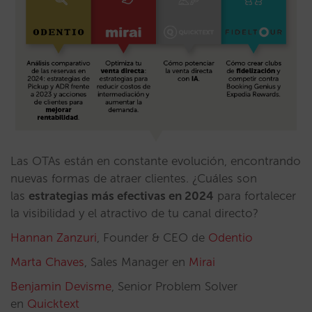
Las OTAs están en constante evolución, encontrando
nuevas formas de atraer clientes. ¿Cuáles son
las
estrategias más efectivas en 2024
para fortalecer
la visibilidad y el atractivo de tu canal directo?
Hannan Zanzuri
, Founder & CEO de
Odentio
Marta Chaves
, Sales Manager en
Mirai
Benjamin Devisme
, Senior Problem Solver
en
Quicktext