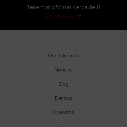
Tenemos oficinas cerca de ti
Conócelas
Que hacemos
Noticias
Blog
Eventos
Nosotros