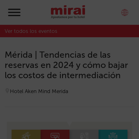
Ver todos los eventos
Mérida | Tendencias de las
reservas en 2024 y cómo bajar
los costos de intermediación
Hotel Aken Mind Merida