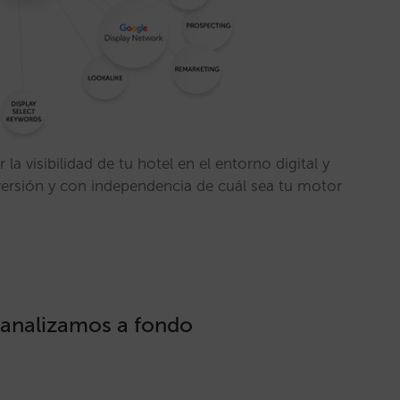
 la visibilidad de tu hotel en el entorno digital y
nversión y con independencia de cuál sea tu motor
 analizamos a fondo