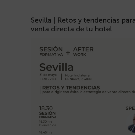
Sevilla | Retos y tendencias para
venta directa de tu hotel