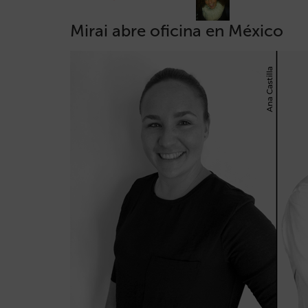
Mirai abre oficina en México