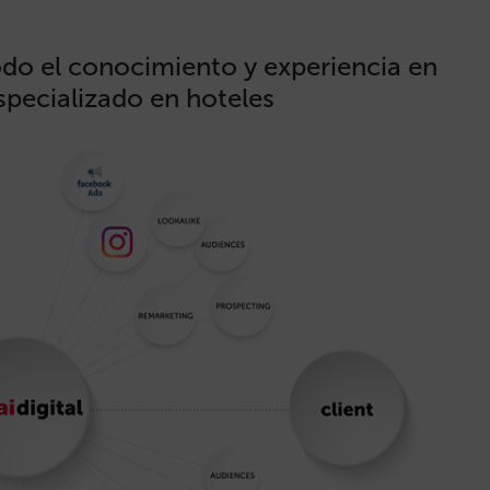
todo el conocimiento y experiencia en
especializado en hoteles