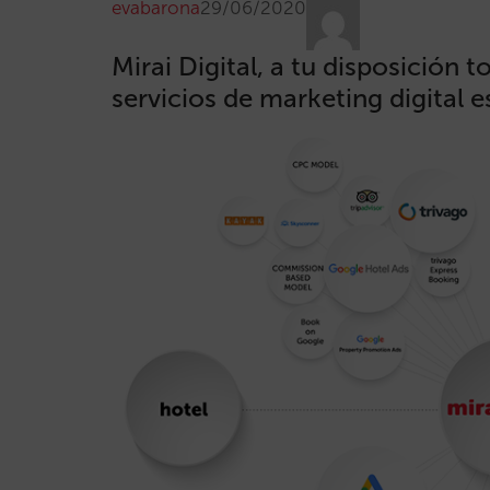
evabarona
29/06/2020
Mirai Digital, a tu disposición 
servicios de marketing digital 