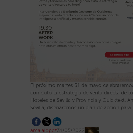
El próximo martes 31 de mayo celebraremos e
con éxito la estrategia de venta directa de 
Hoteles de Sevilla y Provincia y Quicktext. A
Sevilla, diseñaremos un plan de acción para
amaialopez
31/05/2022