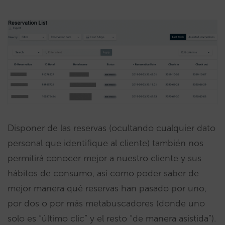
Disponer de las reservas (ocultando cualquier dato
personal que identifique al cliente) también nos
permitirá conocer mejor a nuestro cliente y sus
hábitos de consumo, así como poder saber de
mejor manera qué reservas han pasado por uno,
por dos o por más metabuscadores (donde uno
solo es “último clic” y el resto “de manera asistida”).