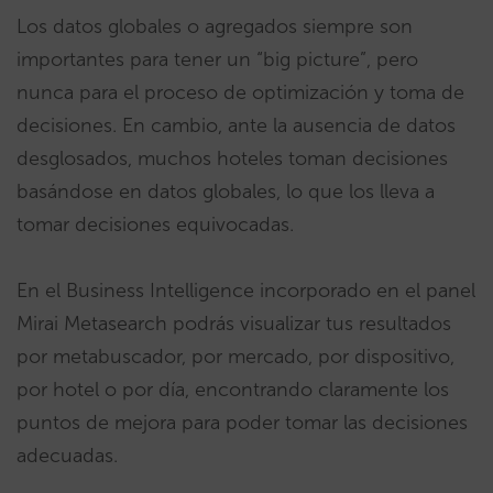
Los datos globales o agregados siempre son
importantes para tener un “big picture”, pero
nunca para el proceso de optimización y toma de
decisiones. En cambio, ante la ausencia de datos
desglosados, muchos hoteles toman decisiones
basándose en datos globales, lo que los lleva a
tomar decisiones equivocadas.
En el Business Intelligence incorporado en el panel
Mirai Metasearch podrás visualizar tus resultados
por metabuscador, por mercado, por dispositivo,
por hotel o por día, encontrando claramente los
puntos de mejora para poder tomar las decisiones
adecuadas.