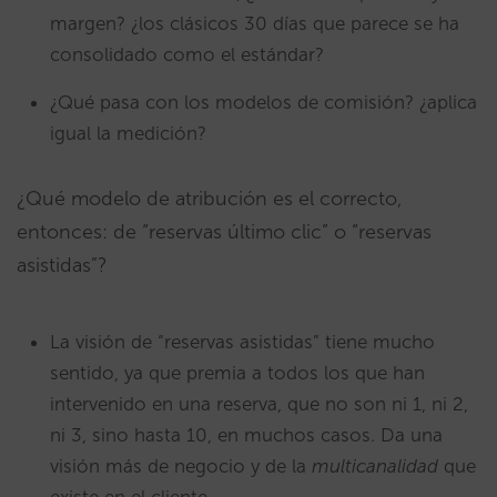
margen? ¿los clásicos 30 días que parece se ha
consolidado como el estándar?
¿Qué pasa con los modelos de comisión? ¿aplica
igual la medición?
¿Qué modelo de atribución es el correcto,
entonces: de “reservas último clic” o “reservas
asistidas”?
La visión de “reservas asistidas” tiene mucho
sentido, ya que premia a todos los que han
intervenido en una reserva, que no son ni 1, ni 2,
ni 3, sino hasta 10, en muchos casos. Da una
visión más de negocio y de la
multicanalidad
que
existe en el cliente.