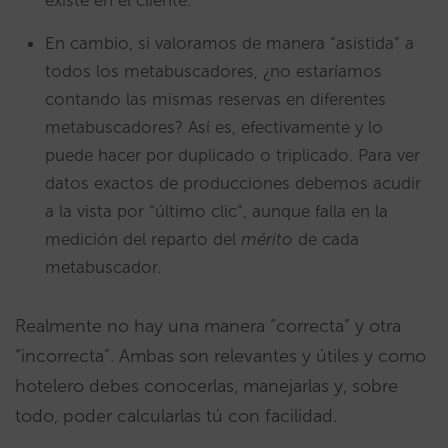
En cambio, si valoramos de manera “asistida” a
todos los metabuscadores, ¿no estaríamos
contando las mismas reservas en diferentes
metabuscadores? Así es, efectivamente y lo
puede hacer por duplicado o triplicado. Para ver
datos exactos de producciones debemos acudir
a la vista por “último clic”, aunque falla en la
medición del reparto del
mérito
de cada
metabuscador.
Realmente no hay una manera “correcta” y otra
“incorrecta”. Ambas son relevantes y útiles y como
hotelero debes conocerlas, manejarlas y, sobre
todo, poder calcularlas tú con facilidad.