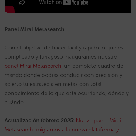
Panel Mirai Metasearch
Con el objetivo de hacer fácil y rápido lo que es
complicado y farragoso inauguramos nuestro
panel Mirai Metasearch
, un completo cuadro de
mando donde podrás conducir con precisión y
acierto tu estrategia en metas con total
conocimiento de lo que está ocurriendo, dónde y
cuándo.
Actualización febrero 2025:
Nuevo panel Mirai
Metasearch: migramos a la nueva plataforma y