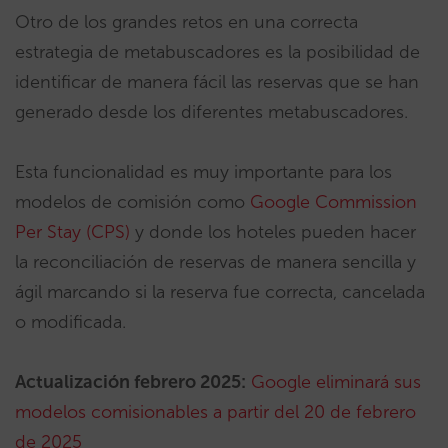
Otro de los grandes retos en una correcta
estrategia de metabuscadores es la posibilidad de
identificar de manera fácil las reservas que se han
generado desde los diferentes metabuscadores.
Esta funcionalidad es muy importante para los
modelos de comisión como
Google Commission
Per Stay (CPS)
y donde los hoteles pueden hacer
la reconciliación de reservas de manera sencilla y
ágil marcando si la reserva fue correcta, cancelada
o modificada.
Actualización febrero 2025:
Google eliminará sus
modelos comisionables a partir del 20 de febrero
de 2025