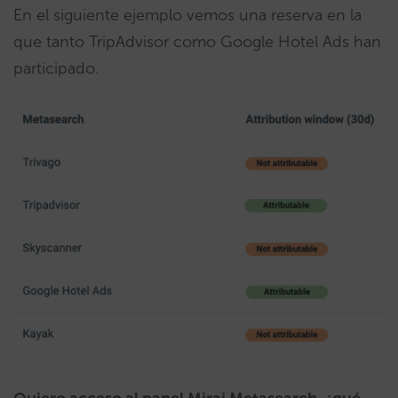
En el siguiente ejemplo vemos una reserva en la
que tanto TripAdvisor como Google Hotel Ads han
participado.