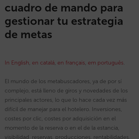
cuadro de mando para
gestionar tu estrategia
de metas
In English
,
en catalá
,
en français
,
em português
.
El mundo de los metabuscadores, ya de por sí
complejo, está lleno de giros y novedades de los
principales actores, lo que lo hace cada vez más
difícil de manejar para el hotelero. Inversiones,
costes por clic, costes por adquisición en el
momento de la reserva o en el de la estancia,
visibilidad, reservas, producciones, rentabilidades,