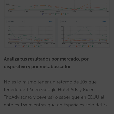
Analiza tus resultados por mercado, por
dispositivo y por metabuscador
No es lo mismo tener un retorno de 10x que
tenerlo de 12x en Google Hotel Ads y 8x en
TripAdvisor (o viceversa) o saber que en EEUU el
dato es 15x mientras que en España es solo del 7x.