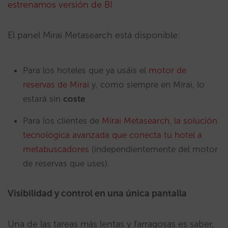
estrenamos versión de BI
El panel Mirai Metasearch está disponible:
Para los hoteles que ya usáis el
motor de
reservas de Mirai
y, como siempre en Mirai, lo
estará sin
coste
Para los clientes de
Mirai Metasearch, la solución
tecnológica avanzada que conecta tu hotel a
metabuscadores
(independientemente del motor
de reservas que uses).
Visibilidad y control en una única pantalla
Una de las tareas más lentas y farragosas es saber,