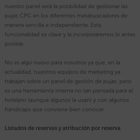
nuestro panel será la posibilidad de gestionar las
pujas CPC en los diferentes metabuscadores de
manera sencilla e independiente. Esta
funcionalidad es clave y la incorporaremos lo antes
posible.
No es algo nuevo para nosotros ya que, en la
actualidad, nuestros equipos de marketing ya
trabajan sobre un panel de gestión de pujas, pero
es una herramienta interna no tan pensada para el
hotelero (aunque algunos la usan) y con algunos
hándicaps
que conviene bien conocer.
Listados de reservas y atribución por reserva