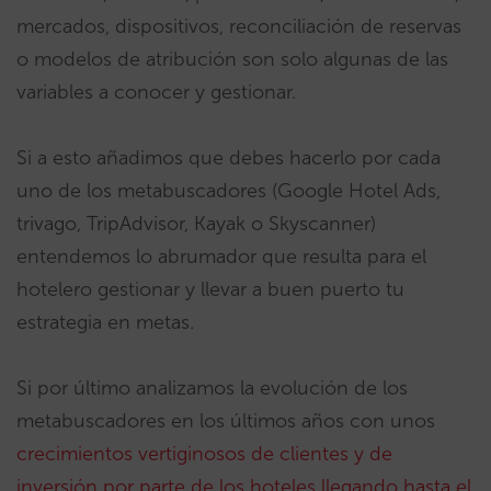
mercados, dispositivos, reconciliación de reservas
o modelos de atribución son solo algunas de las
variables a conocer y gestionar.
Si a esto añadimos que debes hacerlo por cada
uno de los metabuscadores (Google Hotel Ads,
trivago, TripAdvisor, Kayak o Skyscanner)
entendemos lo abrumador que resulta para el
hotelero gestionar y llevar a buen puerto tu
estrategia en metas.
Si por último analizamos la evolución de los
metabuscadores en los últimos años con unos
crecimientos vertiginosos de clientes y de
inversión por parte de los hoteles llegando hasta el