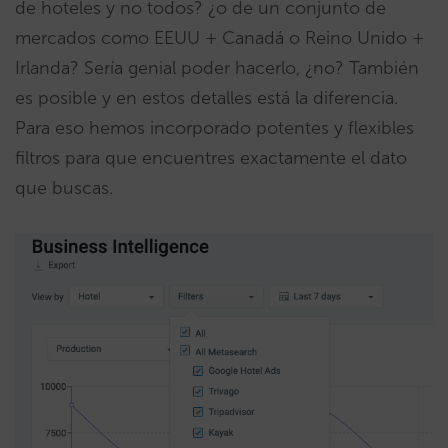
de hoteles y no todos? ¿o de un conjunto de
mercados como EEUU + Canadá o Reino Unido +
Irlanda? Sería genial poder hacerlo, ¿no? También
es posible y en estos detalles está la diferencia.
Para eso hemos incorporado potentes y flexibles
filtros para que encuentres exactamente el dato
que buscas.