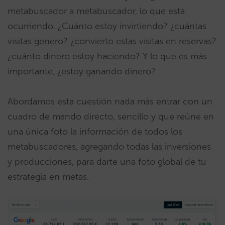
metabuscador a metabuscador, lo que está
ocurriendo. ¿Cuánto estoy invirtiendo? ¿cuántas
visitas genero? ¿convierto estas visitas en reservas?
¿cuánto dinero estoy haciendo? Y lo que es más
importante, ¿estoy ganando dinero?
Abordamos esta cuestión nada más entrar con un
cuadro de mando directo, sencillo y que reúne en
una única foto la información de todos los
metabuscadores, agregando todas las inversiones
y producciones, para darte una foto global de tu
estrategia en metas.