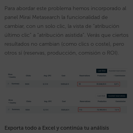
Para abordar este problema hemos incorporado al
panel Mirai Metasearch la funcionalidad de
cambiar, con un solo clic, la vista de “atribución
último clic” a “atribución asistida”. Verás que ciertos
resultados no cambian (como clics o coste), pero
otros sí (reservas, producción, comisión o ROI).
Exporta todo a Excel y continúa tu análisis