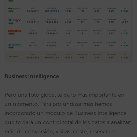
Business Intelligence
Pero una foto global te da lo más importante en
un momento. Para profundizar más hemos
incorporado un módulo de Business Intelligence
que te dará un control total de los datos a analizar:
ratio de conversión, visitas, coste, reservas o