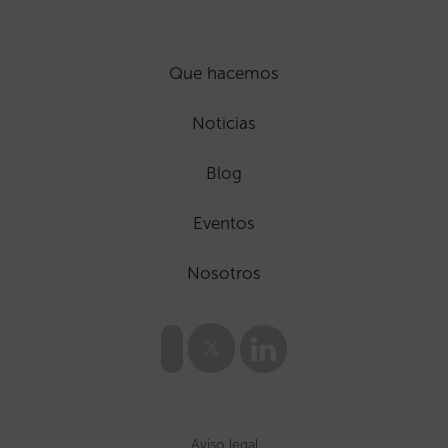
Que hacemos
Noticias
Blog
Eventos
Nosotros
Aviso legal