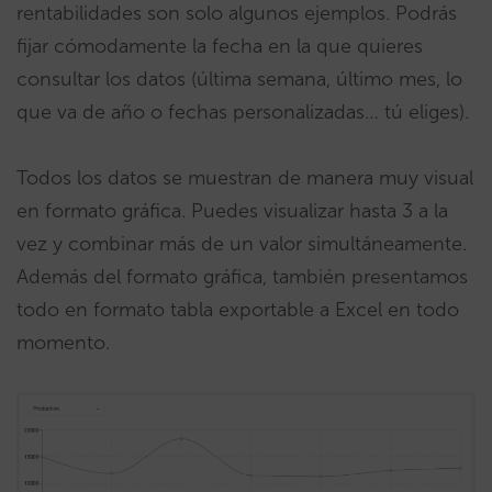
rentabilidades son solo algunos ejemplos. Podrás
fijar cómodamente la fecha en la que quieres
consultar los datos (última semana, último mes, lo
que va de año o fechas personalizadas… tú eliges).
Todos los datos se muestran de manera muy visual
en formato gráfica. Puedes visualizar hasta 3 a la
vez y combinar más de un valor simultáneamente.
Además del formato gráfica, también presentamos
todo en formato tabla exportable a Excel en todo
momento.