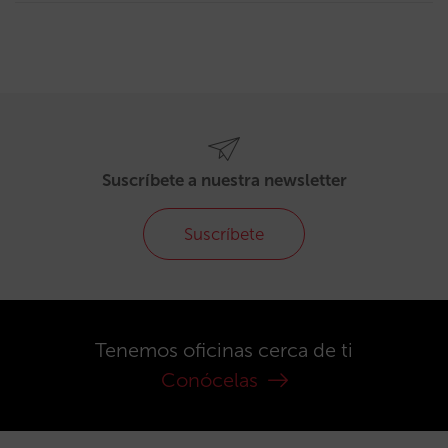
Suscríbete a nuestra newsletter
Suscríbete
Tenemos oficinas cerca de ti
Conócelas