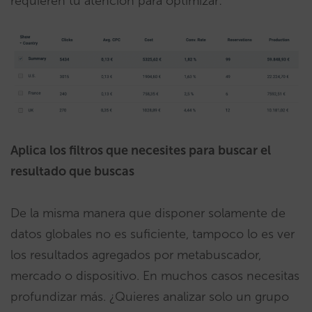
requieren tu atención para optimizar:
Aplica los filtros que necesites para buscar el
resultado que buscas
De la misma manera que disponer solamente de
datos globales no es suficiente, tampoco lo es ver
los resultados agregados por metabuscador,
mercado o dispositivo. En muchos casos necesitas
profundizar más. ¿Quieres analizar solo un grupo