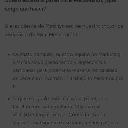
Quiero acceso al panel Mirai Metasearch, ¿qué
tengo que hacer?
Si eres cliente de Mirai (ya sea de nuestro motor de
reservas o de Mirai Metasearch):
Quédate tranquilo, nuestro equipo de Marketing
y Metas sigue gestionando y vigilando tus
campañas para obtener la máxima rentabilidad
de cada euro invertido. El trabajo lo hacemos por
ti.
Si quieres igualmente acceso al panel, te lo
facilitaremos sin problema. Cuanta más
visibilidad tengas, mejor. Contacta con tu
account manager y te asesorará en los pasos a