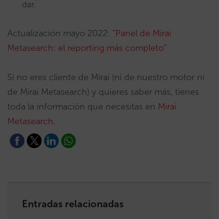
dar.
Actualización mayo 2022:
“Panel de Mirai
Metasearch: el reporting más completo”
Si no eres cliente de Mirai (ni de nuestro motor ni
de Mirai Metasearch) y quieres saber más, tienes
toda la información que necesitas en
Mirai
Metasearch
.
Entradas relacionadas