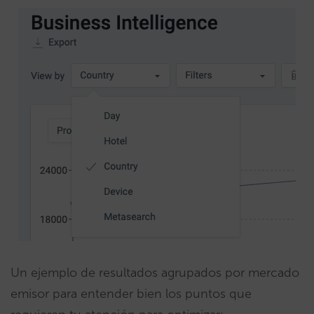
Un ejemplo de resultados agrupados por mercado
emisor para entender bien los puntos que