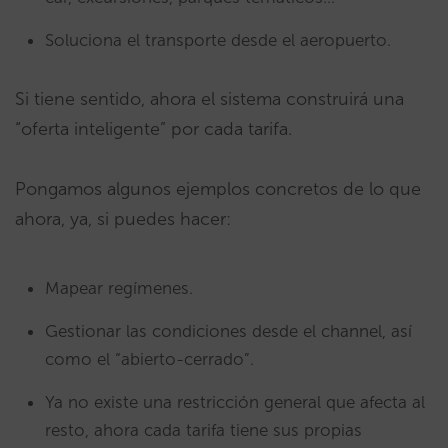
Soluciona el transporte desde el aeropuerto.
Si tiene sentido, ahora el sistema construirá una
“oferta inteligente” por cada tarifa.
Pongamos algunos ejemplos concretos de lo que
ahora, ya, si puedes hacer:
Mapear regímenes.
Gestionar las condiciones desde el channel, así
como el “abierto-cerrado”.
Ya no existe una restricción general que afecta al
resto, ahora cada tarifa tiene sus propias