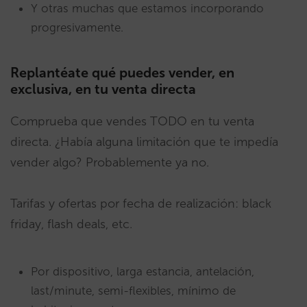
Y otras muchas que estamos incorporando
progresivamente.
Replantéate qué puedes vender, en
exclusiva, en tu venta directa
Comprueba que vendes TODO en tu venta
directa. ¿Había alguna limitación que te impedía
vender algo? Probablemente ya no.
Tarifas y ofertas por fecha de realización: black
friday, flash deals, etc.
Por dispositivo, larga estancia, antelación,
last/minute, semi-flexibles, mínimo de