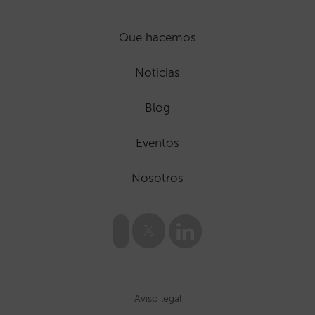
Que hacemos
Noticias
Blog
Eventos
Nosotros
Aviso legal