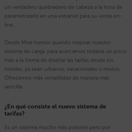
un verdadero quebradero de cabeza a la hora de
parametrizarlo en una extranet para su venta on-
line.
Desde Mirai hemos querido mejorar nuestro
sistema de carga, para acercarnos todavía un poco
más a la forma de diseñar las tarifas desde los
hoteles, ya sean urbanos, vacacionales o mixtos.
Ofrecemos más versatilidad de manera más
sencilla.
¿En qué consiste el nuevo sistema de
tarifas?
Es un sistema mucho más potente pero por