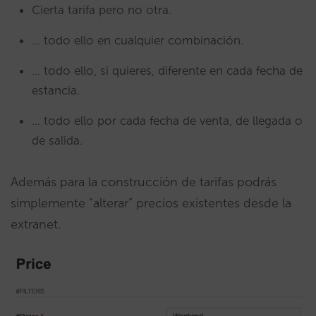
Cierta tarifa pero no otra.
… todo ello en cualquier combinación.
… todo ello, si quieres, diferente en cada fecha de
estancia.
… todo ello por cada fecha de venta, de llegada o
de salida.
Además para la construcción de tarifas podrás
simplemente “alterar” precios existentes desde la
extranet.