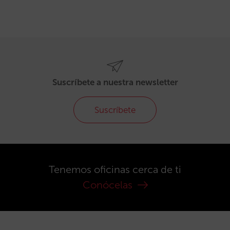
Suscríbete a nuestra newsletter
Suscríbete
Tenemos oficinas cerca de ti
Conócelas