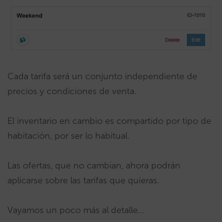
Cada tarifa será un conjunto independiente de
precios y condiciones de venta.
El inventario en cambio es compartido por tipo de
habitación, por ser lo habitual.
Las ofertas, que no cambian, ahora podrán
aplicarse sobre las tarifas que quieras.
Vayamos un poco más al detalle…