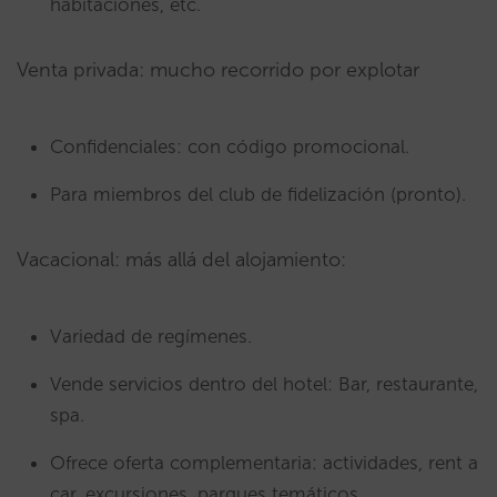
habitaciones, etc.
Venta privada: mucho recorrido por explotar
Confidenciales: con código promocional.
Para miembros del club de fidelización (pronto).
Vacacional: más allá del alojamiento:
Variedad de regímenes.
Vende servicios dentro del hotel: Bar, restaurante,
spa.
Ofrece oferta complementaria: actividades, rent a
car, excursiones, parques temáticos…