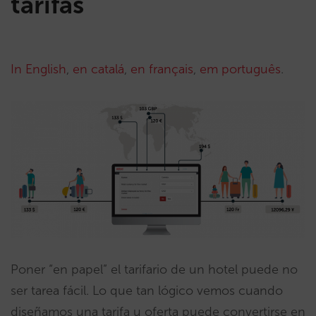
tarifas
In English
,
en catalá
,
en français
,
em português
.
Poner “en papel” el tarifario de un hotel puede no
ser tarea fácil. Lo que tan lógico vemos cuando
diseñamos una tarifa u oferta puede convertirse en