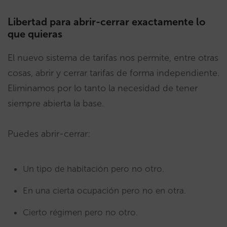
Libertad para abrir-cerrar exactamente lo
que quieras
El nuevo sistema de tarifas nos permite, entre otras
cosas, abrir y cerrar tarifas de forma independiente.
Eliminamos por lo tanto la necesidad de tener
siempre abierta la base.
Puedes abrir-cerrar:
Un tipo de habitación pero no otro.
En una cierta ocupación pero no en otra.
Cierto régimen pero no otro.