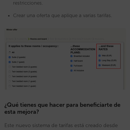
restricciones.
Crear una oferta que aplique a varias tarifas.
¿Qué tienes que hacer para beneficiarte de
esta mejora?
Este nuevo sistema de tarifas está creado desde