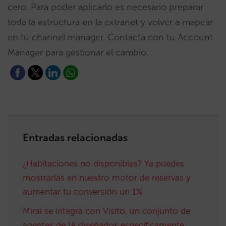
cero. Para poder aplicarlo es necesario preparar
toda la estructura en la extranet y volver a mapear
en tu channel manager. Contacta con tu Account
Manager para gestionar el cambio.
Entradas relacionadas
¿Habitaciones no disponibles? Ya puedes
mostrarlas en nuestro motor de reservas y
aumentar tu conversión un 1%
Mirai se integra con Visito, un conjunto de
agentes de IA diseñados específicamente