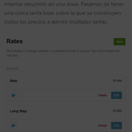
intentar resumirlo en una línea: Pasamos de tener
una única tarifa base sobre la que se construyen
todos los precios a admitir múltiples tarifas.