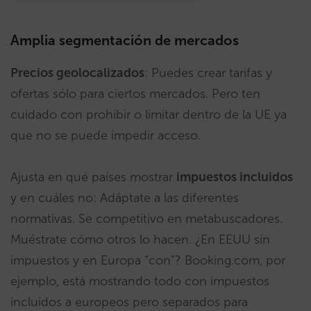
Amplia segmentación de mercados
Precios geolocalizados
: Puedes crear tarifas y
ofertas sólo para ciertos mercados. Pero ten
cuidado con prohibir o limitar dentro de la UE ya
que no se puede impedir acceso.
Ajusta en qué países mostrar
impuestos incluidos
y en cuáles no: Adáptate a las diferentes
normativas. Se competitivo en metabuscadores.
Muéstrate cómo otros lo hacen. ¿En EEUU sin
impuestos y en Europa “con”? Booking.com, por
ejemplo, está mostrando todo con impuestos
incluidos a europeos pero separados para