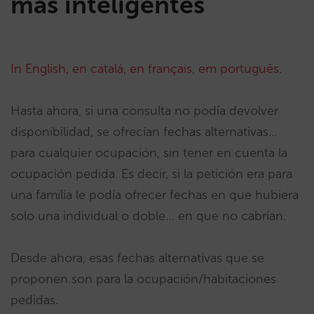
más inteligentes
In English
,
en catalá
,
en français
,
em português
.
Hasta ahora, si una consulta no podía devolver
disponibilidad, se ofrecían fechas alternativas…
para cualquier ocupación, sin tener en cuenta la
ocupación pedida. Es decir, si la petición era para
una familia le podía ofrecer fechas en que hubiera
solo una individual o doble… en que no cabrían.
Desde ahora, esas fechas alternativas que se
proponen son para la ocupación/habitaciones
pedidas.