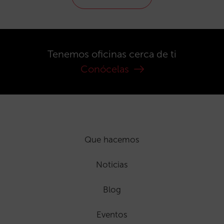
Tenemos oficinas cerca de ti
Conócelas
Que hacemos
Noticias
Blog
Eventos