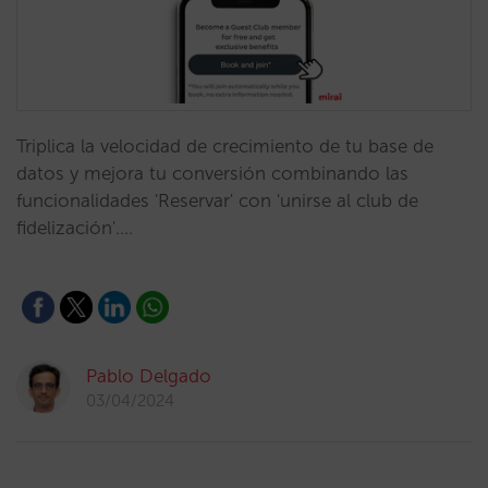
Triplica la velocidad de crecimiento de tu base de
datos y mejora tu conversión combinando las
funcionalidades 'Reservar' con 'unirse al club de
fidelización'.…
Pablo Delgado
03/04/2024