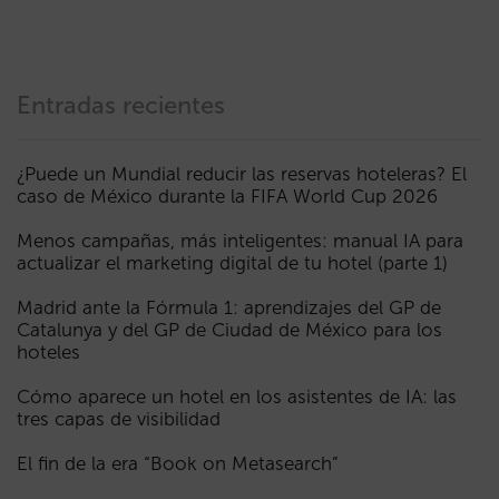
Entradas recientes
¿Puede un Mundial reducir las reservas hoteleras? El
caso de México durante la FIFA World Cup 2026
Menos campañas, más inteligentes: manual IA para
actualizar el marketing digital de tu hotel (parte 1)
Madrid ante la Fórmula 1: aprendizajes del GP de
Catalunya y del GP de Ciudad de México para los
hoteles
Cómo aparece un hotel en los asistentes de IA: las
tres capas de visibilidad
El fin de la era “Book on Metasearch”