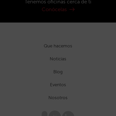
Tenemos oficinas cerca de ti
Conócelas
Que hacemos
Noticias
Blog
Eventos
Nosotros