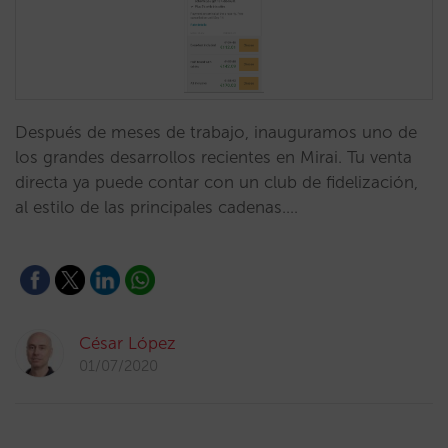
Después de meses de trabajo, inauguramos uno de
los grandes desarrollos recientes en Mirai. Tu venta
directa ya puede contar con un club de fidelización,
al estilo de las principales cadenas.…
César López
01/07/2020