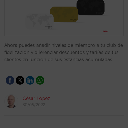
Ahora puedes añadir niveles de miembro a tu club de
fidelización y diferenciar descuentos y tarifas de tus
clientes en función de sus estancias acumuladas…
César López
30/05/2022