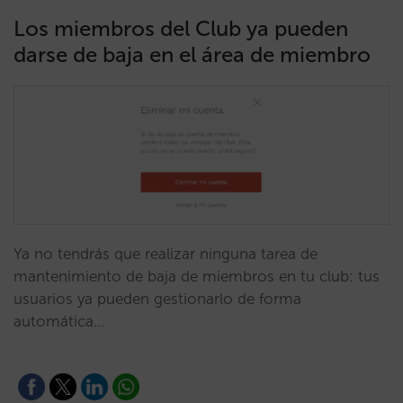
Los miembros del Club ya pueden
darse de baja en el área de miembro
Ya no tendrás que realizar ninguna tarea de
mantenimiento de baja de miembros en tu club: tus
usuarios ya pueden gestionarlo de forma
automática…