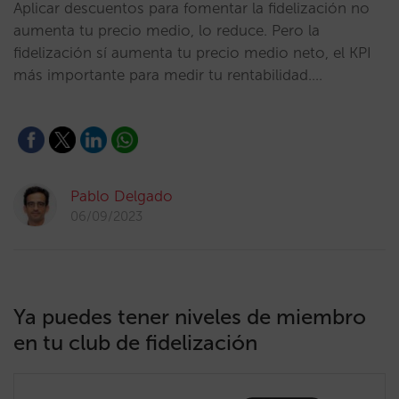
Aplicar descuentos para fomentar la fidelización no
aumenta tu precio medio, lo reduce. Pero la
fidelización sí aumenta tu precio medio neto, el KPI
más importante para medir tu rentabilidad.…
Pablo Delgado
06/09/2023
Ya puedes tener niveles de miembro
en tu club de fidelización