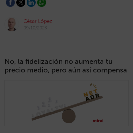
César López
09/10/2023
No, la fidelización no aumenta tu
precio medio, pero aún así compensa