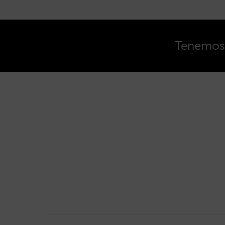
Tenemos o