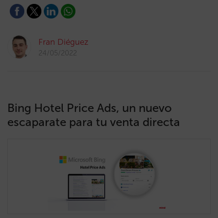
Fran Diéguez
24/05/2022
Bing Hotel Price Ads, un nuevo
escaparate para tu venta directa