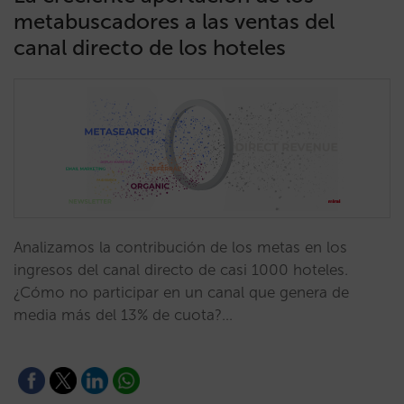
metabuscadores a las ventas del
canal directo de los hoteles
Analizamos la contribución de los metas en los
ingresos del canal directo de casi 1000 hoteles.
¿Cómo no participar en un canal que genera de
media más del 13% de cuota?…