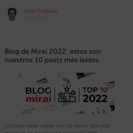
Pablo Delgado
07/02/2023
Blog de Mirai 2022: estos son
nuestros 10 posts más leídos
¿Quieres saber cuáles son los temas que más