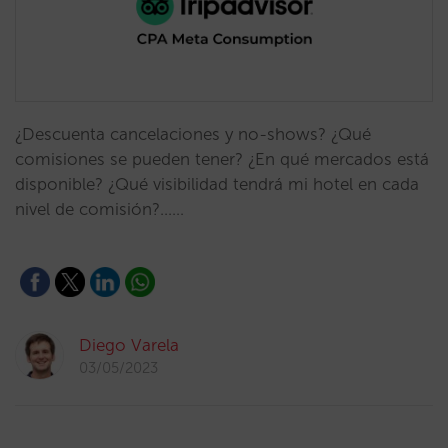
¿Descuenta cancelaciones y no-shows? ¿Qué
comisiones se pueden tener? ¿En qué mercados está
disponible? ¿Qué visibilidad tendrá mi hotel en cada
nivel de comisión?...…
Diego Varela
03/05/2023