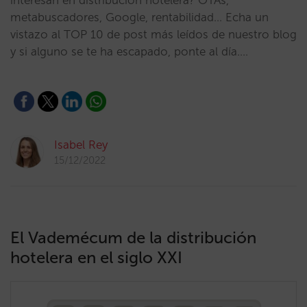
interesan en distribución hotelera? OTAs,
metabuscadores, Google, rentabilidad… Echa un
vistazo al TOP 10 de post más leídos de nuestro blog
y si alguno se te ha escapado, ponte al día.…
Isabel Rey
15/12/2022
El Vademécum de la distribución
hotelera en el siglo XXI