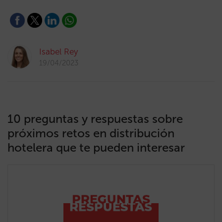
Isabel Rey
19/04/2023
10 preguntas y respuestas sobre
próximos retos en distribución
hotelera que te pueden interesar