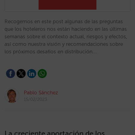
Recogemos en este post algunas de las preguntas
que los hoteleros nos están haciendo en las últimas
semanas sobre el contexto actual, riesgos y efectos,
así como nuestra visión y recomendaciones sobre
los próximos desafíos en distribución.…
Pablo Sánchez
15/02/2023
La creciente aportación de los