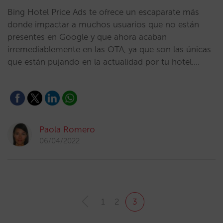
Bing Hotel Price Ads te ofrece un escaparate más
donde impactar a muchos usuarios que no están
presentes en Google y que ahora acaban
irremediablemente en las OTA, ya que son las únicas
que están pujando en la actualidad por tu hotel.…
Paola Romero
06/04/2022
1
2
3