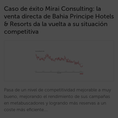
Caso de éxito Mirai Consulting: la
venta directa de Bahia Principe Hotels
& Resorts da la vuelta a su situación
competitiva
Pasa de un nivel de competitividad mejorable a muy
bueno, mejorando el rendimiento de sus campañas
en metabuscadores y logrando más reservas a un
coste más eficiente.…