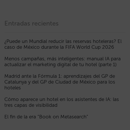
Entradas recientes
¿Puede un Mundial reducir las reservas hoteleras? El
caso de México durante la FIFA World Cup 2026
Menos campañas, más inteligentes: manual IA para
actualizar el marketing digital de tu hotel (parte 1)
Madrid ante la Fórmula 1: aprendizajes del GP de
Catalunya y del GP de Ciudad de México para los
hoteles
Cómo aparece un hotel en los asistentes de IA: las
tres capas de visibilidad
El fin de la era “Book on Metasearch”