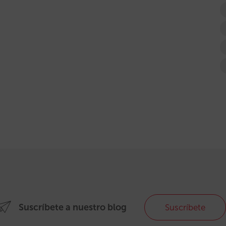
Suscríbete a nuestro blog
Suscríbete