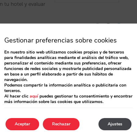
tu hotel y evaluar
Gestionar preferencias sobre cookies
En nuestro sitio web utilizamos cookies propias y de terceros
para finalidades analíticas mediante el análisis del tráfico web,
personalizar el contenido mediante sus preferencias, ofrecer
funciones de redes sociales y mostrarle publicidad personalizada
en base a un perfil elaborado a partir de sus hábitos de
navegación.
Podemos compartir la información analítica o publicitaria con
terceros.
Al hacer clic
aquí
puedes gestionar tu consentimiento y encontrar
más información sobre las cookies que utilizamos.
Aceptar
Rechazar
Ajustes