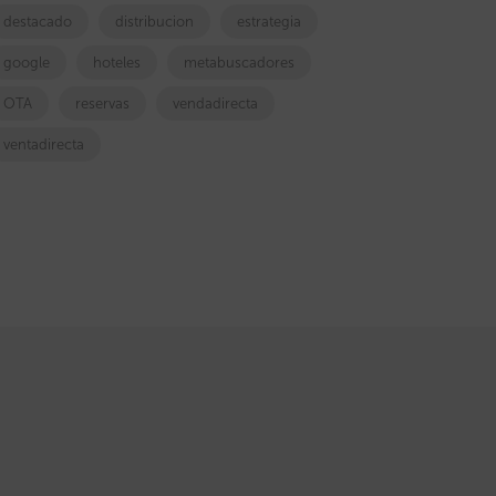
destacado
distribucion
estrategia
google
hoteles
metabuscadores
OTA
reservas
vendadirecta
ventadirecta