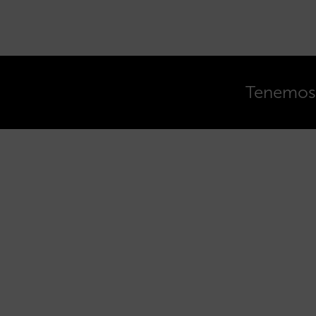
Tenemos o