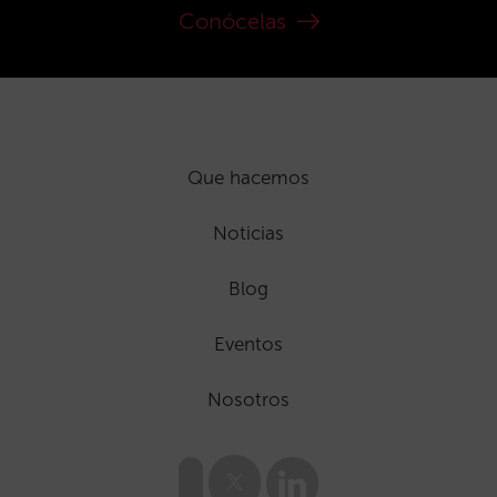
Conócelas
Que hacemos
Noticias
Blog
Eventos
Nosotros