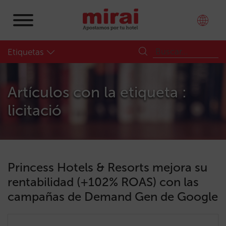
Etiquetas
Artículos con la etiqueta :
licitació
Princess Hotels & Resorts mejora su
rentabilidad (+102% ROAS) con las
campañas de Demand Gen de Google