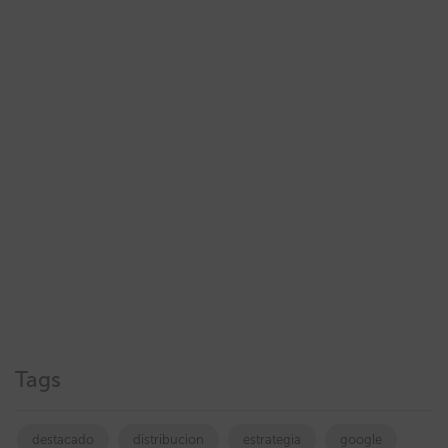
Tags
destacado
distribucion
estrategia
google