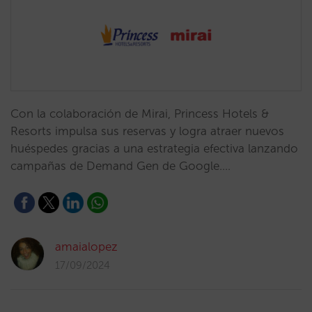
Con la colaboración de Mirai, Princess Hotels &
Resorts impulsa sus reservas y logra atraer nuevos
huéspedes gracias a una estrategia efectiva lanzando
campañas de Demand Gen de Google.…
amaialopez
17/09/2024