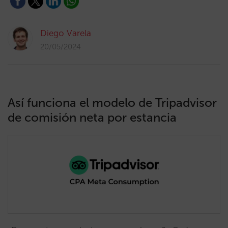
Diego Varela
20/05/2024
Así funciona el modelo de Tripadvisor
de comisión neta por estancia