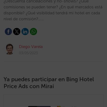
¿Descuenta cancelaciones y no-shows? ¿Qué
comisiones se pueden tener? ¿En qué mercados está
disponible? ¿Qué visibilidad tendrá mi hotel en cada
nivel de comisión?...…
Diego Varela
03/05/2023
Ya puedes participar en Bing Hotel
Price Ads con Mirai