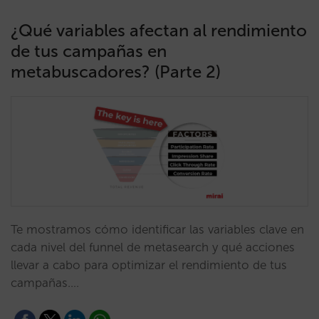
¿Qué variables afectan al rendimiento
de tus campañas en
metabuscadores? (Parte 2)
Te mostramos cómo identificar las variables clave en
cada nivel del funnel de metasearch y qué acciones
llevar a cabo para optimizar el rendimiento de tus
campañas.…