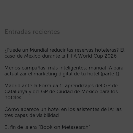
Entradas recientes
¿Puede un Mundial reducir las reservas hoteleras? El
caso de México durante la FIFA World Cup 2026
Menos campañas, más inteligentes: manual IA para
actualizar el marketing digital de tu hotel (parte 1)
Madrid ante la Fórmula 1: aprendizajes del GP de
Catalunya y del GP de Ciudad de México para los
hoteles
Cómo aparece un hotel en los asistentes de IA: las
tres capas de visibilidad
El fin de la era “Book on Metasearch”