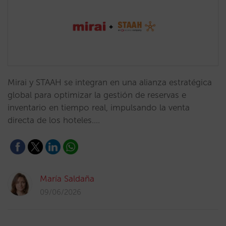
Mirai y STAAH se integran en una alianza estratégica
global para optimizar la gestión de reservas e
inventario en tiempo real, impulsando la venta
directa de los hoteles.…
María Saldaña
09/06/2026