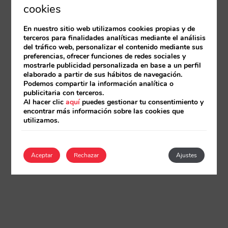
cookies
En nuestro sitio web utilizamos cookies propias y de
terceros para finalidades analíticas mediante el análisis
del tráfico web, personalizar el contenido mediante sus
preferencias, ofrecer funciones de redes sociales y
mostrarle publicidad personalizada en base a un perfil
elaborado a partir de sus hábitos de navegación.
Podemos compartir la información analítica o
publicitaria con terceros.
Al hacer clic
aquí
puedes gestionar tu consentimiento y
encontrar más información sobre las cookies que
utilizamos.
Aceptar
Rechazar
Ajustes