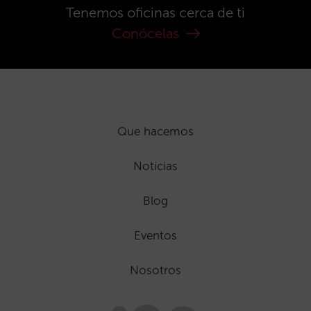
Tenemos oficinas cerca de ti
Conócelas
Que hacemos
Noticias
Blog
Eventos
Nosotros