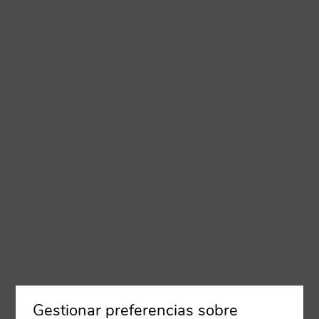
Gestionar preferencias sobre