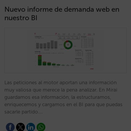
Nuevo informe de demanda web en
nuestro BI
Las peticiones al motor aportan una información
muy valiosa que merece la pena analizar. En Mirai
guardamos esa información, la estructuramos,
enriquecemos y cargamos en el BI para que puedas
sacarle partido.…