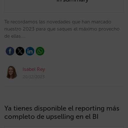
Te recordamos las novedades que han marcado
nuestro 2023 para que saques el máximo provecho
de ellas.…
Isabel Rey
20/12/2023
Ya tienes disponible el reporting más
completo de upselling en el BI