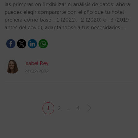
las primeras en flexibilizar el análisis de datos: ahora
puedes elegir compararte con el año que tu hotel
prefiera como base: -1 (2021), -2 (2020) ó -3 (2019,
antes del covid), adaptándose a tus necesidades.…
Isabel Rey
24/02/2022
1
2
…
4