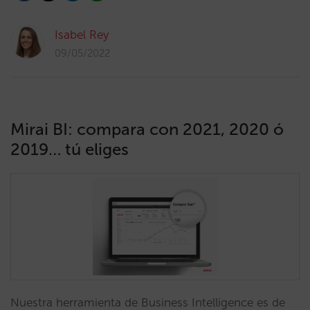
Isabel Rey
09/05/2022
Mirai BI: compara con 2021, 2020 ó
2019… tú eliges
Nuestra herramienta de Business Intelligence es de