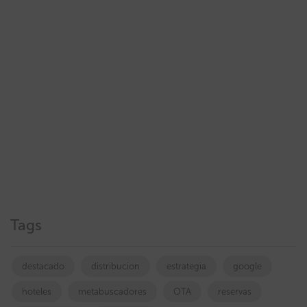
Tags
destacado
distribucion
estrategia
google
hoteles
metabuscadores
OTA
reservas