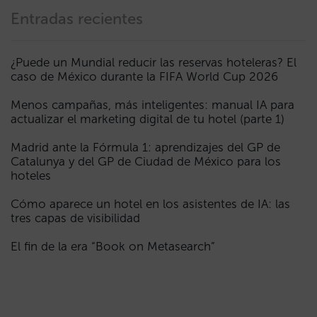
Entradas recientes
¿Puede un Mundial reducir las reservas hoteleras? El
caso de México durante la FIFA World Cup 2026
Menos campañas, más inteligentes: manual IA para
actualizar el marketing digital de tu hotel (parte 1)
Madrid ante la Fórmula 1: aprendizajes del GP de
Catalunya y del GP de Ciudad de México para los
hoteles
Cómo aparece un hotel en los asistentes de IA: las
tres capas de visibilidad
El fin de la era “Book on Metasearch”