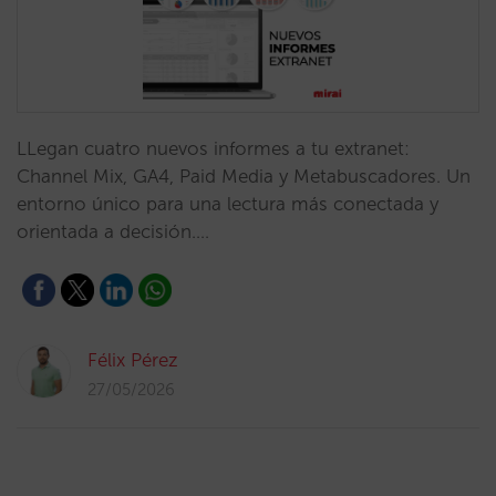
LLegan cuatro nuevos informes a tu extranet:
Channel Mix, GA4, Paid Media y Metabuscadores. Un
entorno único para una lectura más conectada y
orientada a decisión.…
Félix Pérez
27/05/2026