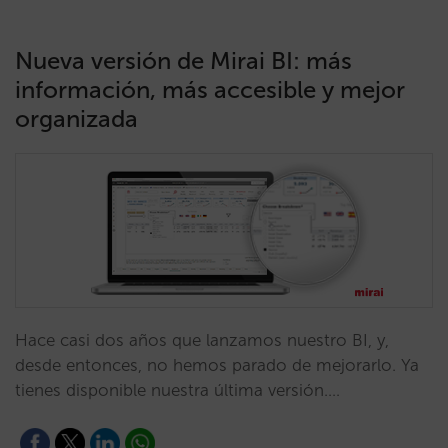
Nueva versión de Mirai BI: más
información, más accesible y mejor
organizada
Hace casi dos años que lanzamos nuestro BI, y,
desde entonces, no hemos parado de mejorarlo. Ya
tienes disponible nuestra última versión.…