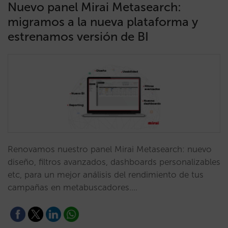
Nuevo panel Mirai Metasearch:
migramos a la nueva plataforma y
estrenamos versión de BI
Renovamos nuestro panel Mirai Metasearch: nuevo
diseño, filtros avanzados, dashboards personalizables
etc, para un mejor análisis del rendimiento de tus
campañas en metabuscadores.…