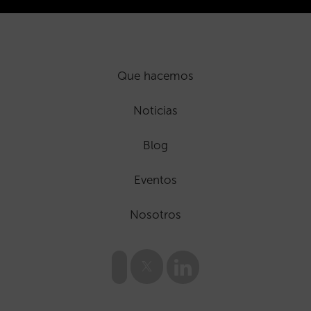
Que hacemos
Noticias
Blog
Eventos
Nosotros