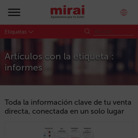
Etiquetas
Artículos con la etiqueta :
informes
Toda la información clave de tu venta
directa, conectada en un solo lugar