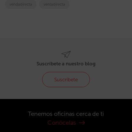
vendadirecta
ventadirecta
Suscríbete a nuestro blog
Suscríbete
Tenemos oficinas cerca de ti
Conócelas