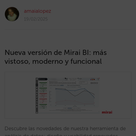
amaialopez
19/02/2025
Nueva versión de Mirai BI: más
vistoso, moderno y funcional
Descubre las novedades de nuestra herramienta de