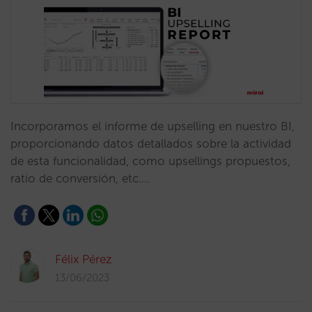
Incorporamos el informe de upselling en nuestro BI,
proporcionando datos detallados sobre la actividad
de esta funcionalidad, como upsellings propuestos,
ratio de conversión, etc.…
Félix Pérez
13/06/2023