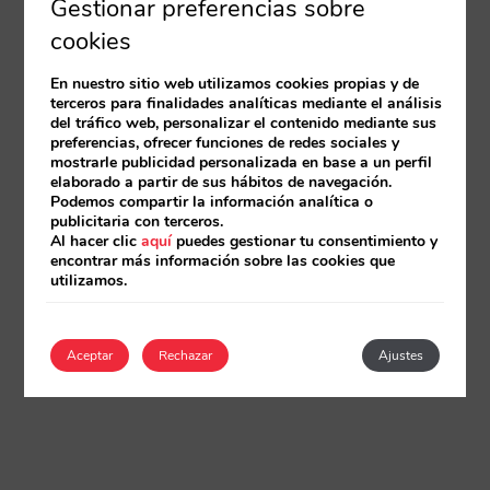
Gestionar preferencias sobre
cookies
En nuestro sitio web utilizamos cookies propias y de
terceros para finalidades analíticas mediante el análisis
del tráfico web, personalizar el contenido mediante sus
preferencias, ofrecer funciones de redes sociales y
mostrarle publicidad personalizada en base a un perfil
elaborado a partir de sus hábitos de navegación.
Podemos compartir la información analítica o
publicitaria con terceros.
Al hacer clic
aquí
puedes gestionar tu consentimiento y
encontrar más información sobre las cookies que
utilizamos.
Aceptar
Rechazar
Ajustes