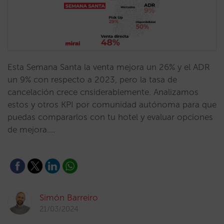
Esta Semana Santa la venta mejora un 26% y el ADR
un 9% con respecto a 2023, pero la tasa de
cancelación crece cnsiderablemente. Analizamos
estos y otros KPI por comunidad autónoma para que
puedas compararlos con tu hotel y evaluar opciones
de mejora.…
Simón Barreiro
21/03/2024