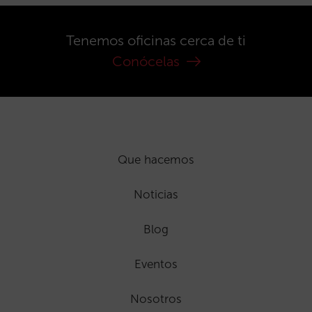
Tenemos oficinas cerca de ti
Conócelas
Que hacemos
Noticias
Blog
Eventos
Nosotros