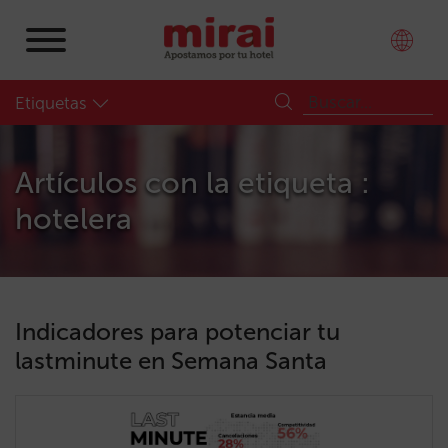
Etiquetas
Artículos con la etiqueta :
hotelera
Indicadores para potenciar tu
lastminute en Semana Santa