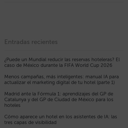
Entradas recientes
¿Puede un Mundial reducir las reservas hoteleras? El
caso de México durante la FIFA World Cup 2026
Menos campañas, más inteligentes: manual IA para
actualizar el marketing digital de tu hotel (parte 1)
Madrid ante la Fórmula 1: aprendizajes del GP de
Catalunya y del GP de Ciudad de México para los
hoteles
Cómo aparece un hotel en los asistentes de IA: las
tres capas de visibilidad