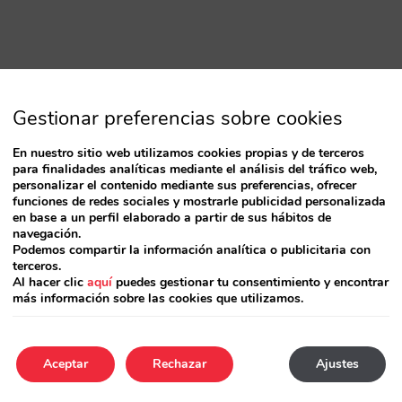
Gestionar preferencias sobre cookies
En nuestro sitio web utilizamos cookies propias y de terceros
para finalidades analíticas mediante el análisis del tráfico web,
personalizar el contenido mediante sus preferencias, ofrecer
funciones de redes sociales y mostrarle publicidad personalizada
en base a un perfil elaborado a partir de sus hábitos de
navegación.
Podemos compartir la información analítica o publicitaria con
terceros.
Al hacer clic
aquí
puedes gestionar tu consentimiento y encontrar
más información sobre las cookies que utilizamos.
Aceptar
Rechazar
Ajustes