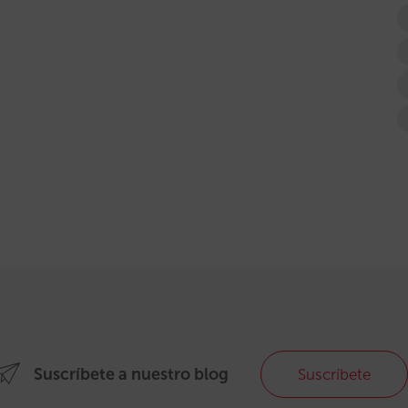
Suscríbete a nuestro blog
Suscríbete