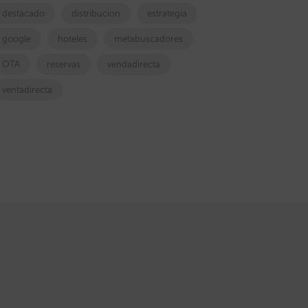
destacado
distribucion
estrategia
google
hoteles
metabuscadores
OTA
reservas
vendadirecta
ventadirecta