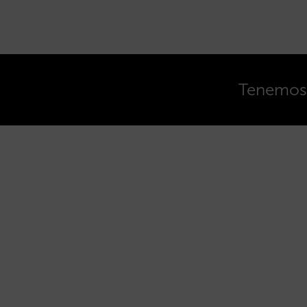
Tenemos o