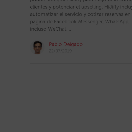
clientes y potenciar el upselling. HiJiffy inc
automatizar el servicio y cotizar reservas en
página de Facebook Messenger, WhatsApp, T
incluso WeChat.…
Pablo Delgado
22/07/2019