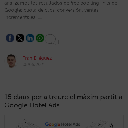
analizamos los resultados de free booking links de
Google: cuota de clics, conversión, ventas
incrementales……
1
Fran Diéguez
05/05/2021
15 claus per a treure el màxim partit a
Google Hotel Ads