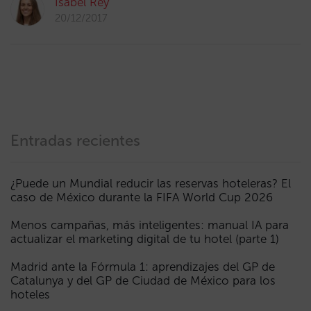
Isabel Rey
20/12/2017
Entradas recientes
¿Puede un Mundial reducir las reservas hoteleras? El
caso de México durante la FIFA World Cup 2026
Menos campañas, más inteligentes: manual IA para
actualizar el marketing digital de tu hotel (parte 1)
Madrid ante la Fórmula 1: aprendizajes del GP de
Catalunya y del GP de Ciudad de México para los
hoteles