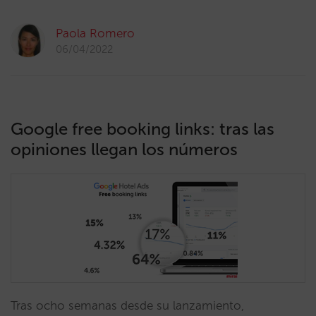
Paola Romero
06/04/2022
Google free booking links: tras las
opiniones llegan los números
Tras ocho semanas desde su lanzamiento,