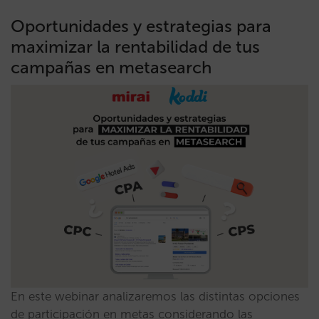
Oportunidades y estrategias para
maximizar la rentabilidad de tus
campañas en metasearch
En este webinar analizaremos las distintas opciones
de participación en metas considerando las