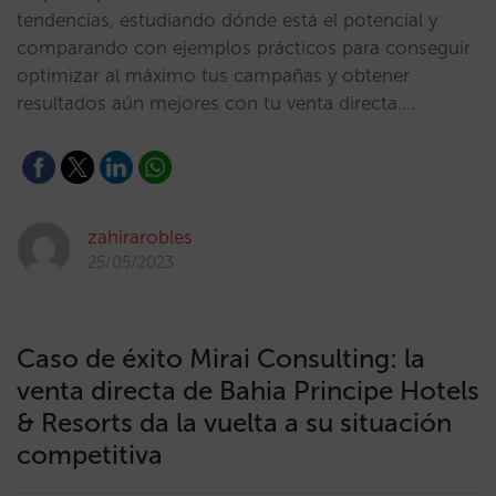
tendencias, estudiando dónde está el potencial y
comparando con ejemplos prácticos para conseguir
optimizar al máximo tus campañas y obtener
resultados aún mejores con tu venta directa.…
zahirarobles
25/05/2023
Caso de éxito Mirai Consulting: la
venta directa de Bahia Principe Hotels
& Resorts da la vuelta a su situación
competitiva