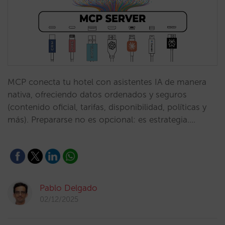
MCP conecta tu hotel con asistentes IA de manera
nativa, ofreciendo datos ordenados y seguros
(contenido oficial, tarifas, disponibilidad, políticas y
más). Prepararse no es opcional: es estrategia.…
Pablo Delgado
02/12/2025