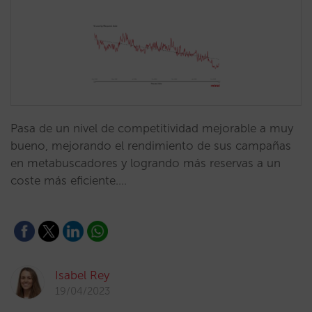
Pasa de un nivel de competitividad mejorable a muy
bueno, mejorando el rendimiento de sus campañas
en metabuscadores y logrando más reservas a un
coste más eficiente.…
Isabel Rey
19/04/2023