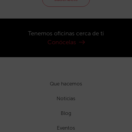
Tenemos oficinas cerca de ti
Conócelas
Que hacemos
Noticias
Blog
Eventos