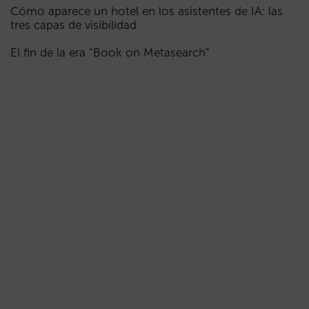
Cómo aparece un hotel en los asistentes de IA: las
tres capas de visibilidad
El fin de la era “Book on Metasearch”