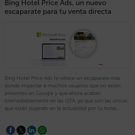
Bing Hotel Price Ads, un nuevo
escaparate para tu venta directa
Bing Hotel Price Ads te ofrece un escaparate más
donde impactar a muchos usuarios que no están
presentes en Google y que ahora acaban
irremediablemente en las OTA, ya que son las únicas
que están pujando en la actualidad por tu hotel.…