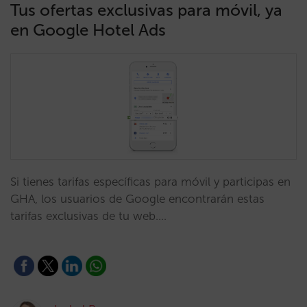
Tus ofertas exclusivas para móvil, ya
en Google Hotel Ads
Si tienes tarifas específicas para móvil y participas en
GHA, los usuarios de Google encontrarán estas
tarifas exclusivas de tu web.…