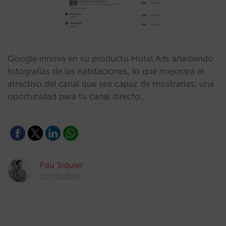
Google innova en su producto Hotel Ads añadiendo
fotografías de las habitaciones, lo que mejorará el
atractivo del canal que sea capaz de mostrarlas: una
oportunidad para tu canal directo…
Pau Siquier
12/03/2020