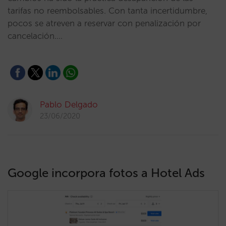
tarifas no reembolsables. Con tanta incertidumbre,
pocos se atreven a reservar con penalización por
cancelación.…
Pablo Delgado
23/06/2020
Google incorpora fotos a Hotel Ads