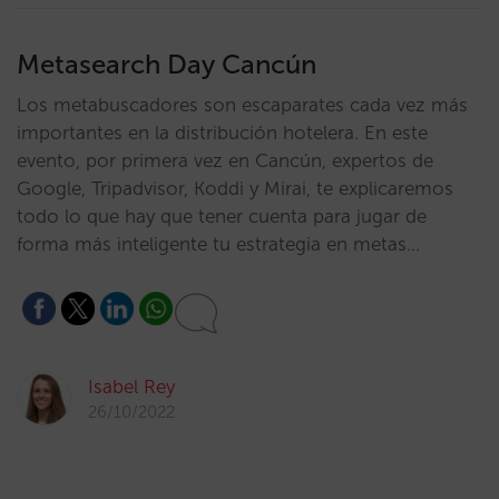
Metasearch Day Cancún
Los metabuscadores son escaparates cada vez más
importantes en la distribución hotelera. En este
evento, por primera vez en Cancún, expertos de
Google, Tripadvisor, Koddi y Mirai, te explicaremos
todo lo que hay que tener cuenta para jugar de
forma más inteligente tu estrategia en metas…
Isabel Rey
26/10/2022