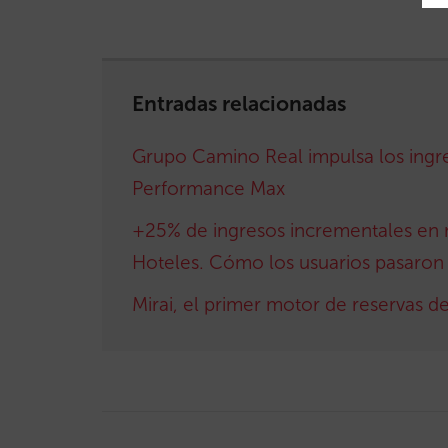
Entradas relacionadas
Grupo Camino Real impulsa los ingr
Performance Max
+25% de ingresos incrementales en 
Hoteles. Cómo los usuarios pasaron d
Mirai, el primer motor de reservas d
Post