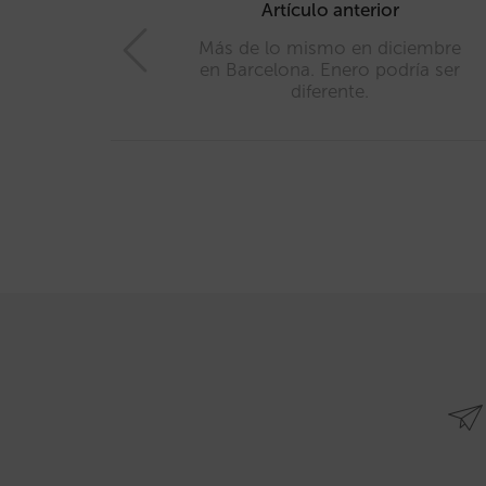
navigation
Artículo anterior
Más de lo mismo en diciembre
en Barcelona. Enero podría ser
diferente.