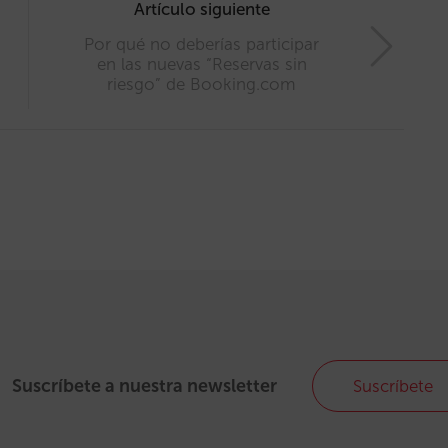
Artículo siguiente
Por qué no deberías participar
en las nuevas “Reservas sin
riesgo” de Booking.com
Suscríbete a nuestra newsletter
Suscríbete