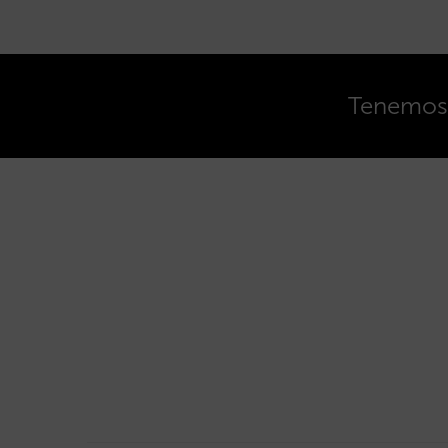
Tenemos o