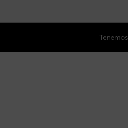
Tenemos o