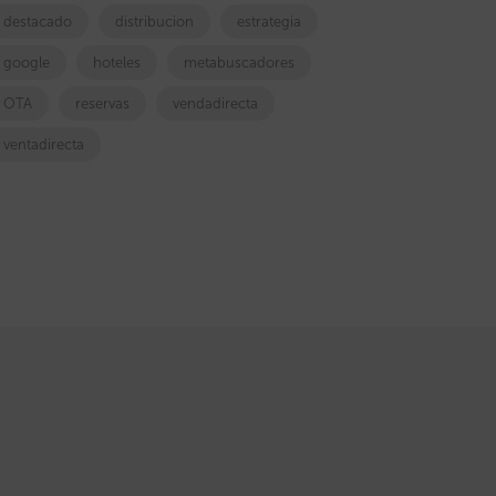
destacado
distribucion
estrategia
google
hoteles
metabuscadores
OTA
reservas
vendadirecta
ventadirecta