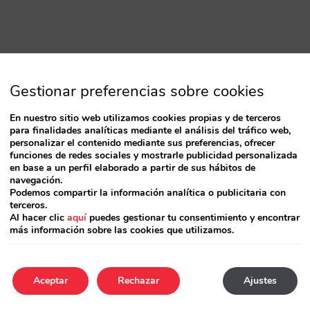
Gestionar preferencias sobre cookies
En nuestro sitio web utilizamos cookies propias y de terceros
para finalidades analíticas mediante el análisis del tráfico web,
personalizar el contenido mediante sus preferencias, ofrecer
funciones de redes sociales y mostrarle publicidad personalizada
en base a un perfil elaborado a partir de sus hábitos de
navegación.
Podemos compartir la información analítica o publicitaria con
terceros.
Al hacer clic
aquí
puedes gestionar tu consentimiento y encontrar
más información sobre las cookies que utilizamos.
Aceptar
Rechazar
Ajustes