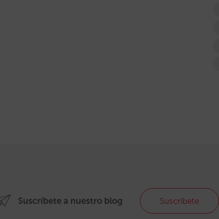
Suscríbete a nuestro blog
Suscríbete