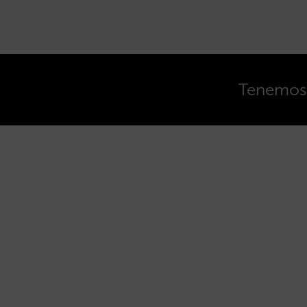
Tenemos o