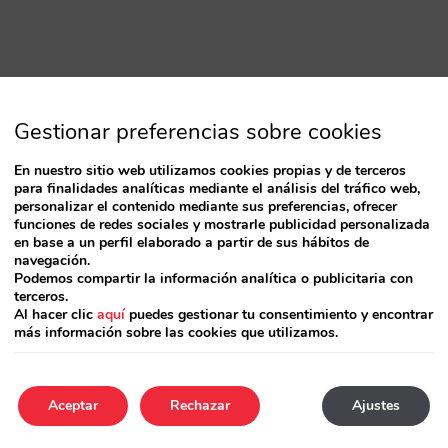
Gestionar preferencias sobre cookies
En nuestro sitio web utilizamos cookies propias y de terceros
para finalidades analíticas mediante el análisis del tráfico web,
personalizar el contenido mediante sus preferencias, ofrecer
funciones de redes sociales y mostrarle publicidad personalizada
en base a un perfil elaborado a partir de sus hábitos de
navegación.
Podemos compartir la información analítica o publicitaria con
terceros.
Al hacer clic
aquí
puedes gestionar tu consentimiento y encontrar
más información sobre las cookies que utilizamos.
Aceptar
Rechazar
Ajustes