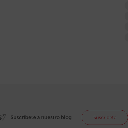
Suscríbete a nuestro blog
Suscríbete