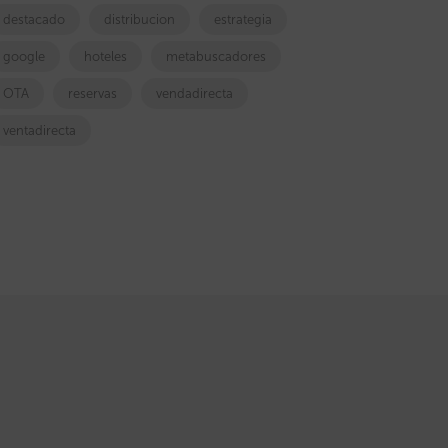
destacado
distribucion
estrategia
google
hoteles
metabuscadores
OTA
reservas
vendadirecta
ventadirecta