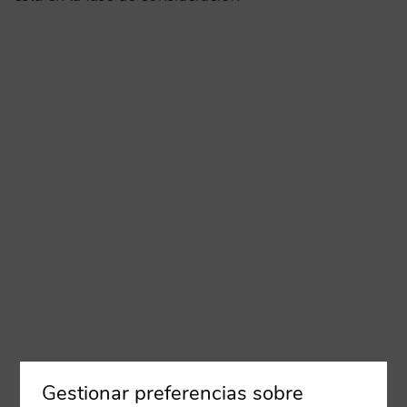
Gestionar preferencias sobre