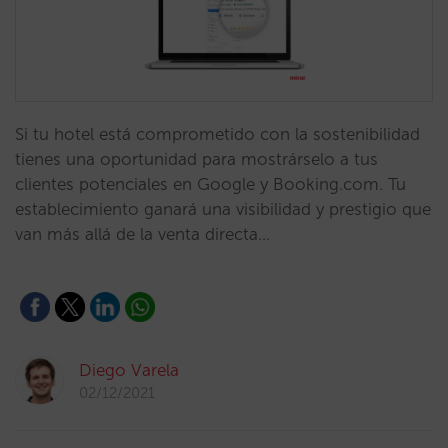
Si tu hotel está comprometido con la sostenibilidad
tienes una oportunidad para mostrárselo a tus
clientes potenciales en Google y Booking.com. Tu
establecimiento ganará una visibilidad y prestigio que
van más allá de la venta directa…
Diego Varela
02/12/2021