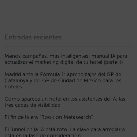
Entradas recientes
Menos campañas, más inteligentes: manual IA para
actualizar el marketing digital de tu hotel (parte 1)
Madrid ante la Fórmula 1: aprendizajes del GP de
Catalunya y del GP de Ciudad de México para los
hoteles
Cómo aparece un hotel en los asistentes de IA: las
tres capas de visibilidad
El fin de la era “Book on Metasearch”
El funnel en la IA está roto. La clave para arreglarlo
está en la fase de consideración