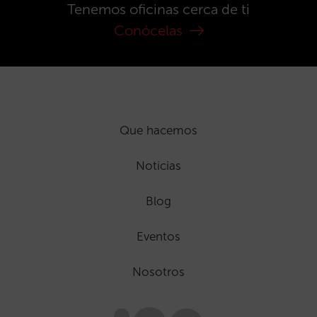
Tenemos oficinas cerca de ti
Conócelas
Que hacemos
Noticias
Blog
Eventos
Nosotros