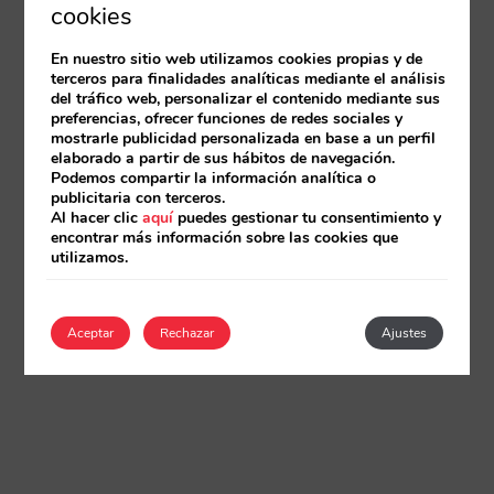
cookies
En nuestro sitio web utilizamos cookies propias y de
terceros para finalidades analíticas mediante el análisis
del tráfico web, personalizar el contenido mediante sus
preferencias, ofrecer funciones de redes sociales y
mostrarle publicidad personalizada en base a un perfil
elaborado a partir de sus hábitos de navegación.
Podemos compartir la información analítica o
publicitaria con terceros.
Al hacer clic
aquí
puedes gestionar tu consentimiento y
encontrar más información sobre las cookies que
utilizamos.
Aceptar
Rechazar
Ajustes