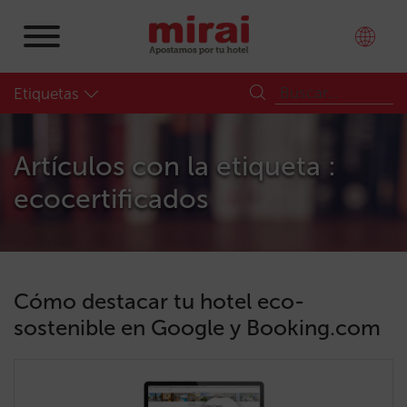
Etiquetas
Artículos con la etiqueta :
ecocertificados
Cómo destacar tu hotel eco-
sostenible en Google y Booking.com