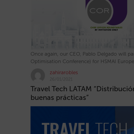
Once again, our CEO, Pablo Delgado will pa
Optimisation Conference) for HSMAI Europ
zahirarobles
26/01/2021
Travel Tech LATAM “Distribución
buenas prácticas”