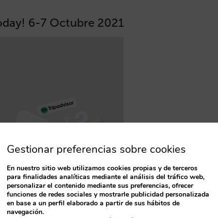
Today! 6-7 Octubre 2021
Gestionar preferencias sobre cookies
En nuestro sitio web utilizamos cookies propias y de terceros
para finalidades analíticas mediante el análisis del tráfico web,
personalizar el contenido mediante sus preferencias, ofrecer
funciones de redes sociales y mostrarle publicidad personalizada
T
en base a un perfil elaborado a partir de sus hábitos de
navegación.