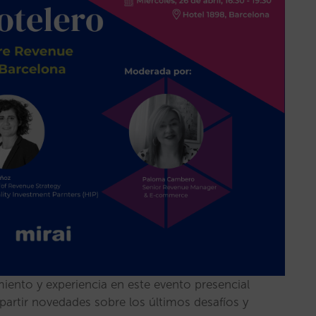
iento y experiencia en este evento presencial
partir novedades sobre los últimos desafíos y