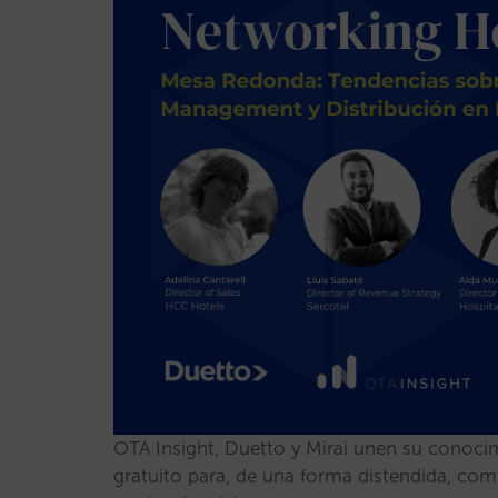
OTA Insight, Duetto y Mirai unen su conocim
gratuito para, de una forma distendida, com