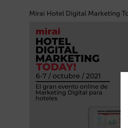
Mirai Hotel Digital Marketing 