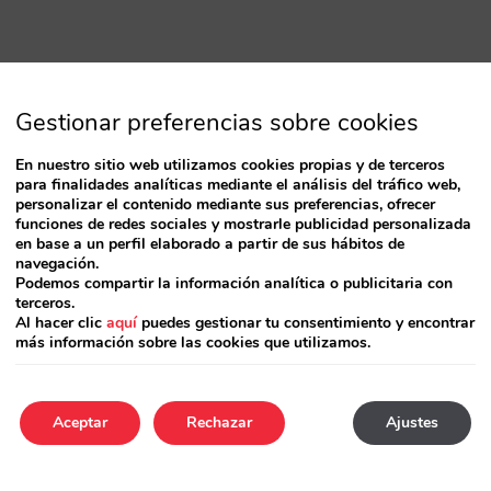
Gestionar preferencias sobre cookies
En nuestro sitio web utilizamos cookies propias y de terceros
para finalidades analíticas mediante el análisis del tráfico web,
personalizar el contenido mediante sus preferencias, ofrecer
funciones de redes sociales y mostrarle publicidad personalizada
en base a un perfil elaborado a partir de sus hábitos de
navegación.
Podemos compartir la información analítica o publicitaria con
terceros.
Al hacer clic
aquí
puedes gestionar tu consentimiento y encontrar
más información sobre las cookies que utilizamos.
Aceptar
Rechazar
Ajustes