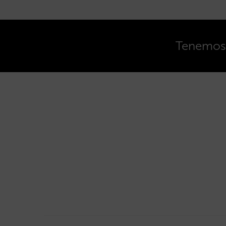
Tenemos o