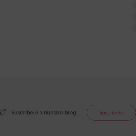
Suscríbete a nuestro blog
Suscríbete