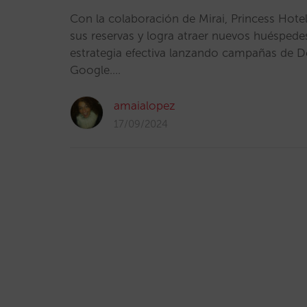
Con la colaboración de Mirai, Princess Hote
sus reservas y logra atraer nuevos huéspede
estrategia efectiva lanzando campañas de
Google.…
amaialopez
17/09/2024