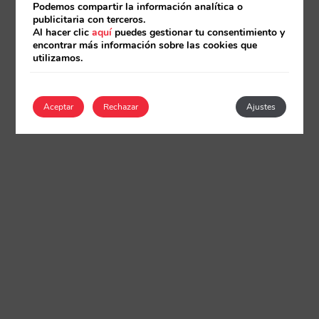
Podemos compartir la información analítica o
publicitaria con terceros.
Al hacer clic
aquí
puedes gestionar tu consentimiento y
encontrar más información sobre las cookies que
utilizamos.
Aceptar
Rechazar
Ajustes