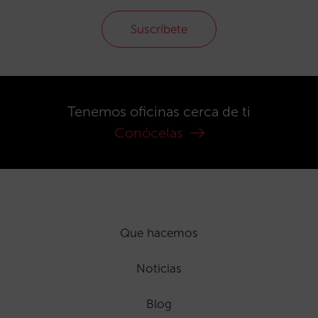
Suscríbete
Tenemos oficinas cerca de ti
Conócelas
Que hacemos
Noticias
Blog