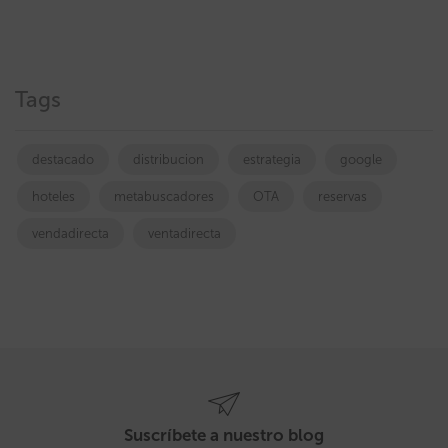
Tags
destacado
distribucion
estrategia
google
hoteles
metabuscadores
OTA
reservas
vendadirecta
ventadirecta
Suscríbete a nuestro blog