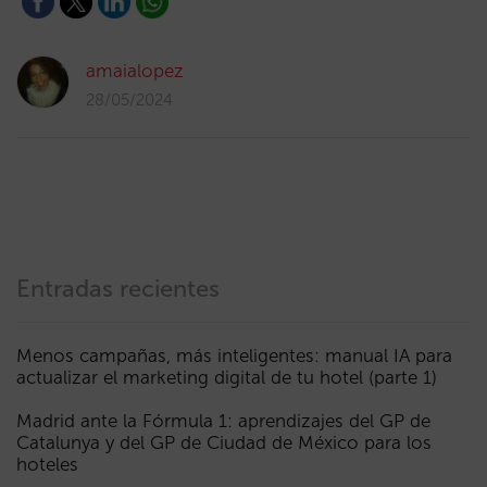
amaialopez
28/05/2024
Entradas recientes
Menos campañas, más inteligentes: manual IA para
actualizar el marketing digital de tu hotel (parte 1)
Madrid ante la Fórmula 1: aprendizajes del GP de
Catalunya y del GP de Ciudad de México para los
hoteles