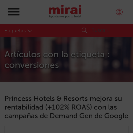
Etiquetas
Artículos con la etiqueta :
conversiones
Princess Hotels & Resorts mejora su
rentabilidad (+102% ROAS) con las
campañas de Demand Gen de Google