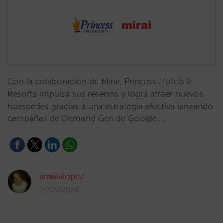
Con la colaboración de Mirai, Princess Hotels &
Resorts impulsa sus reservas y logra atraer nuevos
huéspedes gracias a una estrategia efectiva lanzando
campañas de Demand Gen de Google.…
amaialopez
17/09/2024