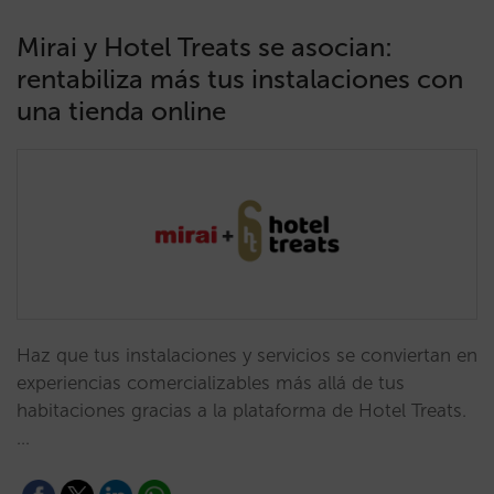
Mirai y Hotel Treats se asocian:
rentabiliza más tus instalaciones con
una tienda online
Haz que tus instalaciones y servicios se conviertan en
experiencias comercializables más allá de tus
habitaciones gracias a la plataforma de Hotel Treats.
…