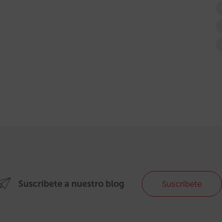
Suscríbete a nuestro blog
Suscríbete