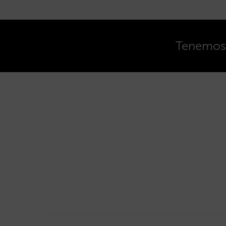
Tenemos o