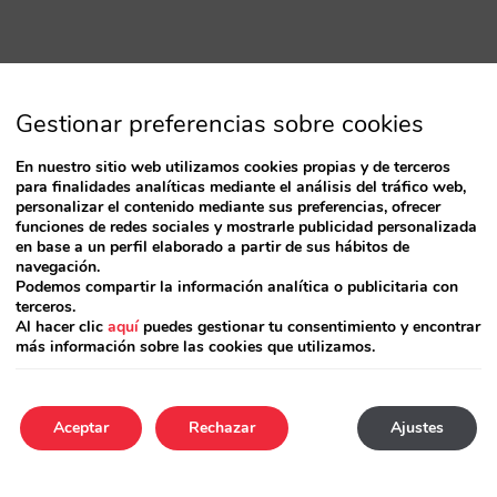
Gestionar preferencias sobre cookies
En nuestro sitio web utilizamos cookies propias y de terceros
para finalidades analíticas mediante el análisis del tráfico web,
personalizar el contenido mediante sus preferencias, ofrecer
funciones de redes sociales y mostrarle publicidad personalizada
en base a un perfil elaborado a partir de sus hábitos de
navegación.
Podemos compartir la información analítica o publicitaria con
terceros.
Al hacer clic
aquí
puedes gestionar tu consentimiento y encontrar
más información sobre las cookies que utilizamos.
Aceptar
Rechazar
Ajustes