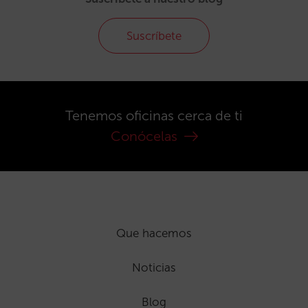
Suscríbete
Tenemos oficinas cerca de ti
Conócelas
Que hacemos
Noticias
Blog