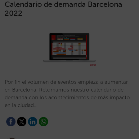
Calendario de demanda Barcelona
2022
Por fin el volumen de eventos empieza a aumentar
en Barcelona. Retomamos nuestro calendario de
demanda con los acontecimientos de más impacto
en la ciudad…