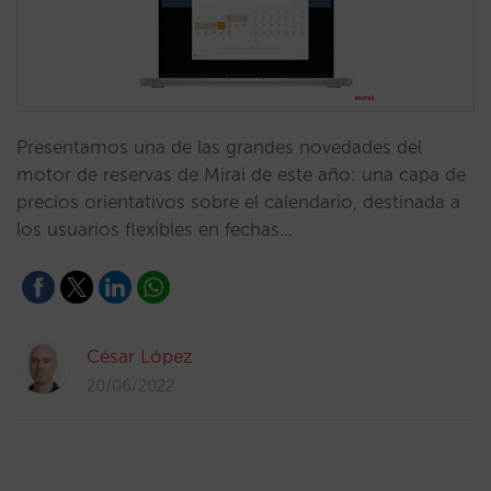
Presentamos una de las grandes novedades del
motor de reservas de Mirai de este año: una capa de
precios orientativos sobre el calendario, destinada a
los usuarios flexibles en fechas…
César López
20/06/2022