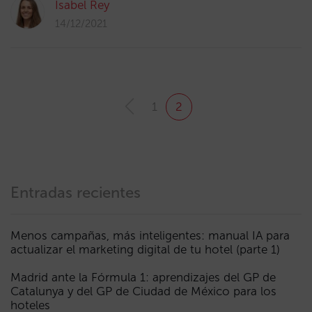
Isabel Rey
14/12/2021
1
2
Entradas recientes
Menos campañas, más inteligentes: manual IA para
actualizar el marketing digital de tu hotel (parte 1)
Madrid ante la Fórmula 1: aprendizajes del GP de
Catalunya y del GP de Ciudad de México para los
hoteles