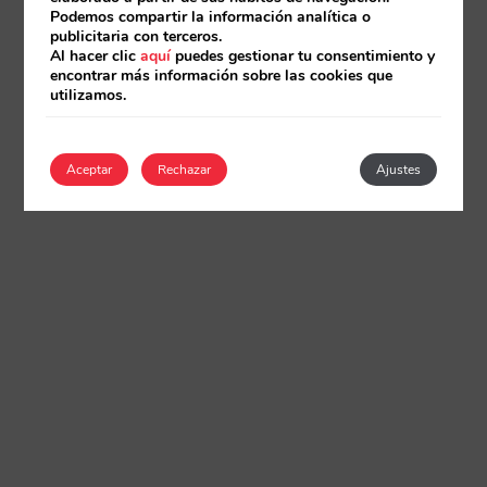
Podemos compartir la información analítica o
publicitaria con terceros.
Al hacer clic
aquí
puedes gestionar tu consentimiento y
encontrar más información sobre las cookies que
utilizamos.
Aceptar
Rechazar
Ajustes