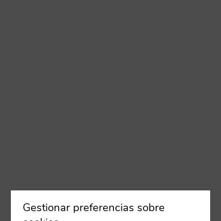
Gestionar preferencias sobre