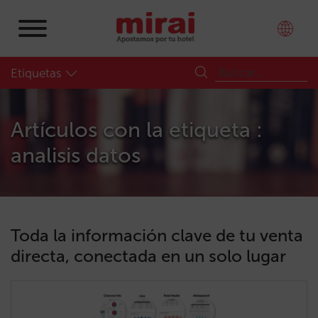
Etiquetas
Artículos con la etiqueta :
analisis datos
Toda la información clave de tu venta
directa, conectada en un solo lugar