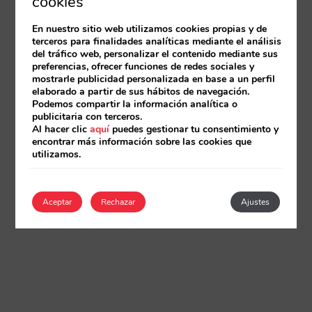
cookies
En nuestro sitio web utilizamos cookies propias y de
terceros para finalidades analíticas mediante el análisis
del tráfico web, personalizar el contenido mediante sus
preferencias, ofrecer funciones de redes sociales y
mostrarle publicidad personalizada en base a un perfil
elaborado a partir de sus hábitos de navegación.
Podemos compartir la información analítica o
publicitaria con terceros.
Al hacer clic
aquí
puedes gestionar tu consentimiento y
encontrar más información sobre las cookies que
utilizamos.
Aceptar
Rechazar
Ajustes