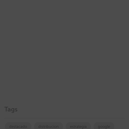
Tags
destacado
distribucion
estrategia
google