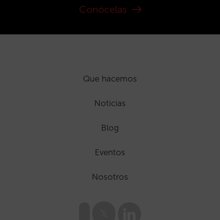
Conócelas
Que hacemos
Noticias
Blog
Eventos
Nosotros