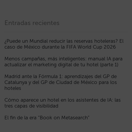
Entradas recientes
¿Puede un Mundial reducir las reservas hoteleras? El
caso de México durante la FIFA World Cup 2026
Menos campañas, más inteligentes: manual IA para
actualizar el marketing digital de tu hotel (parte 1)
Madrid ante la Fórmula 1: aprendizajes del GP de
Catalunya y del GP de Ciudad de México para los
hoteles
Cómo aparece un hotel en los asistentes de IA: las
tres capas de visibilidad
El fin de la era “Book on Metasearch”