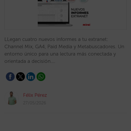
LLegan cuatro nuevos informes a tu extranet:
Channel Mix, GA4, Paid Media y Metabuscadores. Un
entorno único para una lectura más conectada y
orientada a decisión.…
Félix Pérez
27/05/2026