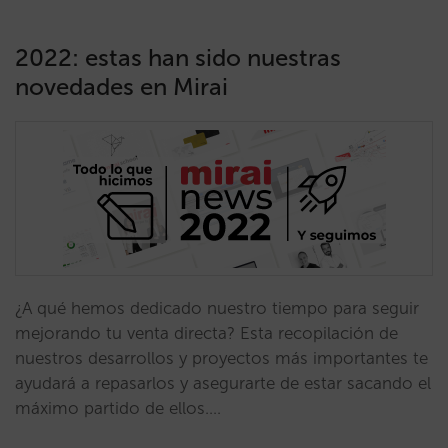
2022: estas han sido nuestras
novedades en Mirai
¿A qué hemos dedicado nuestro tiempo para seguir
mejorando tu venta directa? Esta recopilación de
nuestros desarrollos y proyectos más importantes te
ayudará a repasarlos y asegurarte de estar sacando el
máximo partido de ellos.…