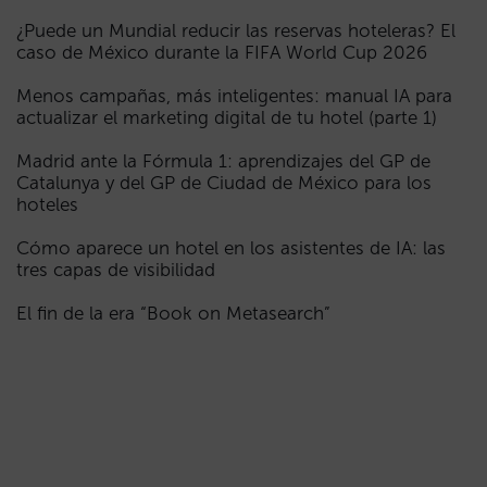
¿Puede un Mundial reducir las reservas hoteleras? El
caso de México durante la FIFA World Cup 2026
Menos campañas, más inteligentes: manual IA para
actualizar el marketing digital de tu hotel (parte 1)
Madrid ante la Fórmula 1: aprendizajes del GP de
Catalunya y del GP de Ciudad de México para los
hoteles
Cómo aparece un hotel en los asistentes de IA: las
tres capas de visibilidad
El fin de la era “Book on Metasearch”