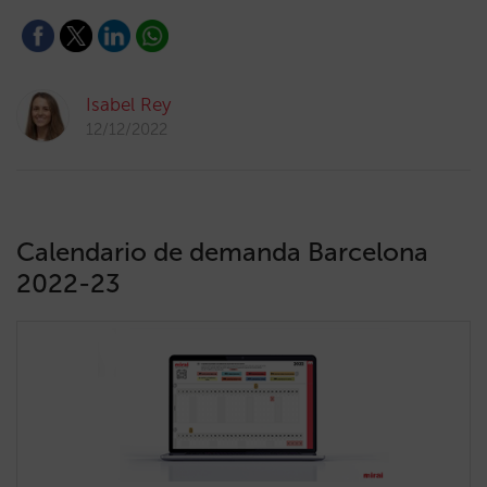
Isabel Rey
12/12/2022
Calendario de demanda Barcelona
2022-23