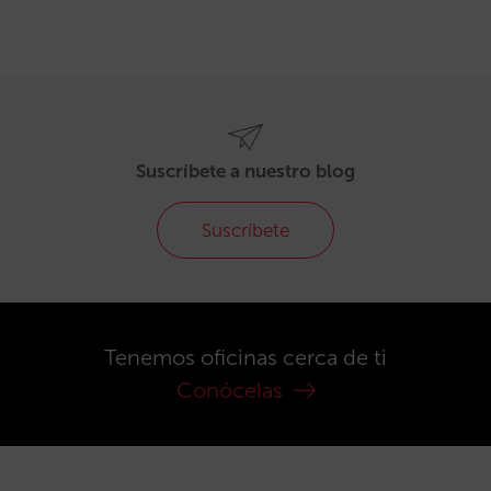
Suscríbete a nuestro blog
Suscríbete
Tenemos oficinas cerca de ti
Conócelas