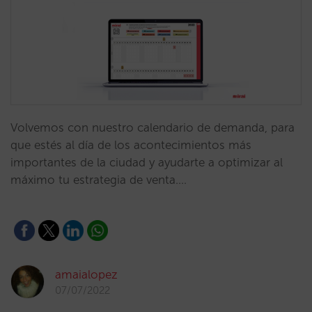
Volvemos con nuestro calendario de demanda, para
que estés al día de los acontecimientos más
importantes de la ciudad y ayudarte a optimizar al
máximo tu estrategia de venta.…
amaialopez
07/07/2022