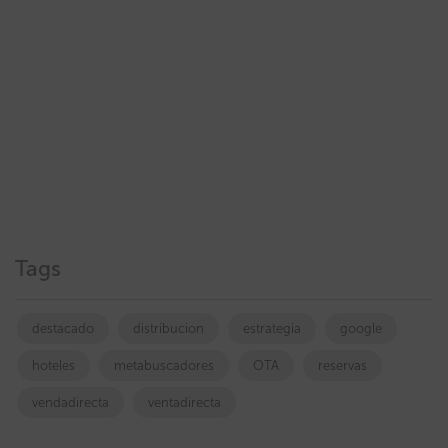
Tags
destacado
distribucion
estrategia
google
hoteles
metabuscadores
OTA
reservas
vendadirecta
ventadirecta