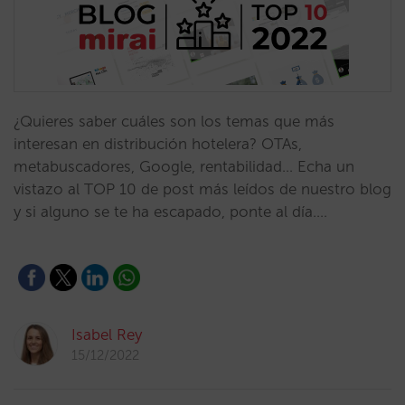
¿Quieres saber cuáles son los temas que más
interesan en distribución hotelera? OTAs,
metabuscadores, Google, rentabilidad… Echa un
vistazo al TOP 10 de post más leídos de nuestro blog
y si alguno se te ha escapado, ponte al día.…
Isabel Rey
15/12/2022