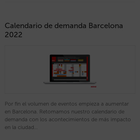
Calendario de demanda Barcelona
2022
Por fin el volumen de eventos empieza a aumentar
en Barcelona. Retomamos nuestro calendario de
demanda con los acontecimientos de más impacto
en la ciudad…