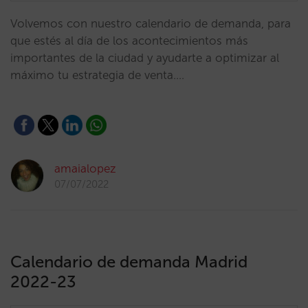
Volvemos con nuestro calendario de demanda, para
que estés al día de los acontecimientos más
importantes de la ciudad y ayudarte a optimizar al
máximo tu estrategia de venta.…
amaialopez
07/07/2022
Calendario de demanda Madrid
2022-23