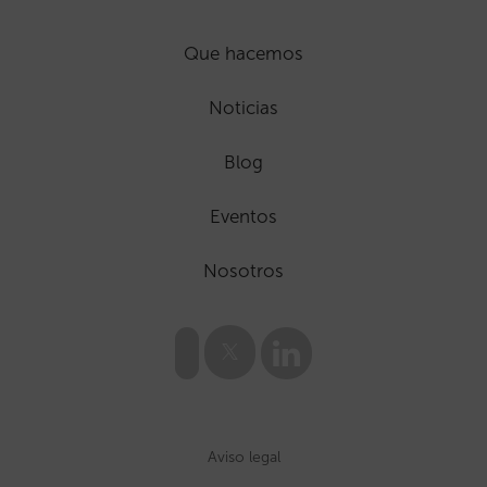
Que hacemos
Noticias
Blog
Eventos
Nosotros
Aviso legal