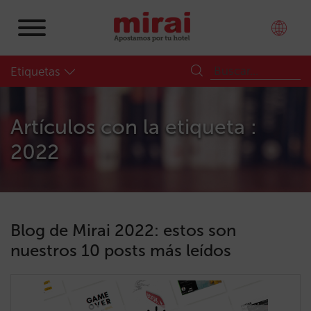
Etiquetas
Artículos con la etiqueta :
2022
Blog de Mirai 2022: estos son
nuestros 10 posts más leídos