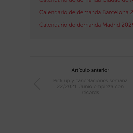
Calendario de demanda Barcelona 
Calendario de demanda Madrid 202
Post
navigation
Artículo anterior
Pick up y cancelaciones semana
22/2021. Junio empieza con
récords