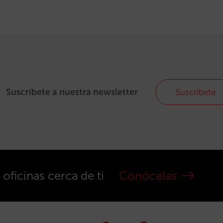
Suscríbete a nuestra newsletter
Suscríbete
ficinas cerca de ti
Conócelas