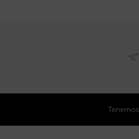
Tenemos o