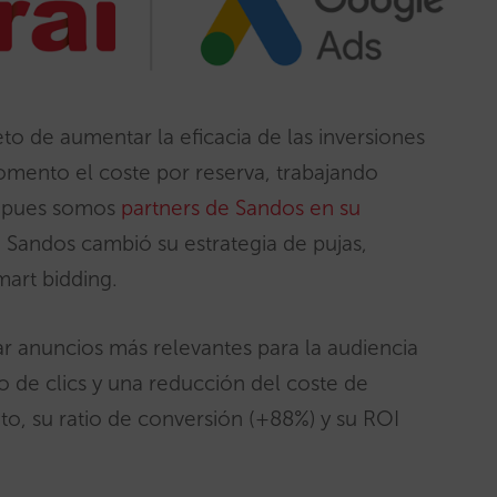
to de aumentar la eficacia de las inversiones
mento el coste por reserva, trabajando
, pues somos
partners de Sandos en su
o Sandos cambió su estrategia de pujas,
art bidding.
 anuncios más relevantes para la audiencia
 de clics y una reducción del coste de
to, su ratio de conversión (+88%) y su ROI