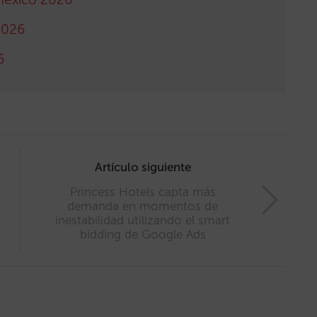
2026
6
Artículo siguiente
Princess Hotels capta más
demanda en momentos de
inestabilidad utilizando el smart
bidding de Google Ads