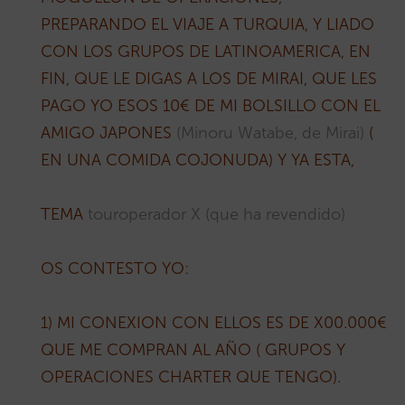
PREPARANDO EL VIAJE A TURQUIA, Y LIADO
CON LOS GRUPOS DE LATINOAMERICA, EN
FIN, QUE LE DIGAS A LOS DE MIRAI, QUE LES
PAGO YO ESOS 10€ DE MI BOLSILLO CON EL
AMIGO JAPONES
(Minoru Watabe, de Mirai)
(
EN UNA COMIDA COJONUDA) Y YA ESTA,
TEMA
touroperador X (que ha revendido)
OS CONTESTO YO:
1) MI CONEXION CON ELLOS ES DE X00.000€
QUE ME COMPRAN AL AÑO ( GRUPOS Y
OPERACIONES CHARTER QUE TENGO).