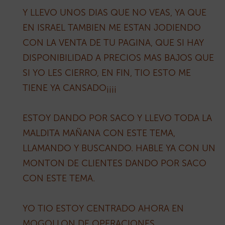
Y LLEVO UNOS DIAS QUE NO VEAS, YA QUE
EN ISRAEL TAMBIEN ME ESTAN JODIENDO
CON LA VENTA DE TU PAGINA, QUE SI HAY
DISPONIBILIDAD A PRECIOS MAS BAJOS QUE
SI YO LES CIERRO, EN FIN, TIO ESTO ME
TIENE YA CANSADO¡¡¡¡
ESTOY DANDO POR SACO Y LLEVO TODA LA
MALDITA MAÑANA CON ESTE TEMA,
LLAMANDO Y BUSCANDO. HABLE YA CON UN
MONTON DE CLIENTES DANDO POR SACO
CON ESTE TEMA.
YO TIO ESTOY CENTRADO AHORA EN
MOGOLLON DE OPERACIONES,