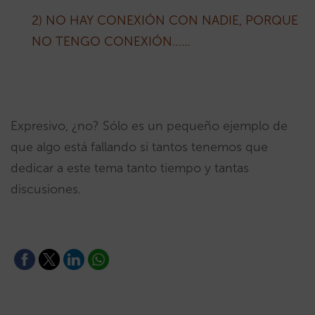
2) NO HAY CONEXIÓN CON NADIE, PORQUE
NO TENGO CONEXIÓN……
Expresivo, ¿no? Sólo es un pequeño ejemplo de
que algo está fallando si tantos tenemos que
dedicar a este tema tanto tiempo y tantas
discusiones.