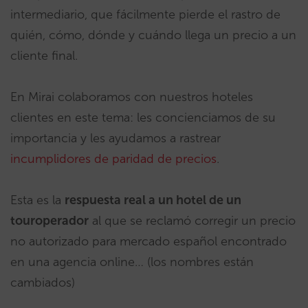
intermediario, que fácilmente pierde el rastro de
quién, cómo, dónde y cuándo llega un precio a un
cliente final.
En Mirai colaboramos con nuestros hoteles
clientes en este tema: les concienciamos de su
importancia y les ayudamos a rastrear
incumplidores de paridad de precios
.
Esta es la
respuesta real a un hotel de un
touroperador
al que se reclamó corregir un precio
no autorizado para mercado español encontrado
en una agencia online… (los nombres están
cambiados)