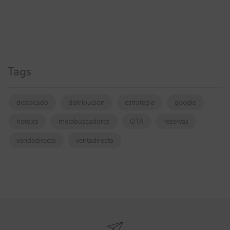
Tags
destacado
distribucion
estrategia
google
hoteles
metabuscadores
OTA
reservas
vendadirecta
ventadirecta