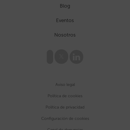
Blog
Eventos
Nosotros
Aviso legal
Política de cookies
Política de privacidad
Configuración de cookies
Canal de denuncias