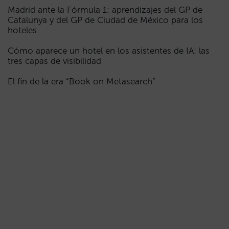
Madrid ante la Fórmula 1: aprendizajes del GP de
Catalunya y del GP de Ciudad de México para los
hoteles
Cómo aparece un hotel en los asistentes de IA: las
tres capas de visibilidad
El fin de la era “Book on Metasearch”