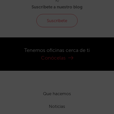
Suscríbete a nuestro blog
Suscríbete
Tenemos oficinas cerca de ti
Conócelas
Que hacemos
Noticias