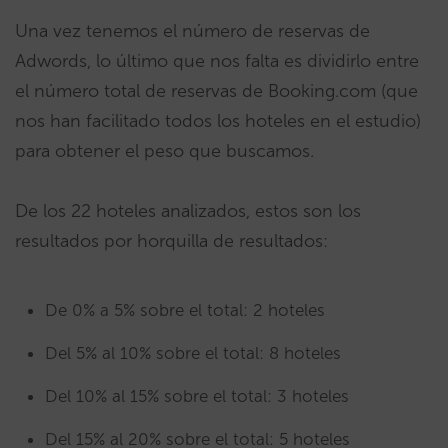
Una vez tenemos el número de reservas de
Adwords, lo último que nos falta es dividirlo entre
el número total de reservas de Booking.com (que
nos han facilitado todos los hoteles en el estudio)
para obtener el peso que buscamos.
De los 22 hoteles analizados, estos son los
resultados por horquilla de resultados:
De 0% a 5% sobre el total: 2 hoteles
Del 5% al 10% sobre el total: 8 hoteles
Del 10% al 15% sobre el total: 3 hoteles
Del 15% al 20% sobre el total: 5 hoteles