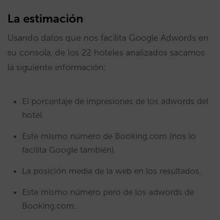
La estimación
Usando datos que nos facilita Google Adwords en
su consola, de los 22 hoteles analizados sacamos
la siguiente información:
El porcentaje de impresiones de los adwords del
hotel.
Este mismo número de Booking.com (nos lo
facilita Google también).
La posición media de la web en los resultados.
Este mismo número pero de los adwords de
Booking.com.