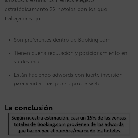
lanzado a estimarlo. Hemos elegido
estratégicamente 22 hoteles con los que
trabajamos que:
Son preferentes dentro de Booking.com
Tienen buena reputación y posicionamiento en
su destino
Están haciendo adwords con fuerte inversión
para vender más por su propia web
La conclusión