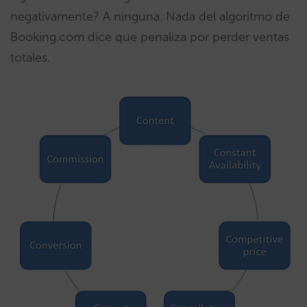
negativamente? A ninguna. Nada del algoritmo de
Booking.com dice que penaliza por perder ventas
totales.