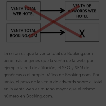
La razón es que la venta total de Booking.com
tiene más orígenes que la venta de la web, por
ejemplo la red de afiliación, el SEO y SEM de
genéricas o el propio tráfico de Booking.com. Por
tanto, el peso de la venta de adwords sobre el total
en la venta web es mucho mayor que el mismo
número en Booking.com.