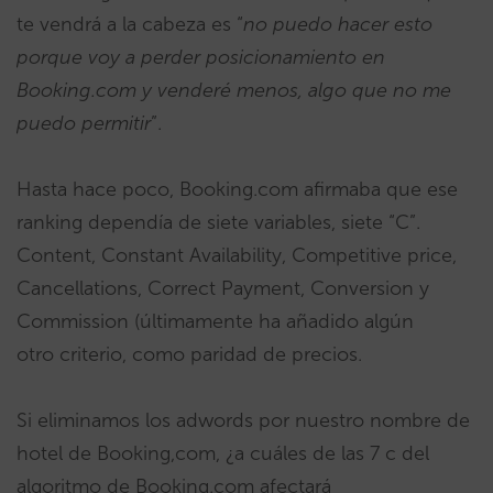
te vendrá a la cabeza es “
no puedo hacer esto
porque voy a perder posicionamiento en
Booking.com y venderé menos, algo que no me
puedo permitir
”.
Hasta hace poco, Booking.com afirmaba que ese
ranking dependía de siete variables, siete “C”.
Content, Constant Availability, Competitive price,
Cancellations, Correct Payment, Conversion y
Commission (últimamente ha añadido algún
otro criterio, como paridad de precios.
Si eliminamos los adwords por nuestro nombre de
hotel de Booking,com, ¿a cuáles de las 7 c del
algoritmo de Booking.com afectará