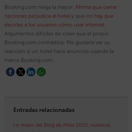
Booking.com niega la mayor:
Afirma que cerrar
opciones perjudica al hotel
y que
no hay que
decirles a los usuarios cómo usar internet
.
Argumentos difíciles de creer que el propio
Booking.com contradice: Me gustaría ver su
reacción si un hotel hace anuncios usando la
marca Booking.com.
Entradas relacionadas
Lo mejor del Blog de Mirai 2025: nuestros