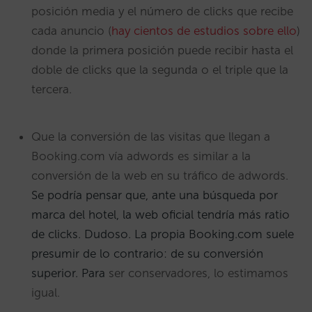
posición media y el número de clicks que recibe
cada anuncio (
hay cientos de estudios sobre ello
)
donde la primera posición puede recibir hasta el
doble de clicks que la segunda o el triple que la
tercera.
Que la conversión de las visitas que llegan a
Booking.com vía adwords es similar a la
conversión de la web en su tráfico de adwords.
Se podría pensar que, ante una búsqueda por
marca del hotel, la web oficial tendría más ratio
de clicks. Dudoso. La propia Booking.com suele
presumir de lo contrario: de su conversión
superior. Para
ser conservadores, lo estimamos
igual.