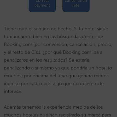
Tiene todo el sentido de hecho. Si tu hotel sigue
funcionando bien en las búsquedas dentro de
Booking.com (por conversión, cancelación, precio,
y el resto de C’s.), ¿por qué Booking.com iba a
penalizaros en los resultados? Se estaría
penalizando a sí mismo ya que pondría un hotel (o
muchos) por encima del tuyo que genera menos
ingreso por cada click, algo que no quiere ni le
interesa.
Además tenemos la experiencia medida de los
muchos hoteles que han registrado su marca para