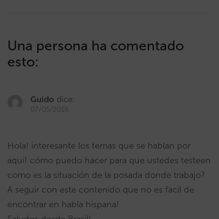
Una persona ha comentado
esto:
Guido
dice:
07/05/2016
Hola! interesante los temas que se hablan por
aquí! cómo puedo hacer para que ustedes testeen
como es la situación de la posada donde trabajo?
A seguir con este contenido que no es facil de
encontrar en habla hispana!
Saludos desde Brasil!