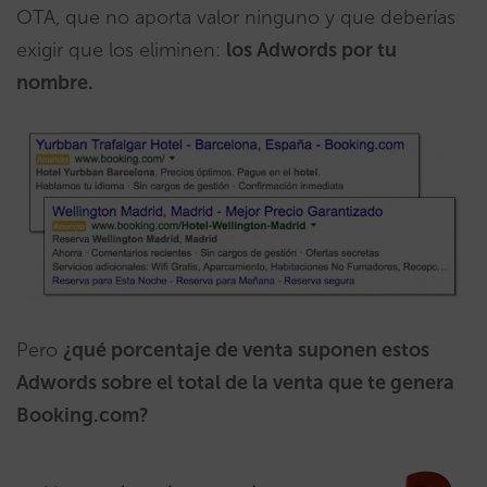
OTA, que no aporta valor ninguno y que deberías
exigir que los eliminen:
los Adwords por tu
nombre.
Pero
¿qué porcentaje de venta suponen estos
Adwords sobre el total de la venta que te genera
Booking.com?