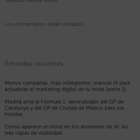
Los comentarios están cerrados.
Entradas recientes
Menos campañas, más inteligentes: manual IA para
actualizar el marketing digital de tu hotel (parte 1)
Madrid ante la Fórmula 1: aprendizajes del GP de
Catalunya y del GP de Ciudad de México para los
hoteles
Cómo aparece un hotel en los asistentes de IA: las
tres capas de visibilidad