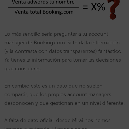
Lo más sencillo sería preguntar a tu account
manager de Booking.com. Si te da la información
(y la contrasta con datos transparentes) fantástico.
Ya tienes la información para tomar las decisiones
que consideres.
En cambio este es un dato que no suelen
compartir, que los propios account managers
desconocen y que gestionan en un nivel diferente.
A falta de dato oficial, desde Mirai nos hemos