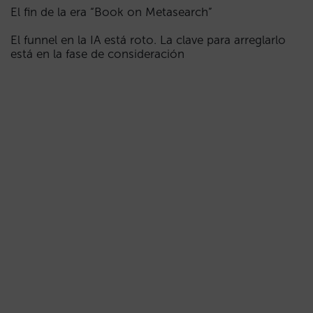
El fin de la era “Book on Metasearch”
El funnel en la IA está roto. La clave para arreglarlo
está en la fase de consideración