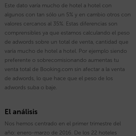
Este dato varía mucho de hotel a hotel con
algunos con tan sólo un 5% y en cambio otros con
valores cercanos al 35%. Estas diferencias son
comprensibles ya que estamos calculando el peso
de adwords sobre un total de venta, cantidad que
varía mucho de hotel a hotel. Por ejemplo siendo
preferente o sobrecomisionando aumentas tu
venta total de Booking.com sin afectar a la venta
de adwords, lo que hace que el peso de los
adwords suba o baje.
El análisis
Nos hemos centrado en el primer trimestre del
año: enero-marzo de 2016. De los 22 hoteles