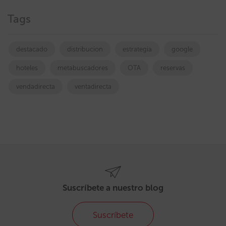
Tags
destacado
distribucion
estrategia
google
hoteles
metabuscadores
OTA
reservas
vendadirecta
ventadirecta
Suscríbete a nuestro blog
Suscríbete