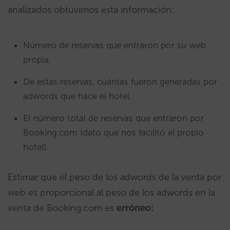
analizados obtuvimos esta información:
Número de reservas que entraron por su web
propia.
De estas reservas, cuántas fueron generadas por
adwords que hace el hotel.
El número total de reservas que entraron por
Booking.com (dato que nos facilitó el propio
hotel).
Estimar que el peso de los adwords de la venta por
web es proporcional al peso de los adwords en la
venta de Booking.com es
erróneo: