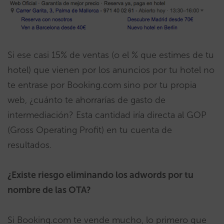
Si ese casi 15% de ventas (o el % que estimes de tu
hotel) que vienen por los anuncios por tu hotel no
te entrase por Booking.com sino por tu propia
web, ¿cuánto te ahorrarías de gasto de
intermediación? Esta cantidad iría directa al GOP
(Gross Operating Profit) en tu cuenta de
resultados.
¿Existe riesgo eliminando los adwords por tu
nombre de las OTA?
Si Booking.com te vende mucho, lo primero que