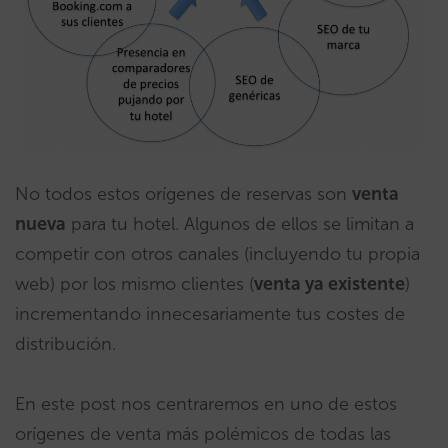
No todos estos orígenes de reservas son
venta
nueva
para tu hotel. Algunos de ellos se limitan a
competir con otros canales (incluyendo tu propia
web) por los mismo clientes (
venta ya existente
)
incrementando innecesariamente tus costes de
distribución.
En este post nos centraremos en uno de estos
orígenes de venta más polémicos de todas las