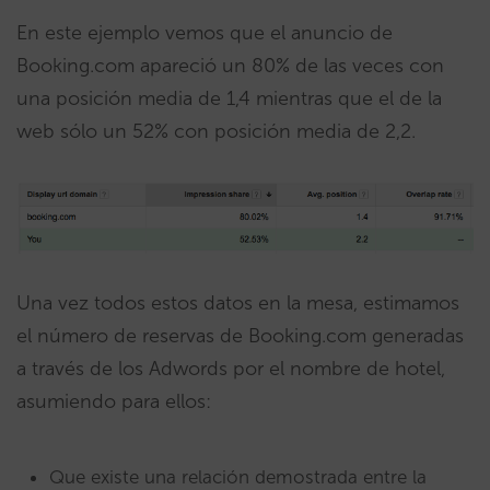
En este ejemplo vemos que el anuncio de
Booking.com apareció un 80% de las veces con
una posición media de 1,4 mientras que el de la
web sólo un 52% con posición media de 2,2.
Una vez todos estos datos en la mesa, estimamos
el número de reservas de Booking.com generadas
a través de los Adwords por el nombre de hotel,
asumiendo para ellos:
Que existe una relación demostrada entre la