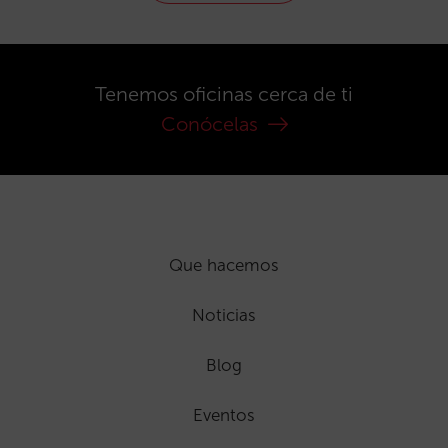
Tenemos oficinas cerca de ti
Conócelas
Que hacemos
Noticias
Blog
Eventos