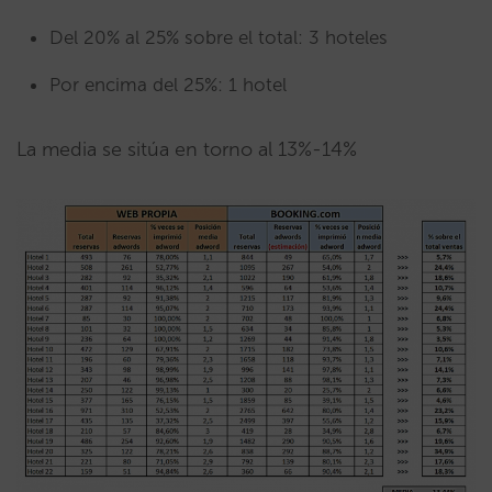
Del 20% al 25% sobre el total: 3 hoteles
Por encima del 25%: 1 hotel
La media se sitúa en torno al 13%-14%