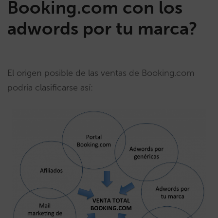
Booking.com con los
adwords por tu marca?
El origen posible de las ventas de Booking.com
podría clasificarse así: