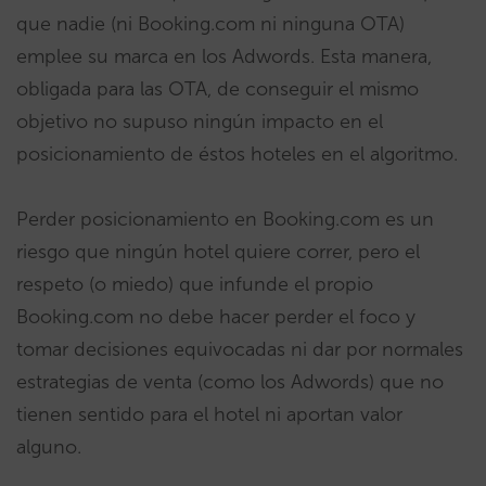
que nadie (ni Booking.com ni ninguna OTA)
emplee su marca en los Adwords. Esta manera,
obligada para las OTA, de conseguir el mismo
objetivo no supuso ningún impacto en el
posicionamiento de éstos hoteles en el algoritmo.
Perder posicionamiento en Booking.com es un
riesgo que ningún hotel quiere correr, pero el
respeto (o miedo) que infunde el propio
Booking.com no debe hacer perder el foco y
tomar decisiones equivocadas ni dar por normales
estrategias de venta (como los Adwords) que no
tienen sentido para el hotel ni aportan valor
alguno.