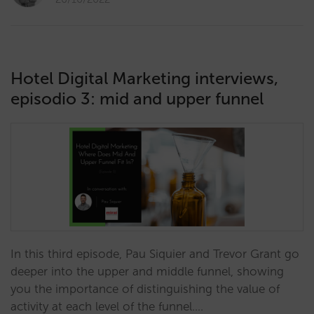
Hotel Digital Marketing interviews,
episodio 3: mid and upper funnel
In this third episode, Pau Siquier and Trevor Grant go
deeper into the upper and middle funnel, showing
you the importance of distinguishing the value of
activity at each level of the funnel.…