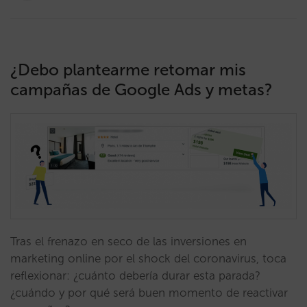
¿Debo plantearme retomar mis
campañas de Google Ads y metas?
Tras el frenazo en seco de las inversiones en
marketing online por el shock del coronavirus, toca
reflexionar: ¿cuánto debería durar esta parada?
¿cuándo y por qué será buen momento de reactivar