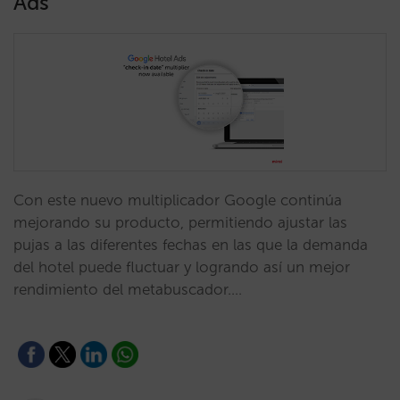
Ads
Con este nuevo multiplicador Google continúa
mejorando su producto, permitiendo ajustar las
pujas a las diferentes fechas en las que la demanda
del hotel puede fluctuar y logrando así un mejor
rendimiento del metabuscador.…