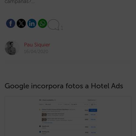
campañas?…
1
Pau Siquier
16/04/2020
Google incorpora fotos a Hotel Ads