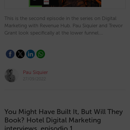
This is the second episode in the series on Digital
Marketing with Revenue Hub. Pau Siquier and Trevor
Grant look specifically at the lower funnel.…
Pau Siquier
27/09/2022
You Might Have Built It, But Will They
Book? Hotel Digital Marketing
interviews, episodio 1