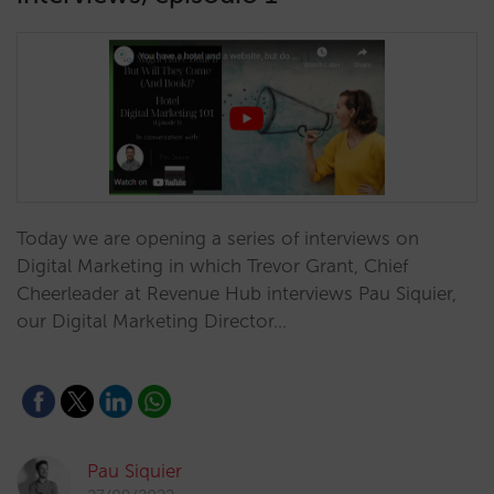
Today we are opening a series of interviews on
Digital Marketing in which Trevor Grant, Chief
Cheerleader at Revenue Hub interviews Pau Siquier,
our Digital Marketing Director…
Pau Siquier