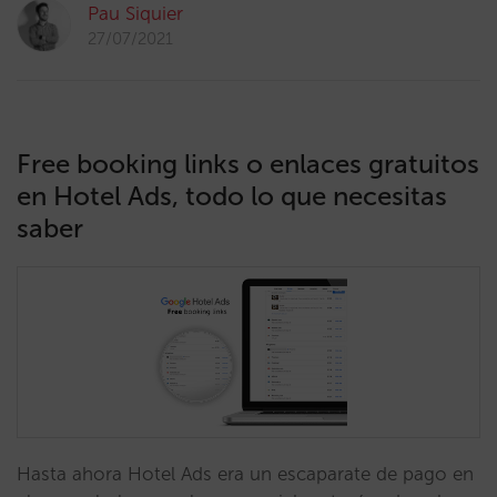
Pau Siquier
27/07/2021
Free booking links o enlaces gratuitos
en Hotel Ads, todo lo que necesitas
saber
Hasta ahora Hotel Ads era un escaparate de pago en