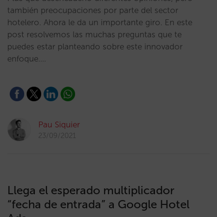
también preocupaciones por parte del sector
hotelero. Ahora le da un importante giro. En este
post resolvemos las muchas preguntas que te
puedes estar planteando sobre este innovador
enfoque.…
Pau Siquier
23/09/2021
Llega el esperado multiplicador
“fecha de entrada” a Google Hotel