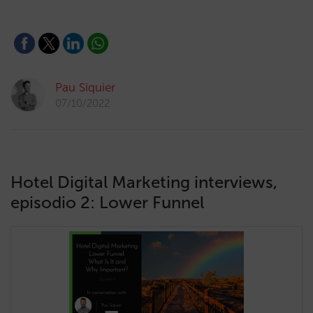
Pau Siquier
07/10/2022
Hotel Digital Marketing interviews,
episodio 2: Lower Funnel