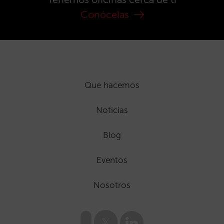
Conócelas
Que hacemos
Noticias
Blog
Eventos
Nosotros