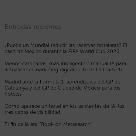
Entradas recientes
¿Puede un Mundial reducir las reservas hoteleras? El
caso de México durante la FIFA World Cup 2026
Menos campañas, más inteligentes: manual IA para
actualizar el marketing digital de tu hotel (parte 1)
Madrid ante la Fórmula 1: aprendizajes del GP de
Catalunya y del GP de Ciudad de México para los
hoteles
Cómo aparece un hotel en los asistentes de IA: las
tres capas de visibilidad
El fin de la era “Book on Metasearch”