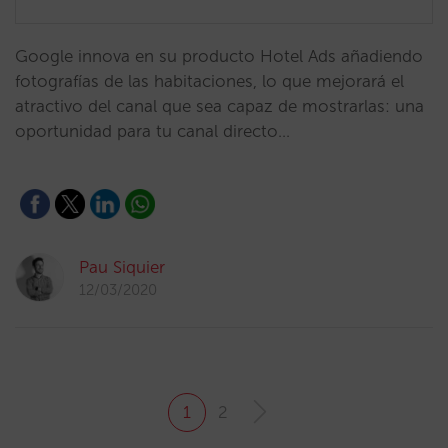
Google innova en su producto Hotel Ads añadiendo
fotografías de las habitaciones, lo que mejorará el
atractivo del canal que sea capaz de mostrarlas: una
oportunidad para tu canal directo…
Pau Siquier
12/03/2020
1
2