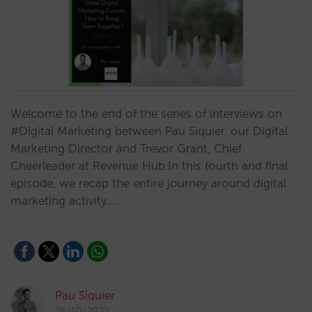
Welcome to the end of the series of interviews on
#Digital Marketing between Pau Siquier, our Digital
Marketing Director and Trevor Grant, Chief
Cheerleader at Revenue Hub.In this fourth and final
episode, we recap the entire journey around digital
marketing activity.…
Pau Siquier
26/10/2022