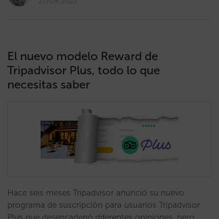
27/09/2022
El nuevo modelo Reward de
Tripadvisor Plus, todo lo que
necesitas saber
Hace seis meses Tripadvisor anunció su nuevo
programa de suscripción para usuarios Tripadvisor
Plus que desencadenó diferentes opiniones, pero