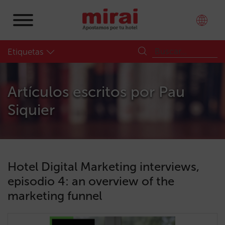
Etiquetas
Artículos escritos por
Pau
Siquier
Hotel Digital Marketing interviews,
episodio 4: an overview of the
marketing funnel