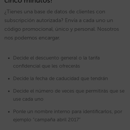
cinco minutos!
¿Tienes una base de datos de clientes con
subscripción autorizada? Envía a cada uno un
código promocional, único y personal. Nosotros
nos podemos encargar.
Decide el descuento general o la tarifa
confidencial que les ofrecerás
Decide la fecha de caducidad que tendrán
Decide el número de veces que permitirás que se
use cada uno
Ponle un nombre interno para identificarlos, por
ejemplo “campaña abril 2017”