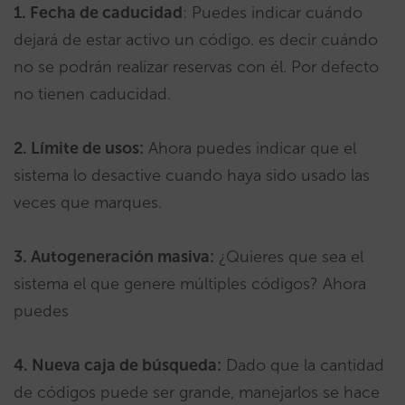
1. Fecha de caducidad
: Puedes indicar cuándo
dejará de estar activo un código. es decir cuándo
no se podrán realizar reservas con él. Por defecto
no tienen caducidad.
2. Límite de usos:
Ahora puedes indicar que el
sistema lo desactive cuando haya sido usado las
veces que marques.
3. Autogeneración masiva:
¿Quieres que sea el
sistema el que genere múltiples códigos? Ahora
puedes
4. Nueva caja de búsqueda:
Dado que la cantidad
de códigos puede ser grande, manejarlos se hace