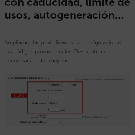
con caducidad, límite de
usos, autogeneración…
Ampliamos las posibilidades de configuración de
tus códigos promocionales. Desde ahora
encontrarás estas mejoras: