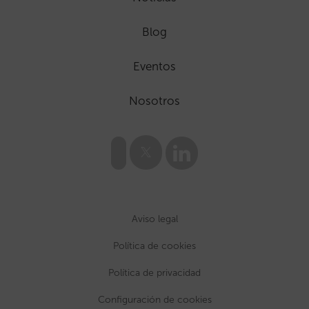
Blog
Eventos
Nosotros
Aviso legal
Política de cookies
Política de privacidad
Configuración de cookies