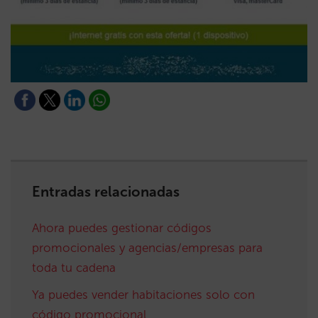
Entradas relacionadas
Ahora puedes gestionar códigos
promocionales y agencias/empresas para
toda tu cadena
Ya puedes vender habitaciones solo con
código promocional