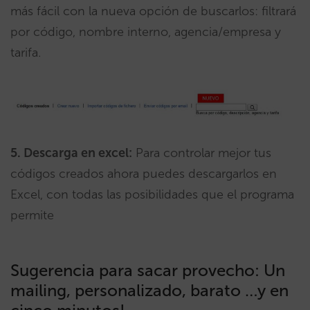
más fácil con la nueva opción de buscarlos: filtrará
por código, nombre interno, agencia/empresa y
tarifa.
5. Descarga en excel:
Para controlar mejor tus
códigos creados ahora puedes descargarlos en
Excel, con todas las posibilidades que el programa
permite
Sugerencia para sacar provecho: Un
mailing, personalizado, barato …y en