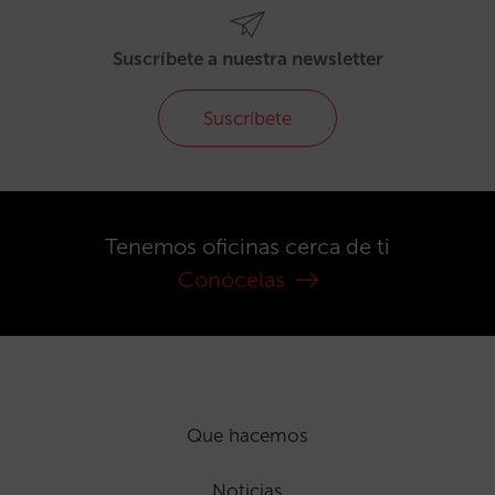
Suscríbete a nuestra newsletter
Suscríbete
Tenemos oficinas cerca de ti
Conócelas
Que hacemos
Noticias