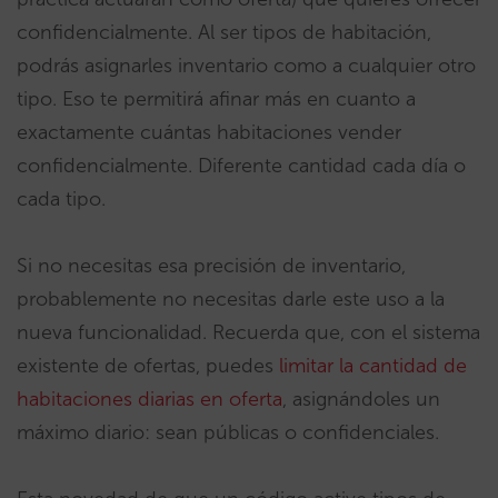
confidencialmente. Al ser tipos de habitación,
podrás asignarles inventario como a cualquier otro
tipo. Eso te permitirá afinar más en cuanto a
exactamente cuántas habitaciones vender
confidencialmente. Diferente cantidad cada día o
cada tipo.
Si no necesitas esa precisión de inventario,
probablemente no necesitas darle este uso a la
nueva funcionalidad. Recuerda que, con el sistema
existente de ofertas, puedes
limitar la cantidad de
habitaciones diarias en oferta
, asignándoles un
máximo diario: sean públicas o confidenciales.