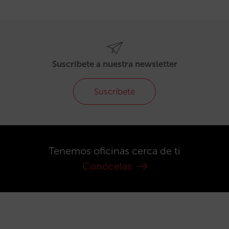
Suscríbete a nuestra newsletter
Suscríbete
Tenemos oficinas cerca de ti
Conócelas