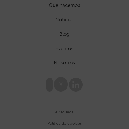
Que hacemos
Noticias
Blog
Eventos
Nosotros
Aviso legal
Política de cookies