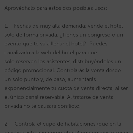
Aprovéchalo para estos dos posibles usos:
1. Fechas de muy alta demanda: vende el hotel
solo de forma privada. ¿Tienes un congreso o un
evento que te va a llenar el hotel? Puedes
canalizarlo a la web del hotel para que
solo reserven los asistentes, distribuyéndoles un
código promocional. Controlarás la venta desde
un solo punto y, de paso, aumentarás
exponencialmente tu cuota de venta directa, al ser
el único canal reservable. Al tratarse de venta
privada no te causará conflicto.
2. Controla el cupo de habitaciones (que en la
práctica actuarán como oferta) que quieres ofrecer