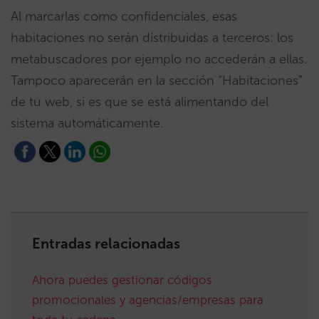
Al marcarlas como confidenciales, esas
habitaciones no serán distribuidas a terceros: los
metabuscadores por ejemplo no accederán a ellas.
Tampoco aparecerán en la sección “Habitaciones”
de tu web, si es que se está alimentando del
sistema automáticamente.
Entradas relacionadas
Ahora puedes gestionar códigos
promocionales y agencias/empresas para