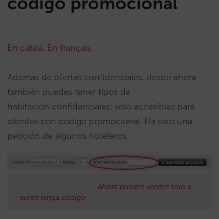
código promocional
En català
.
En français
.
Además de ofertas confidenciales, desde ahora
también puedes tener tipos de
habitación confidenciales: solo accesibles para
clientes con código promocional. Ha sido una
petición de algunos hoteleros.
Ahora puedes vender solo a
quien tenga código