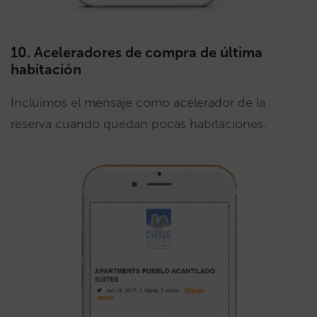
10. Aceleradores de compra de última
habitación
Incluimos el mensaje como acelerador de la
reserva cuando quedan pocas habitaciones.