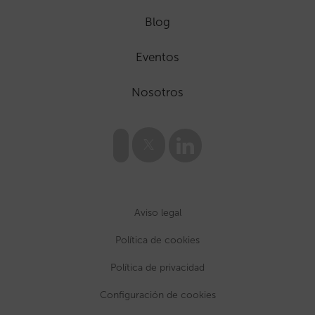
Blog
Eventos
Nosotros
Aviso legal
Política de cookies
Política de privacidad
Configuración de cookies