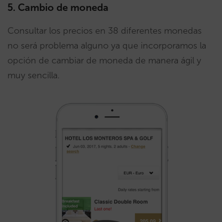
5. Cambio de moneda
Consultar los precios en 38 diferentes monedas
no será problema alguno ya que incorporamos la
opción de cambiar de moneda de manera ágil y
muy sencilla.