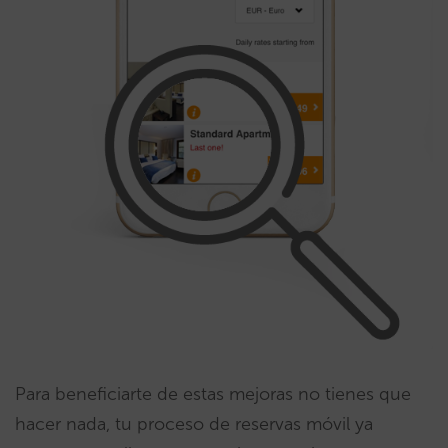
Para beneficiarte de estas mejoras no tienes que
hacer nada, tu proceso de reservas móvil ya