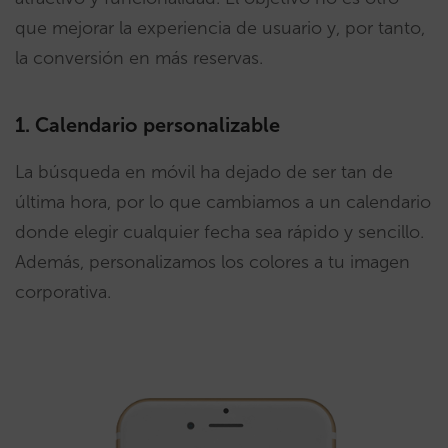
que mejorar la experiencia de usuario y, por tanto,
la conversión en más reservas.
1. Calendario personalizable
La búsqueda en móvil ha dejado de ser tan de
última hora, por lo que cambiamos a un calendario
donde elegir cualquier fecha sea rápido y sencillo.
Además, personalizamos los colores a tu imagen
corporativa.