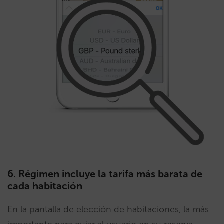
6. Régimen incluye la tarifa más barata de
cada habitación
En la pantalla de elección de habitaciones, la más