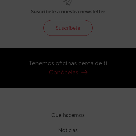
Suscríbete a nuestra newsletter
Suscríbete
Tenemos oficinas cerca de ti
Conócelas
Que hacemos
Noticias