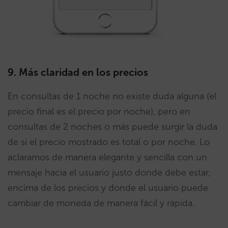
9. Más claridad en los precios
En consultas de 1 noche no existe duda alguna (el
precio final es el precio por noche), pero en
consultas de 2 noches o más puede surgir la duda
de si el precio mostrado es total o por noche. Lo
aclaramos de manera elegante y sencilla con un
mensaje hacia el usuario justo donde debe estar,
encima de los precios y donde el usuario puede
cambiar de moneda de manera fácil y rápida.