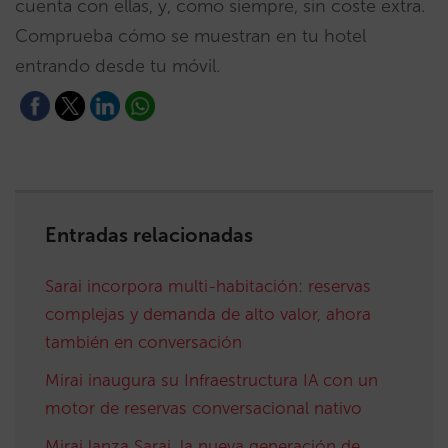
cuenta con ellas, y, como siempre, sin coste extra.
Comprueba cómo se muestran en tu hotel
entrando desde tu móvil.
Entradas relacionadas
Sarai incorpora multi-habitación: reservas
complejas y demanda de alto valor, ahora
también en conversación
Mirai inaugura su Infraestructura IA con un
motor de reservas conversacional nativo
Mirai lanza Sarai, la nueva generación de