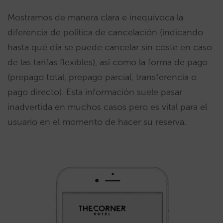
Mostramos de manera clara e inequívoca la
diferencia de política de cancelación (indicando
hasta qué día se puede cancelar sin coste en caso
de las tarifas flexibles), así como la forma de pago
(prepago total, prepago parcial, transferencia o
pago directo). Esta información suele pasar
inadvertida en muchos casos pero es vital para el
usuario en el momento de hacer su reserva.