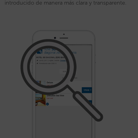
introducido de manera más clara y transparente.