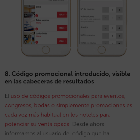
8. Código promocional introducido, visible
en las cabeceras de resultados
El
uso de códigos promocionales para eventos,
congresos, bodas o simplemente promociones es
cada vez más habitual en los hoteles para
potenciar su venta opaca
. Desde ahora
informamos al usuario del código que ha