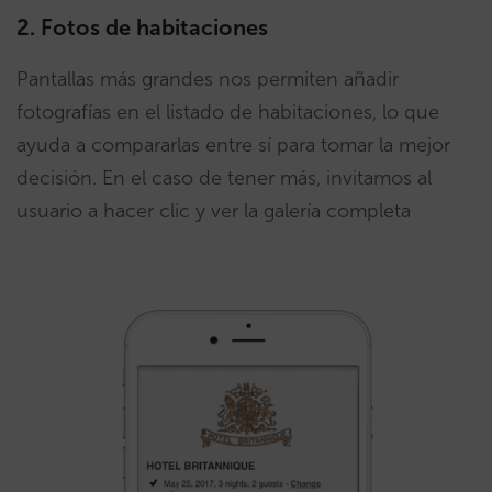
2. Fotos de habitaciones
Pantallas más grandes nos permiten añadir
fotografías en el listado de habitaciones, lo que
ayuda a compararlas entre sí para tomar la mejor
decisión. En el caso de tener más, invitamos al
usuario a hacer clic y ver la galería completa