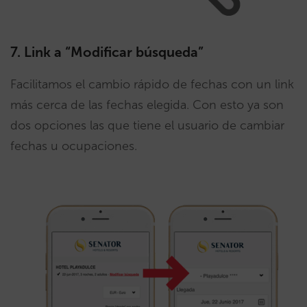
7. Link a “Modificar búsqueda”
Facilitamos el cambio rápido de fechas con un link
más cerca de las fechas elegida. Con esto ya son
dos opciones las que tiene el usuario de cambiar
fechas u ocupaciones.