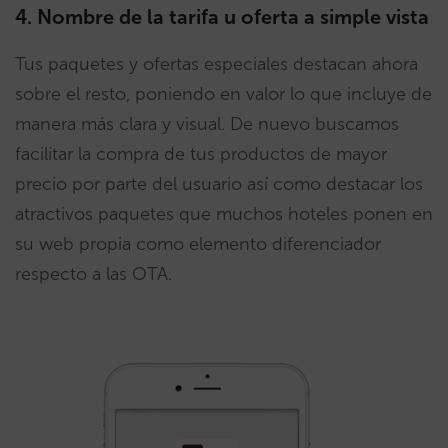
4. Nombre de la tarifa u oferta a simple vista
Tus paquetes y ofertas especiales destacan ahora
sobre el resto, poniendo en valor lo que incluye de
manera más clara y visual. De nuevo buscamos
facilitar la compra de tus productos de mayor
precio por parte del usuario así como destacar los
atractivos paquetes que muchos hoteles ponen en
su web propia como elemento diferenciador
respecto a las OTA.