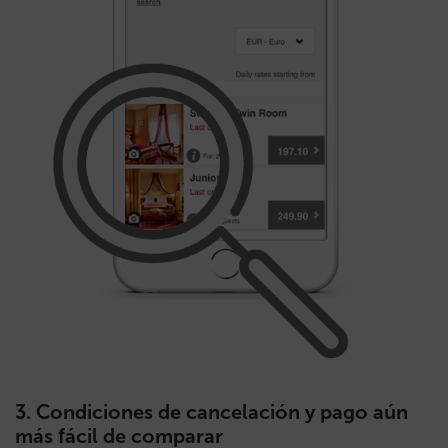
3.
Condiciones de cancelación y pago aún
más fácil de comparar