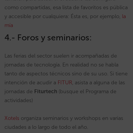
como compartidas, esa lista de favoritos es pública
y accesible por cualquiera: Ésta es, por ejemplo,
la
mía
4.- Foros y seminarios:
Las ferias del sector suelen ir acompañadas de
jornadas de tecnología. En realidad no se habla
tanto de aspectos técnicos sino de su uso. Si tiene
intención de acudir a
FITUR
, asista a alguna de las
jornadas de
Fiturtech
(busque el Programa de
actividades)
Xotels
organiza seminarios y workshops en varias
ciudades a lo largo de todo el año.