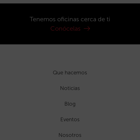
Tenemos oficinas cerca de ti
Conócelas
Que hacemos
Noticias
Blog
Eventos
Nosotros