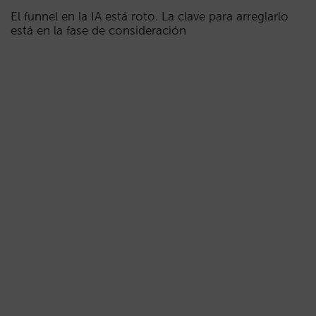
El funnel en la IA está roto. La clave para arreglarlo
está en la fase de consideración