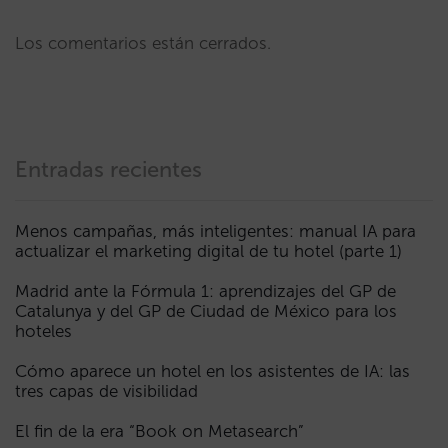
Los comentarios están cerrados.
Entradas recientes
Menos campañas, más inteligentes: manual IA para
actualizar el marketing digital de tu hotel (parte 1)
Madrid ante la Fórmula 1: aprendizajes del GP de
Catalunya y del GP de Ciudad de México para los
hoteles
Cómo aparece un hotel en los asistentes de IA: las
tres capas de visibilidad
El fin de la era “Book on Metasearch”