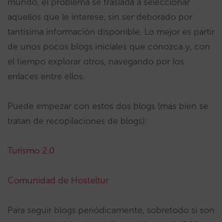
mundo, el problema se traslada a seleccionar
aquellos que le interese, sin ser deborado por
tantísima información disponible. Lo mejor es partir
de unos pocos blogs iniciales que conozca y, con
el tiempo explorar otros, navegando por los
enlaces entre ellos.
Puede empezar con estos dos blogs (más bien se
tratan de recopilaciones de blogs):
Turismo 2.0
Comunidad de Hosteltur
Para seguir blogs periódicamente, sobretodo si son