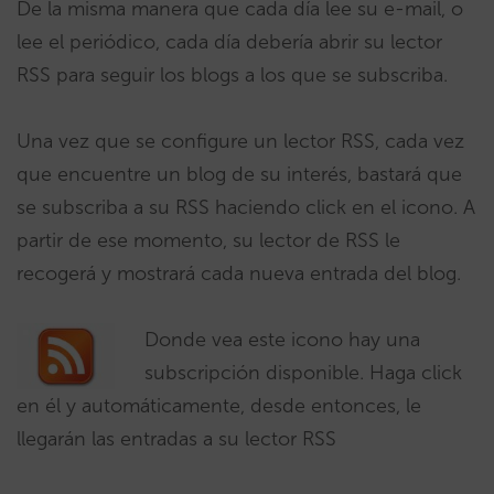
De la misma manera que cada día lee su e-mail, o
lee el periódico, cada día debería abrir su lector
RSS para seguir los blogs a los que se subscriba.
Una vez que se configure un lector RSS, cada vez
que encuentre un blog de su interés, bastará que
se subscriba a su RSS haciendo click en el icono. A
partir de ese momento, su lector de RSS le
recogerá y mostrará cada nueva entrada del blog.
Donde vea este icono hay una
subscripción disponible. Haga click
en él y automáticamente, desde entonces, le
llegarán las entradas a su lector RSS