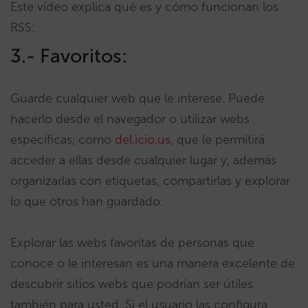
Este vídeo explica qué es y cómo funcionan los
RSS:
3.- Favoritos:
Guarde cualquier web que le interese. Puede
hacerlo desde el navegador o utilizar webs
específicas, como
del.icio.us
, que le permitirá
acceder a ellas desde cualquier lugar y, además
organizarlas con etiquetas, compartirlas y explorar
lo que otros han guardado.
Explorar las webs favoritas de personas que
conoce o le interesan es una manera excelente de
descubrir sitios webs que podrían ser útiles
también para usted. Si el usuario las configura