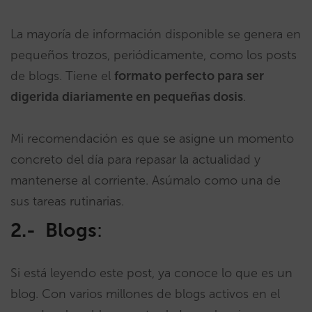
La mayoría de información disponible se genera en
pequeños trozos, periódicamente, como los posts
de blogs. Tiene el
formato perfecto para ser
digerida diariamente en pequeñas dosis
.
Mi recomendación es que se asigne un momento
concreto del día para repasar la actualidad y
mantenerse al corriente. Asúmalo como una de
sus tareas rutinarias.
2.- Blogs
:
Si está leyendo este post, ya conoce lo que es un
blog. Con varios millones de blogs activos en el