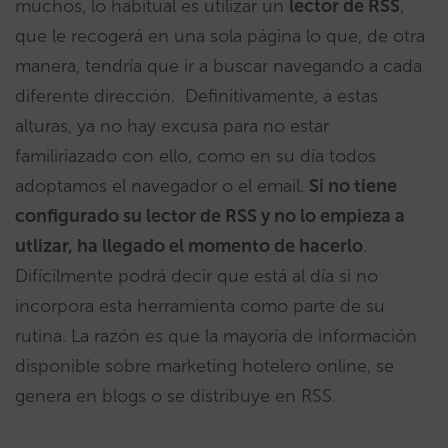
muchos, lo habitual es utilizar un
lector de RSS
,
que le recogerá en una sola página lo que, de otra
manera, tendría que ir a buscar navegando a cada
diferente dirección. Definitivamente, a estas
alturas, ya no hay excusa para no estar
familiriazado con ello, como en su día todos
adoptamos el navegador o el email.
Si no tiene
configurado su lector de RSS y no lo empieza a
utlizar, ha llegado el momento de hacerlo
.
Difícilmente podrá decir que está al día si no
incorpora esta herramienta como parte de su
rutina. La razón es que la mayoría de información
disponible sobre marketing hotelero online, se
genera en blogs o se distribuye en RSS.