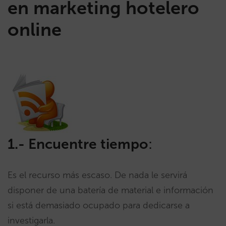
en marketing hotelero
online
1.- Encuentre tiempo
:
Es el recurso más escaso. De nada le servirá
disponer de una batería de material e información
si está demasiado ocupado para dedicarse a
investigarla.