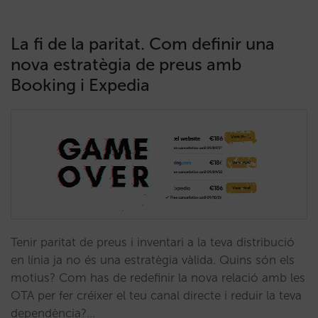
La fi de la paritat. Com definir una
nova estratègia de preus amb
Booking i Expedia
Tenir paritat de preus i inventari a la teva distribució
en línia ja no és una estratègia vàlida. Quins són els
motius? Com has de redefinir la nova relació amb les
OTA per fer créixer el teu canal directe i reduir la teva
dependència?…