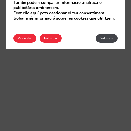
També podem compartir informació analítica o
publicitària amb tercers.
Fent clic aquí pots gestionar el teu consentiment i
trobar més informació sobre les cookies que utilitzem.
Acceptar
Rebutjar
Settings