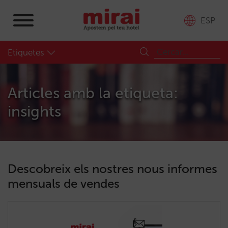
ESP
Etiquetes
Articles amb la etiqueta:
insights
Descobreix els nostres nous informes
mensuals de vendes