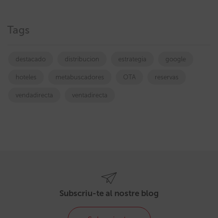
Tags
destacado
distribucion
estrategia
google
hoteles
metabuscadores
OTA
reservas
vendadirecta
ventadirecta
Subscriu-te al nostre blog