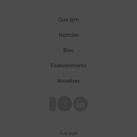
Que fem
Notícies
Bloc
Esdeveniments
Nosaltres
Avís legal