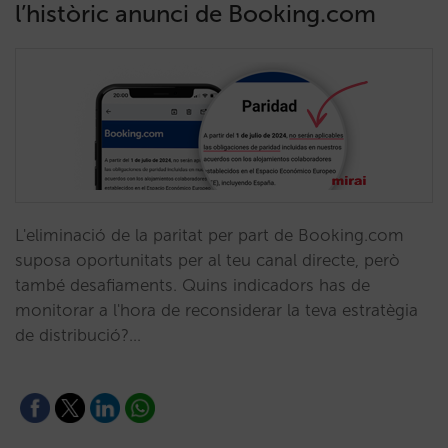
l’històric anunci de Booking.com
L'eliminació de la paritat per part de Booking.com
suposa oportunitats per al teu canal directe, però
també desafiaments. Quins indicadors has de
monitorar a l'hora de reconsiderar la teva estratègia
de distribució?…