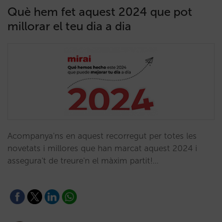
Què hem fet aquest 2024 que pot
millorar el teu dia a dia
Acompanya'ns en aquest recorregut per totes les
novetats i millores que han marcat aquest 2024 i
assegura't de treure'n el màxim partit!…