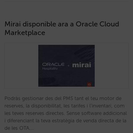
Mirai disponible ara a Oracle Cloud
Marketplace
Podràs gestionar des del PMS tant el teu motor de
reserves, la disponibilitat, les tarifes i l’inventari, com
les teves reserves directes. Sense software addicional
i diferenciant la teva estratègia de venda directa de la
de les OTA.…