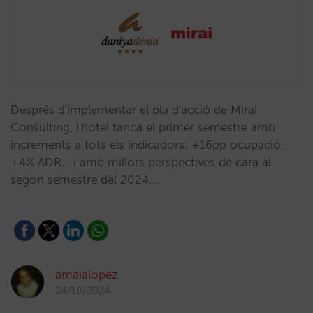
Després d'implementar el pla d'acció de Mirai
Consulting, l'hotel tanca el primer semestre amb
increments a tots els indicadors: +16pp ocupació,
+4% ADR... i amb millors perspectives de cara al
segon semestre del 2024.…
amaialopez
24/10/2024