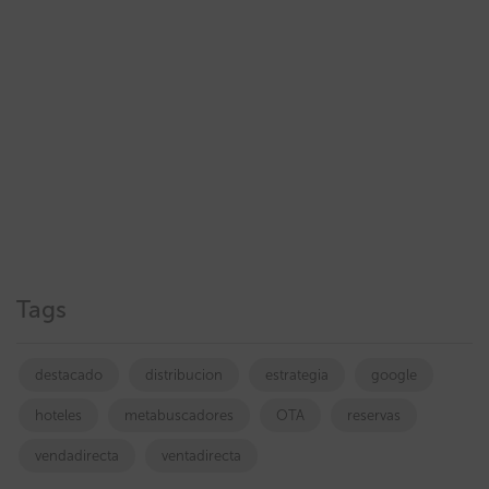
Tags
destacado
distribucion
estrategia
google
hoteles
metabuscadores
OTA
reservas
vendadirecta
ventadirecta