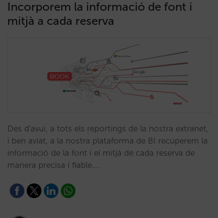
Incorporem la informació de font i
mitjà a cada reserva
Des d'avui, a tots els reportings de la nostra extranet,
i ben aviat, a la nostra plataforma de BI recuperem la
informació de la font i el mitjà de cada reserva de
manera precisa i fiable.…