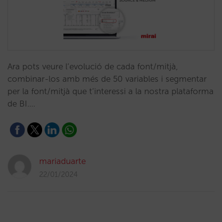
Ara pots veure l’evolució de cada font/mitjà,
combinar-los amb més de 50 variables i segmentar
per la font/mitjà que t’interessi a la nostra plataforma
de BI.…
mariaduarte
22/01/2024