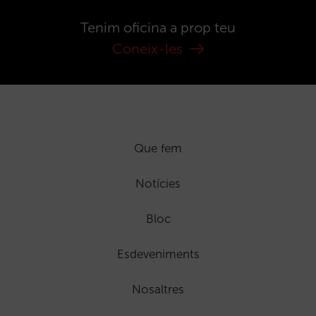
Tenim oficina a prop teu
Coneix-les
Que fem
Notícies
Bloc
Esdeveniments
Nosaltres