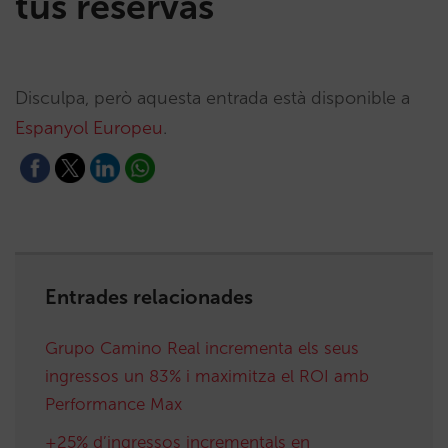
tus reservas
Disculpa, però aquesta entrada està disponible a
Espanyol Europeu
.
Entrades relacionades
Grupo Camino Real incrementa els seus
ingressos un 83% i maximitza el ROI amb
Performance Max
+25% d’ingressos incrementals en