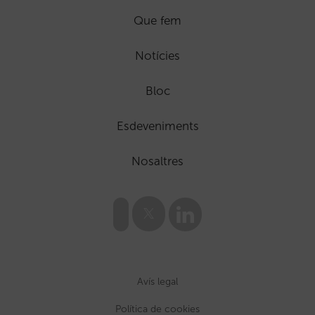
Que fem
Notícies
Bloc
Esdeveniments
Nosaltres
Avís legal
Política de cookies