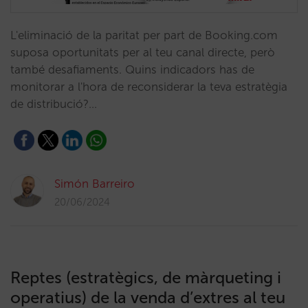
L'eliminació de la paritat per part de Booking.com
suposa oportunitats per al teu canal directe, però
també desafiaments. Quins indicadors has de
monitorar a l'hora de reconsiderar la teva estratègia
de distribució?…
Simón Barreiro
20/06/2024
Reptes (estratègics, de màrqueting i
operatius) de la venda d’extres al teu