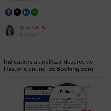
María Saldaña
18/12/2024
Indicadors a analitzar després de
l’històric anunci de Booking.com