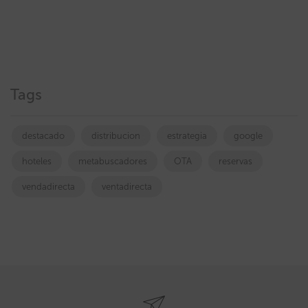
Tags
destacado
distribucion
estrategia
google
hoteles
metabuscadores
OTA
reservas
vendadirecta
ventadirecta