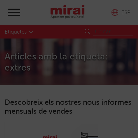
ESP
Etiquetes
Articles amb la etiqueta:
extres
Descobreix els nostres nous informes
mensuals de vendes