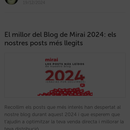
19/12/2024
El millor del Blog de Mirai 2024: els
nostres posts més llegits
Recollim els posts que més interès han despertat al
nostre blog durant aquest 2024 i que esperem que
t'ajudin a optimitzar la teva venda directa i millorar la
teva distribució.…