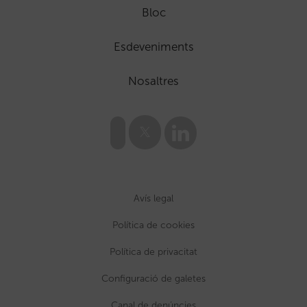
Bloc
Esdeveniments
Nosaltres
Avís legal
Política de cookies
Política de privacitat
Configuració de galetes
Canal de denúncies