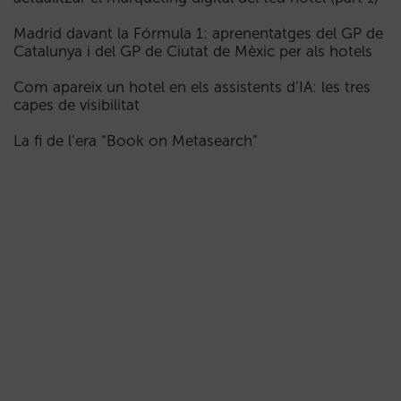
Madrid davant la Fórmula 1: aprenentatges del GP de
Catalunya i del GP de Ciutat de Mèxic per als hotels
Com apareix un hotel en els assistents d’IA: les tres
capes de visibilitat
La fi de l’era “Book on Metasearch”