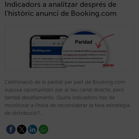
Indicadors a analitzar després de
l’històric anunci de Booking.com
L'eliminació de la paritat per part de Booking.com
suposa oportunitats per al teu canal directe, però
també desafiaments. Quins indicadors has de
monitorar a l'hora de reconsiderar la teva estratègia
de distribució?…