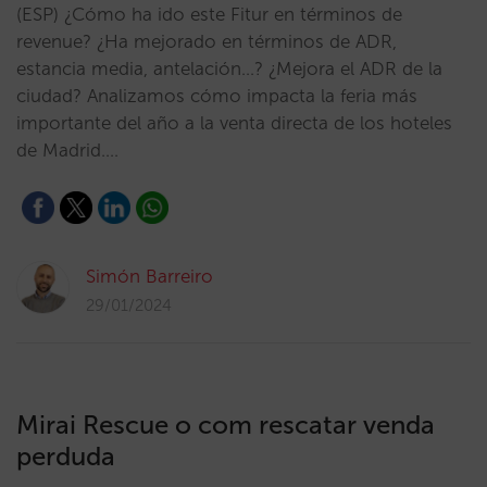
(ESP) ¿Cómo ha ido este Fitur en términos de
revenue? ¿Ha mejorado en términos de ADR,
estancia media, antelación…? ¿Mejora el ADR de la
ciudad? Analizamos cómo impacta la feria más
importante del año a la venta directa de los hoteles
de Madrid.…
Simón Barreiro
29/01/2024
Mirai Rescue o com rescatar venda
perduda