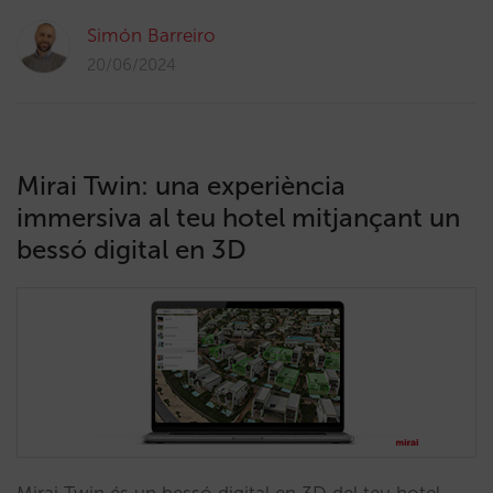
Simón Barreiro
20/06/2024
Mirai Twin: una experiència
immersiva al teu hotel mitjançant un
bessó digital en 3D