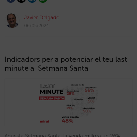
Javier Delgado
06/05/2024
Indicadors per a potenciar el teu last
minute a Setmana Santa
Aquesta Setmana Santa, la venda millora un 26% i