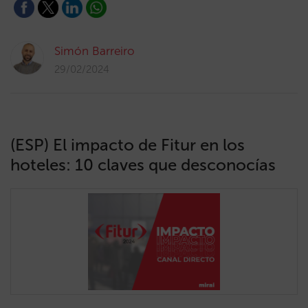
Simón Barreiro
29/02/2024
(ESP) El impacto de Fitur en los
hoteles: 10 claves que desconocías