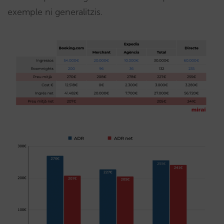
exemple ni generalitzis.