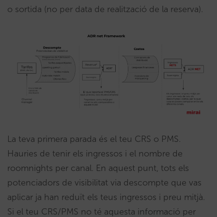
o sortida (no per data de realització de la reserva).
La teva primera parada és el teu CRS o PMS.
Hauries de tenir els ingressos i el nombre de
roomnights per canal. En aquest punt, tots els
potenciadors de visibilitat via descompte que vas
aplicar ja han reduït els teus ingressos i preu mitjà.
Si el teu CRS/PMS no té aquesta informació per