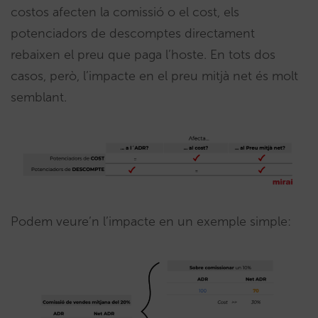
costos afecten la comissió o el cost, els
potenciadors de descomptes directament
rebaixen el preu que paga l’hoste. En tots dos
casos, però, l’impacte en el preu mitjà net és molt
semblant.
Podem veure’n l’impacte en un exemple simple: