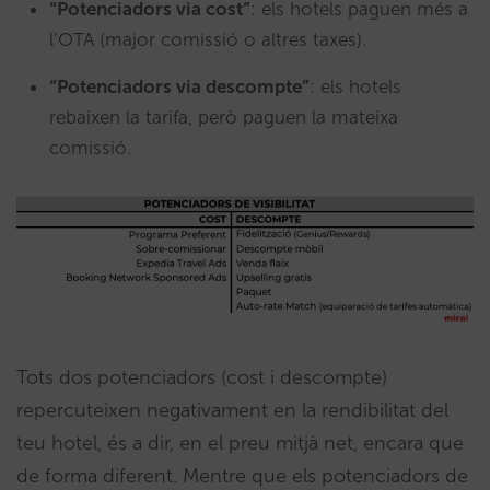
“Potenciadors via cost”
: els hotels paguen més a
l’OTA (major comissió o altres taxes).
“Potenciadors via descompte”
: els hotels
rebaixen la tarifa, però paguen la mateixa
comissió.
Tots dos potenciadors (cost i descompte)
repercuteixen negativament en la rendibilitat del
teu hotel, és a dir, en el preu mitjà net, encara que
de forma diferent. Mentre que els potenciadors de