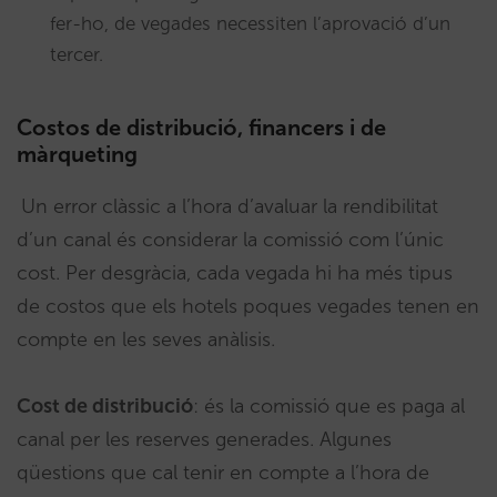
fer-ho, de vegades necessiten l’aprovació d’un
tercer.
Costos de distribució, financers i de
màrqueting
Un error clàssic a l’hora d’avaluar la rendibilitat
d’un canal és considerar la comissió com l’únic
cost. Per desgràcia, cada vegada hi ha més tipus
de costos que els hotels poques vegades tenen en
compte en les seves anàlisis.
Cost de distribució
: és la comissió que es paga al
canal per les reserves generades. Algunes
qüestions que cal tenir en compte a l’hora de