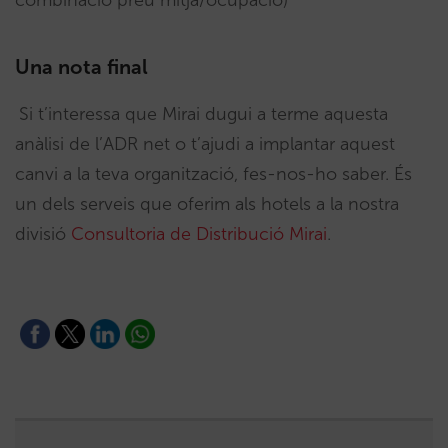
Una nota final
Si t’interessa que Mirai dugui a terme aquesta
anàlisi de l’ADR net o t’ajudi a implantar aquest
canvi a la teva organització, fes-nos-ho saber. És
un dels serveis que oferim als hotels a la nostra
divisió
Consultoria de Distribució Mirai
.