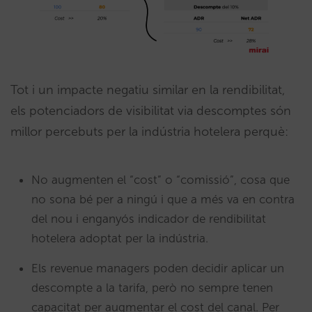
Tot i un impacte negatiu similar en la rendibilitat,
els potenciadors de visibilitat via descomptes són
millor percebuts per la indústria hotelera perquè:
No augmenten el “cost” o “comissió”, cosa que
no sona bé per a ningú i que a més va en contra
del nou i enganyós indicador de rendibilitat
hotelera adoptat per la indústria.
Els revenue managers poden decidir aplicar un
descompte a la tarifa, però no sempre tenen
capacitat per augmentar el cost del canal. Per