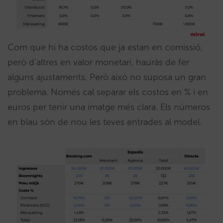
Com que hi ha costos que ja estan en comissió,
però d’altres en valor monetari, hauràs de fer
alguns ajustaments. Però això no suposa un gran
problema. Només cal separar els costos en % i en
euros per tenir una imatge més clara. Els números
en blau són de nou les teves entrades al model.