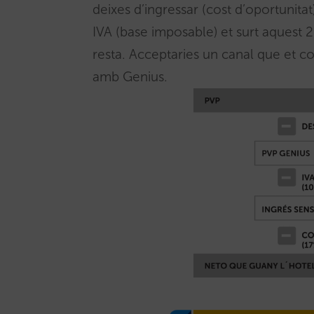
deixes d’ingressar (cost d’oportunitat
IVA (base imposable) et surt aquest 2
resta. Acceptaries un canal que et c
amb Genius.