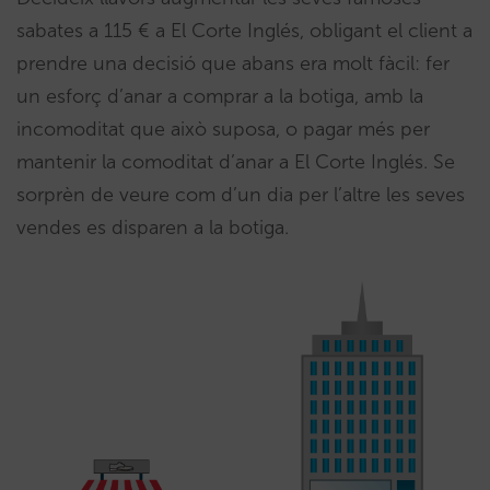
sabates a 115 € a El Corte Inglés, obligant el client a
prendre una decisió que abans era molt fàcil: fer
un esforç d’anar a comprar a la botiga, amb la
incomoditat que això suposa, o pagar més per
mantenir la comoditat d’anar a El Corte Inglés. Se
sorprèn de veure com d’un dia per l’altre les seves
vendes es disparen a la botiga.