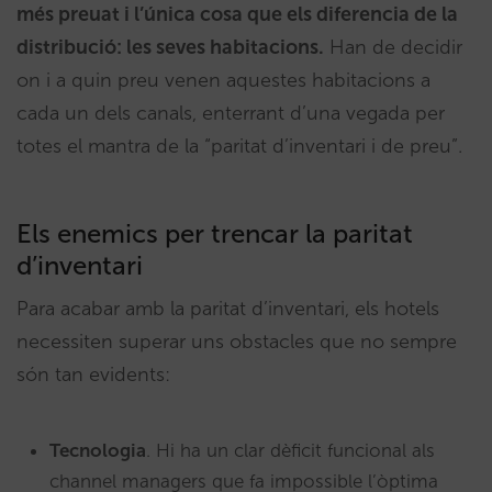
més preuat i l’única cosa que els diferencia de la
distribució: les seves habitacions.
Han de decidir
on i a quin preu venen aquestes habitacions a
cada un dels canals, enterrant d’una vegada per
totes el mantra de la “paritat d’inventari i de preu”.
Els enemics per trencar la paritat
d’inventari
Para acabar amb la paritat d’inventari, els hotels
necessiten superar uns obstacles que no sempre
són tan evidents:
Tecnologia
. Hi ha un clar dèficit funcional als
channel managers que fa impossible l’òptima