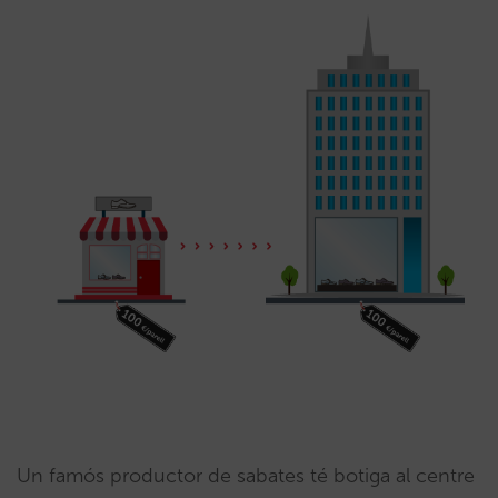
Un famós productor de sabates té botiga al centre