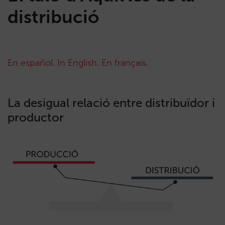
distribució
En español
.
In English
.
En français.
La desigual relació entre distribuïdor i
productor