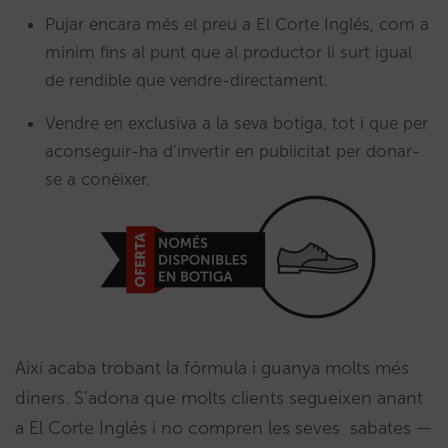
Pujar encara més el preu a El Corte Inglés, com a
mínim fins al punt que al productor li surt igual
de rendible que vendre-directament.
Vendre en exclusiva a la seva botiga, tot i que per
aconseguir-ha d’invertir en publicitat per donar-
se a conèixer.
Així acaba trobant la fórmula i guanya molts més
diners. S’adona que molts clients segueixen anant
a El Corte Inglés i no compren les seves sabates —