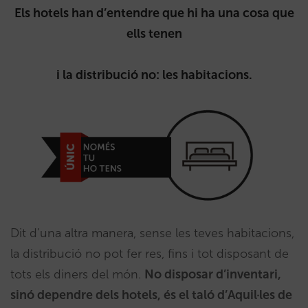
Els hotels han d’entendre que hi ha una cosa que
ells tenen
i la distribució no: les habitacions.
Dit d’una altra manera, sense les teves habitacions,
la distribució no pot fer res, fins i tot disposant de
tots els diners del món.
No disposar d’inventari,
sinó dependre dels hotels, és el taló d’Aquil·les de