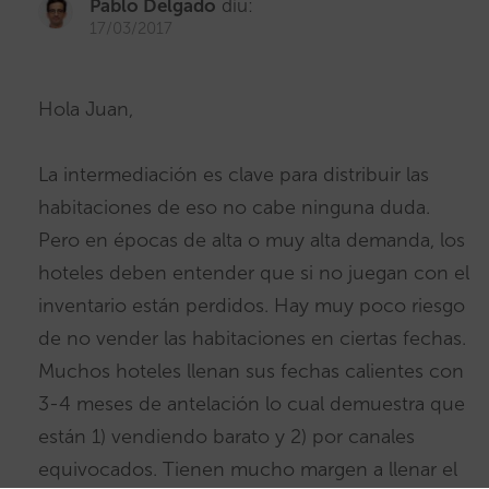
Pablo Delgado
diu:
17/03/2017
Hola Juan,
La intermediación es clave para distribuir las
habitaciones de eso no cabe ninguna duda.
Pero en épocas de alta o muy alta demanda, los
hoteles deben entender que si no juegan con el
inventario están perdidos. Hay muy poco riesgo
de no vender las habitaciones en ciertas fechas.
Muchos hoteles llenan sus fechas calientes con
3-4 meses de antelación lo cual demuestra que
están 1) vendiendo barato y 2) por canales
equivocados. Tienen mucho margen a llenar el