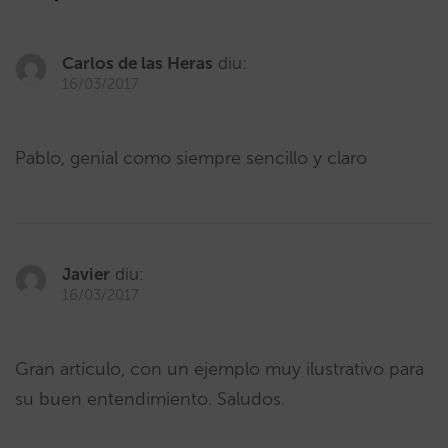
Carlos de las Heras
diu:
16/03/2017
Pablo, genial como siempre sencillo y claro
Javier
diu:
16/03/2017
Gran artículo, con un ejemplo muy ilustrativo para
su buen entendimiento. Saludos.