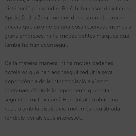
distribució per vendre. Però hi ha casos d’èxit com
Apple, Dell o Zara que ens demostren el contrari,
encara que això no és una cosa reservada només a
grans empreses: hi ha moltes petites marques que
també ho han aconseguit.
De la mateixa manera, hi ha moltes cadenes
hoteleres que han aconseguit reduir la seva
dependència de la intermediació així com
centenars d’hotels independents que estan
seguint el mateix camí. Han lluitat i trobat una
relació amb la distribució molt més equilibrada i
rendible per als seus interessos.