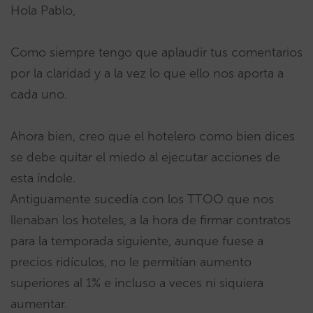
Hola Pablo,
Como siempre tengo que aplaudir tus comentarios
por la claridad y a la vez lo que ello nos aporta a
cada uno.
Ahora bien, creo que el hotelero como bien dices
se debe quitar el miedo al ejecutar acciones de
esta índole.
Antiguamente sucedía con los TTOO que nos
llenaban los hoteles, a la hora de firmar contratos
para la temporada siguiente, aunque fuese a
precios ridículos, no le permitían aumento
superiores al 1% e incluso a veces ni siquiera
aumentar.