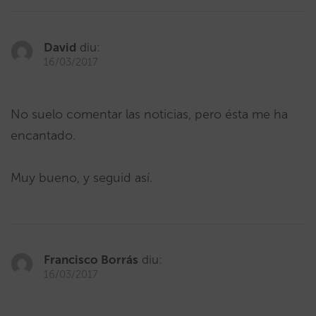
David
diu:
16/03/2017
No suelo comentar las noticias, pero ésta me ha
encantado.
Muy bueno, y seguid así.
Francisco Borrás
diu:
16/03/2017