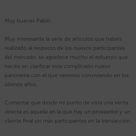
Muy buenas Pablo,
Muy interesante la serie de artículos que habéis
realizado al respecto de los nuevos participantes
del mercado, se agradece mucho el esfuerzo que
hacéis en clarificar este complicado nuevo
panorama con el que venimos conviviendo en los
últimos años.
Comentar que desde mi punto de vista una venta
directa es aquella en la que hay un proveedor y un
cliente final sin más participantes en la transacción.