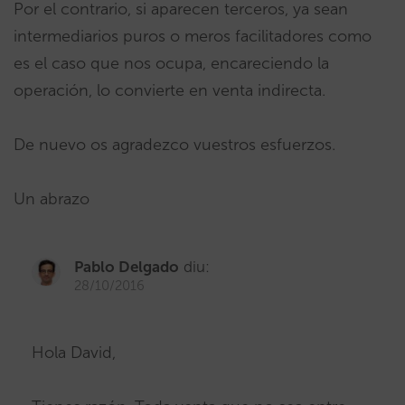
Por el contrario, si aparecen terceros, ya sean
intermediarios puros o meros facilitadores como
es el caso que nos ocupa, encareciendo la
operación, lo convierte en venta indirecta.
De nuevo os agradezco vuestros esfuerzos.
Un abrazo
Pablo Delgado
diu:
28/10/2016
Hola David,