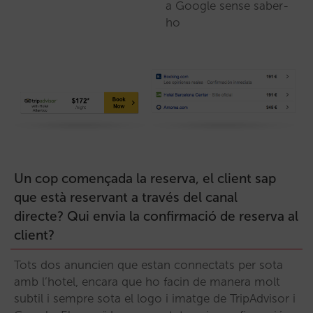
a Google sense saber-
ho
Un cop començada la reserva, el client sap
que està reservant a través del canal
directe? Qui envia la confirmació de reserva al
client?
Tots dos anuncien que estan connectats per sota
amb l’hotel, encara que ho facin de manera molt
subtil i sempre sota el logo i imatge de TripAdvisor i