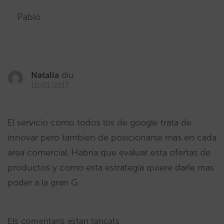
Pablo
Natalia
diu:
10/01/2017
El servicio como todos los de google trata de
innovar pero tambien de posicionarse mas en cada
area comercial. Habria que evaluar esta ofertas de
productos y como esta estrategia quiere darle mas
poder a la gran G
Els comentaris estan tancats