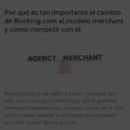
Por qué es tan importante el cambio
de Booking.com al modelo merchant
y cómo competir con él
Booking.com lo ha vuelto a hacer: conseguir que
veas como una oportunidad algo que te generará
una mayor dependencia y mayores costes en la OTA.
¿Cómo debes adaptar tu estrategia para competir
con este “nuevo" Booking.com?…