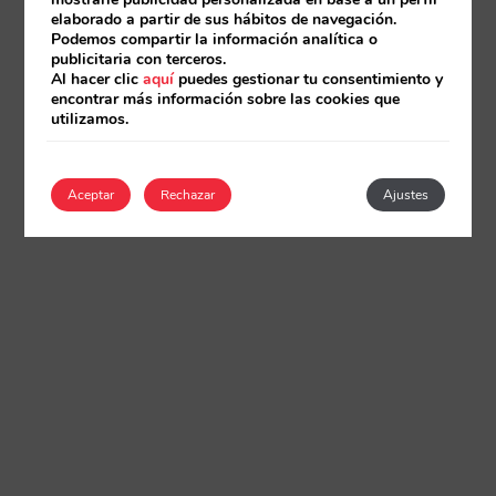
elaborado a partir de sus hábitos de navegación.
Podemos compartir la información analítica o
publicitaria con terceros.
Al hacer clic
aquí
puedes gestionar tu consentimiento y
encontrar más información sobre las cookies que
utilizamos.
Aceptar
Rechazar
Ajustes