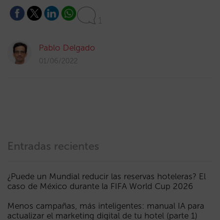
1
Pablo Delgado
01/06/2022
Entradas recientes
¿Puede un Mundial reducir las reservas hoteleras? El
caso de México durante la FIFA World Cup 2026
Menos campañas, más inteligentes: manual IA para
actualizar el marketing digital de tu hotel (parte 1)