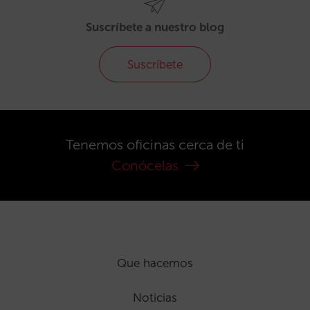
Suscríbete a nuestro blog
Suscríbete
Tenemos oficinas cerca de ti
Conócelas
Que hacemos
Noticias