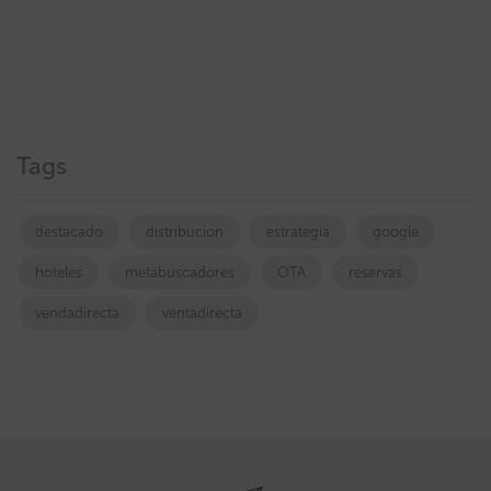
Tags
destacado
distribucion
estrategia
google
hoteles
metabuscadores
OTA
reservas
vendadirecta
ventadirecta