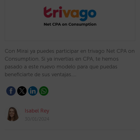
Con Mirai ya puedes participar en trivago Net CPA on
Consumption. Si ya invertías en CPA, te hemos
pasado a este nuevo modelo para que puedas
beneficiarte de sus ventajas.…
Isabel Rey
30/01/2024