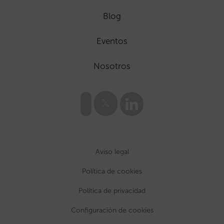
Blog
Eventos
Nosotros
Aviso legal
Política de cookies
Política de privacidad
Configuración de cookies