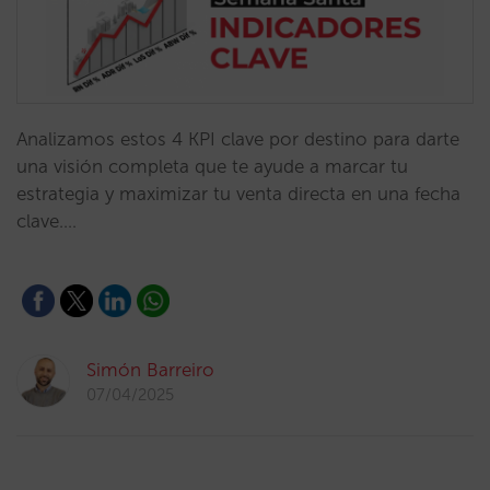
Analizamos estos 4 KPI clave por destino para darte
una visión completa que te ayude a marcar tu
estrategia y maximizar tu venta directa en una fecha
clave.…
Simón Barreiro
07/04/2025