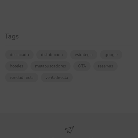
Tags
destacado
distribucion
estrategia
google
hoteles
metabuscadores
OTA
reservas
vendadirecta
ventadirecta