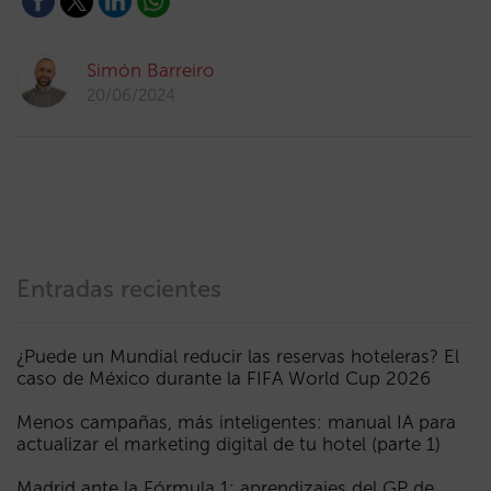
Simón Barreiro
20/06/2024
Entradas recientes
¿Puede un Mundial reducir las reservas hoteleras? El
caso de México durante la FIFA World Cup 2026
Menos campañas, más inteligentes: manual IA para
actualizar el marketing digital de tu hotel (parte 1)
Madrid ante la Fórmula 1: aprendizajes del GP de