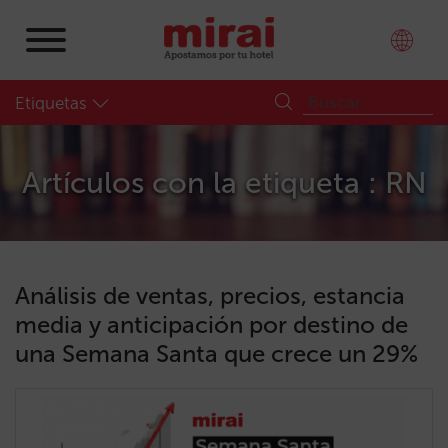
Etiquetas
Artículos con la etiqueta : RN
Análisis de ventas, precios, estancia
media y anticipación por destino de
una Semana Santa que crece un 29%