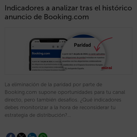
Indicadores a analizar tras el histórico
anuncio de Booking.com
La eliminación de la paridad por parte de
Booking.com supone oportunidades para tu canal
directo, pero también desafíos. ¿Qué indicadores
debes monitorizar a la hora de reconsiderar tu
estrategia de distribución?…