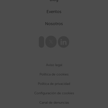
Eventos
Nosotros
Aviso legal
Política de cookies
Política de privacidad
Configuración de cookies
Canal de denuncias