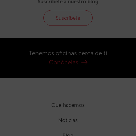
Suscríbete a nuestro blog
Suscríbete
Tenemos oficinas cerca de ti
Conócelas
Que hacemos
Noticias
Blog