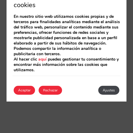
cookies
En nuestro sitio web utilizamos cookies propias y de
terceros para finalidades analíticas mediante el análisis
del tráfico web, personalizar el contenido mediante sus
preferencias, ofrecer funciones de redes sociales y
mostrarle publicidad personalizada en base a un perfil
elaborado a partir de sus hábitos de navegación.
Podemos compartir la información analítica o
publicitaria con terceros.
Al hacer clic
aquí
puedes gestionar tu consentimiento y
encontrar más información sobre las cookies que
utilizamos.
Aceptar
Rechazar
Ajustes