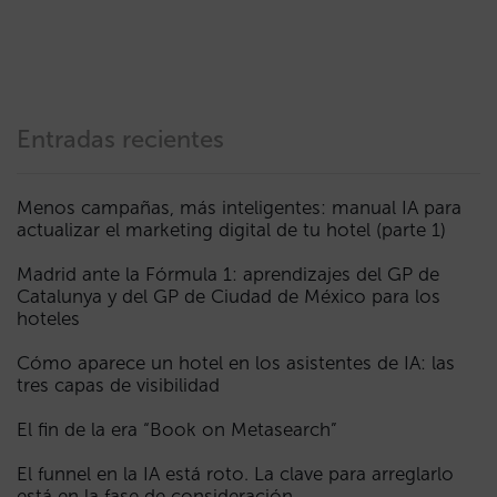
Entradas recientes
Menos campañas, más inteligentes: manual IA para
actualizar el marketing digital de tu hotel (parte 1)
Madrid ante la Fórmula 1: aprendizajes del GP de
Catalunya y del GP de Ciudad de México para los
hoteles
Cómo aparece un hotel en los asistentes de IA: las
tres capas de visibilidad
El fin de la era “Book on Metasearch”
El funnel en la IA está roto. La clave para arreglarlo
está en la fase de consideración