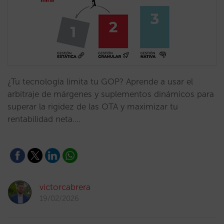
¿Tu tecnología limita tu GOP? Aprende a usar el
arbitraje de márgenes y suplementos dinámicos para
superar la rigidez de las OTA y maximizar tu
rentabilidad neta.…
victorcabrera
19/02/2026