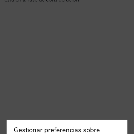
Gestionar preferencias sobre