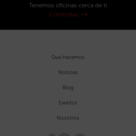
Tenemos oficinas cerca de ti
Conócelas
Que hacemos
Noticias
Blog
Eventos
Nosotros