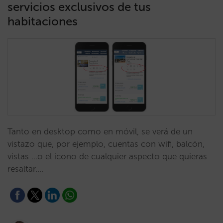
servicios exclusivos de tus
habitaciones
Tanto en desktop como en móvil, se verá de un
vistazo que, por ejemplo, cuentas con wifi, balcón,
vistas ...o el icono de cualquier aspecto que quieras
resaltar.…