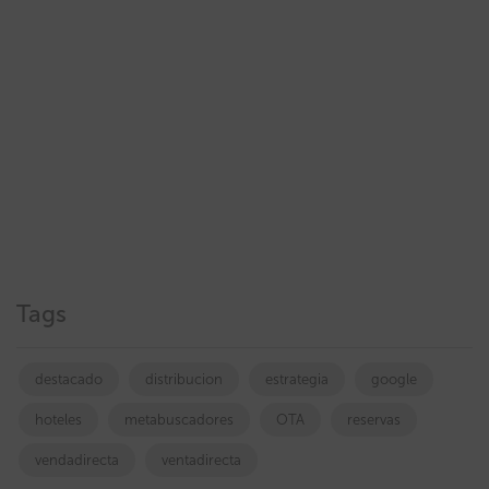
Tags
destacado
distribucion
estrategia
google
hoteles
metabuscadores
OTA
reservas
vendadirecta
ventadirecta