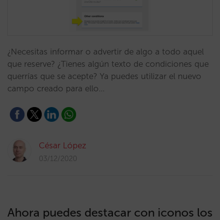
¿Necesitas informar o advertir de algo a todo aquel
que reserve? ¿Tienes algún texto de condiciones que
querrías que se acepte? Ya puedes utilizar el nuevo
campo creado para ello…
César López
03/12/2020
Ahora puedes destacar con iconos los