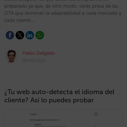
preparado ya que, de otro modo, serás presa de las
OTA que dominan la adaptabilidad a cada mercado y
cada cliente.…
Pablo Delgado
08/09/2020
¿Tu web auto-detecta el idioma del
cliente? Así lo puedes probar