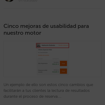
07/05/2020
Cinco mejoras de usabilidad para
nuestro motor
Un ejemplo de ello son estos cinco cambios que
facilitarán a tus clientes la lectura de resultados
durante el proceso de reserva.…