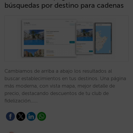
búsquedas por destino para cadenas
Cambiamos de arriba a abajo los resultados al
buscar establecimientos en tus destinos. Una página
más moderna, con vista mapa, mejor detalle de
precio, destacando descuentos de tu club de
fidelización……