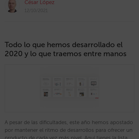
César López
12/10/2021
Todo lo que hemos desarrollado el
2020 y lo que traemos entre manos
A pesar de las dificultades, este año hemos apostado
por mantener el ritmo de desarrollos para ofrecer un
producto de cada vez más nivel. Aquí tienes la lista