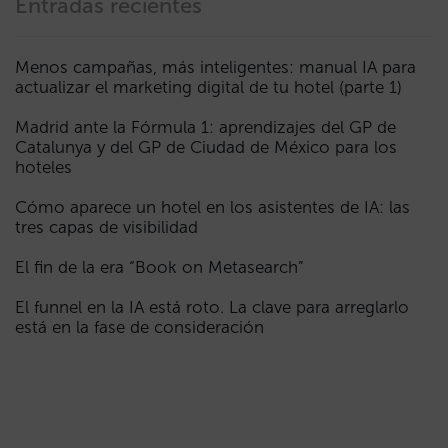
Entradas recientes
Menos campañas, más inteligentes: manual IA para
actualizar el marketing digital de tu hotel (parte 1)
Madrid ante la Fórmula 1: aprendizajes del GP de
Catalunya y del GP de Ciudad de México para los
hoteles
Cómo aparece un hotel en los asistentes de IA: las
tres capas de visibilidad
El fin de la era “Book on Metasearch”
El funnel en la IA está roto. La clave para arreglarlo
está en la fase de consideración