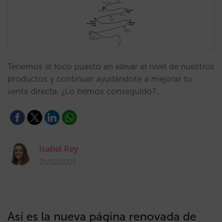
Tenemos el foco puesto en elevar el nivel de nuestros
productos y continuar ayudándote a mejorar tu
venta directa. ¿Lo hemos conseguido?…
Isabel Rey
21/12/2021
Así es la nueva página renovada de