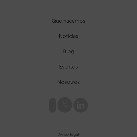
Que hacemos
Noticias
Blog
Eventos
Nosotros
Aviso legal