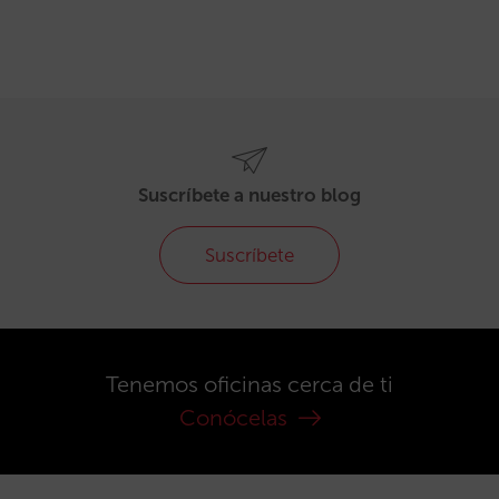
Suscríbete a nuestro blog
Suscríbete
Tenemos oficinas cerca de ti
Conócelas