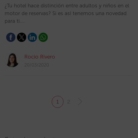
¿Tu hotel hace distinción entre adultos y niños en el
motor de reservas? Si es así tenemos una novedad
para ti.…
Rocío Rivero
20/03/2020
1
2