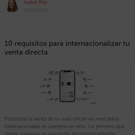
Isabel Rey
30/09/2020
10 requisitos para internacionalizar tu
venta directa
Potenciar la venta de tu web oficial en mercados
internacionales es siempre un reto. Lo primero que
debes asegurar es que estás tecnológicamente