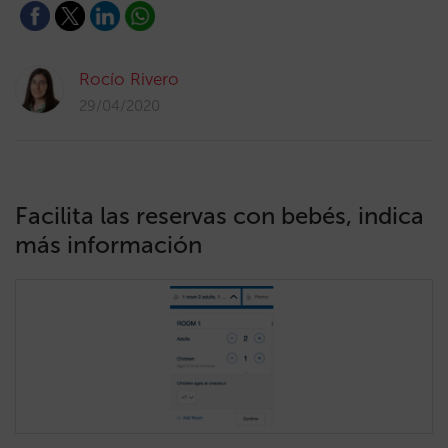
Rocío Rivero
29/04/2020
Facilita las reservas con bebés, indica
más información