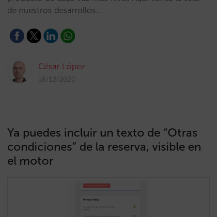
de nuestros desarrollos…
César López
18/12/2020
Ya puedes incluir un texto de “Otras
condiciones” de la reserva, visible en
el motor