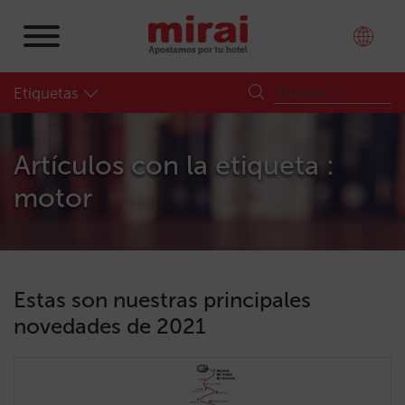
Etiquetas
Artículos con la etiqueta :
motor
Estas son nuestras principales
novedades de 2021