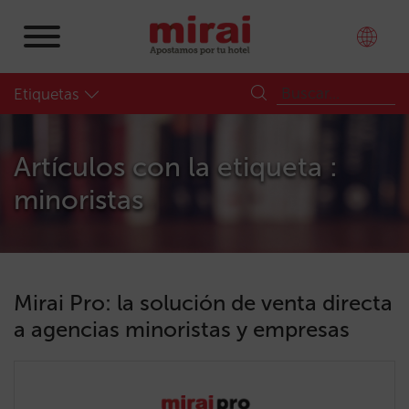
Etiquetas
Artículos con la etiqueta :
minoristas
Mirai Pro: la solución de venta directa
a agencias minoristas y empresas