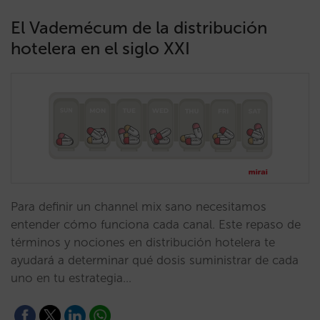
El Vademécum de la distribución
hotelera en el siglo XXI
Para definir un channel mix sano necesitamos
entender cómo funciona cada canal. Este repaso de
términos y nociones en distribución hotelera te
ayudará a determinar qué dosis suministrar de cada
uno en tu estrategia…