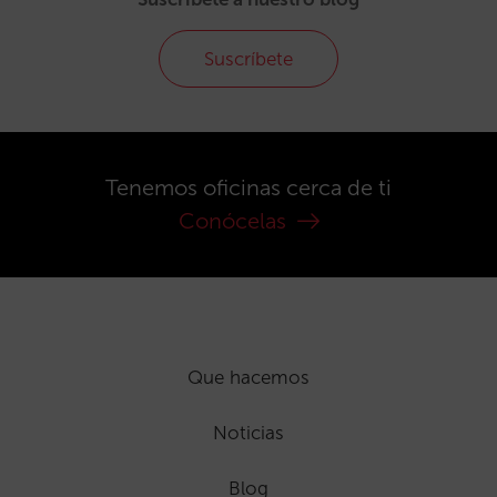
Suscríbete
Tenemos oficinas cerca de ti
Conócelas
Que hacemos
Noticias
Blog