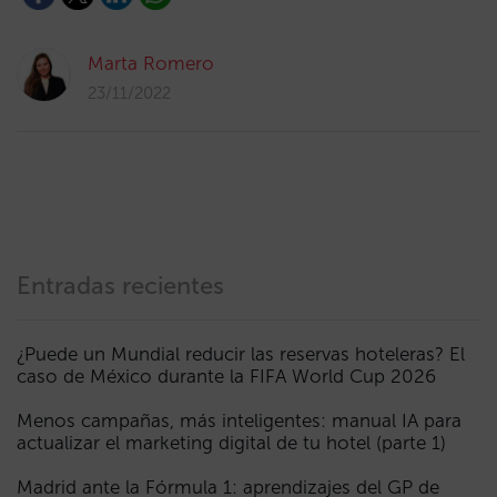
Marta Romero
23/11/2022
Entradas recientes
¿Puede un Mundial reducir las reservas hoteleras? El
caso de México durante la FIFA World Cup 2026
Menos campañas, más inteligentes: manual IA para
actualizar el marketing digital de tu hotel (parte 1)
Madrid ante la Fórmula 1: aprendizajes del GP de