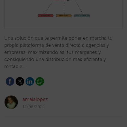
Una solución que te permite poner en marcha tu
propia plataforma de venta directa a agencias y
empresas, maximizando así tus márgenes y
consiguiendo una distribución más eficiente y
rentable…
amaialopez
12/06/2024