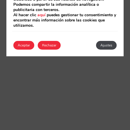
Podemos compartir la información analítica o
publicitaria con terceros.
Al hacer clic
aquí
puedes gestionar tu consentimiento y
encontrar más información sobre las cookies que
utilizamos.
Aceptar
Rechazar
Ajustes